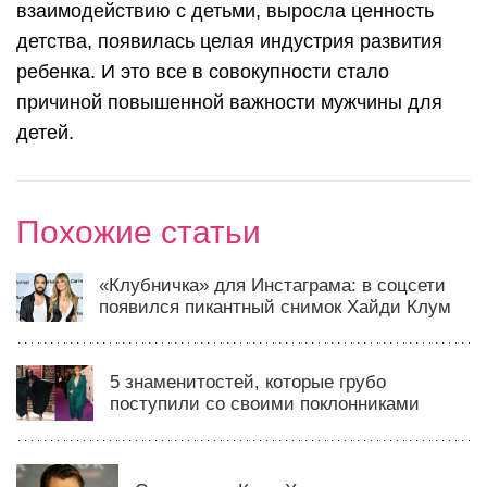
взаимодействию с детьми, выросла ценность
детства, появилась целая индустрия развития
ребенка. И это все в совокупности стало
причиной повышенной важности мужчины для
детей.
Похожие статьи
«Клубничка» для Инстаграма: в соцсети
появился пикантный снимок Хайди Клум
5 знаменитостей, которые грубо
поступили со своими поклонниками