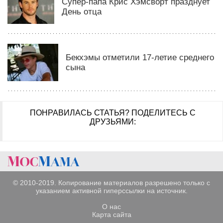
Супер-папа Крис Хэмсворт празднует
День отца
Бекхэмы отметили 17-летие среднего
сына
ПОНРАВИЛАСЬ СТАТЬЯ?
ПОДЕЛИТЕСЬ С
ДРУЗЬЯМИ:
© 2010-2019. Копирование материалов разрешено только с
указанием активной гиперссылки на источник.
О нас
Карта сайта