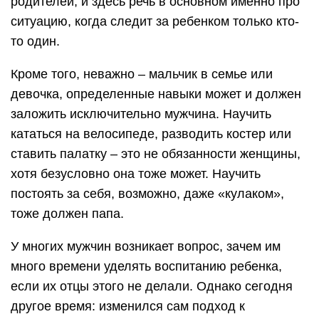
родителей, и здесь речь в основном именно про
ситуацию, когда следит за ребенком только кто-
то один.
Кроме того, неважно – мальчик в семье или
девочка, определенные навыки может и должен
заложить исключительно мужчина. Научить
кататься на велосипеде, разводить костер или
ставить палатку – это не обязанности женщины,
хотя безусловно она тоже может. Научить
постоять за себя, возможно, даже «кулаком»,
тоже должен папа.
У многих мужчин возникает вопрос, зачем им
много времени уделять воспитанию ребенка,
если их отцы этого не делали. Однако сегодня
другое время: изменился сам подход к