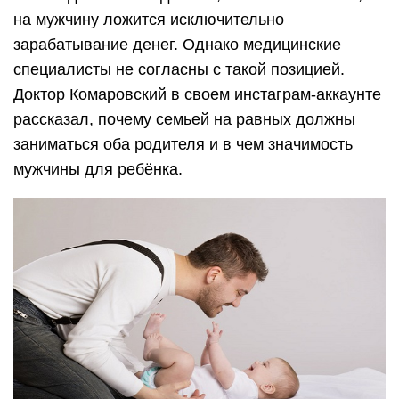
на мужчину ложится исключительно
зарабатывание денег. Однако медицинские
специалисты не согласны с такой позицией.
Доктор Комаровский в своем инстаграм-аккаунте
рассказал, почему семьей на равных должны
заниматься оба родителя и в чем значимость
мужчины для ребёнка.