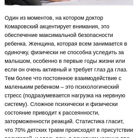
Один из моментов, на котором доктор
Комаровский акцентирует внимания, это
обеспечение максимальной безопасности
ребенка. Женщина, которая всем занимается в
одиночку, физически не способна уследить за
малышом, особенно в первые годы жизни или
если он очень активный и требует глаз да глаз.
Тем более что постоянное взаимодействие с
маленьким ребенком – это психологический
стресс (подразумевается нагрузка на нервную
систему). Сложное психически и физически
состояние приводит к рассеянности,
заторможенности реакций. Статистика гласит,
что 70% детских травм происходят в присутствии