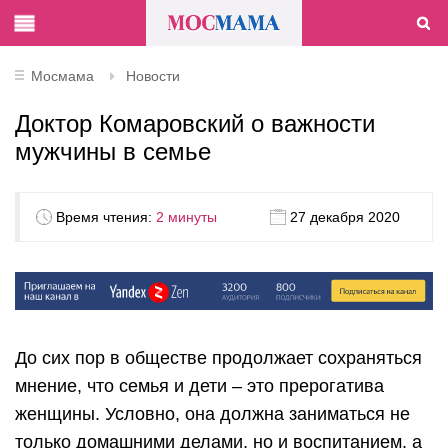
Мосмама
Новости
Доктор Комаровский о важности
мужчины в семье
Время чтения:
2 минуты
27 декабря 2020
До сих пор в обществе продолжает сохраняться
мнение, что семья и дети – это прерогатива
женщины. Условно, она должна заниматься не
только домашними делами, но и воспитанием, а