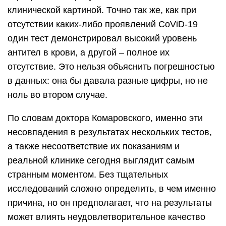
клинической картиной. Точно так же, как при
отсутствии каких-либо проявлений CoViD-19
один тест демонстрировал высокий уровень
антител в крови, а другой – полное их
отсутствие. Это нельзя объяснить погрешностью
в данных: она бы давала разные цифры, но не
ноль во втором случае.
По словам доктора Комаровского, именно эти
несовпадения в результатах нескольких тестов,
а также несоответствие их показаниям и
реальной клинике сегодня выглядит самым
странным моментом. Без тщательных
исследований сложно определить, в чем именно
причина, но он предполагает, что на результаты
может влиять неудовлетворительное качество