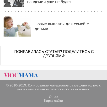
пандемии уже не будет
Новые выплаты для семей с
детьми
ПОНРАВИЛАСЬ СТАТЬЯ?
ПОДЕЛИТЕСЬ С
ДРУЗЬЯМИ:
© 2010-2019. Копирование материалов разрешено только с
указанием активной гиперссылки на источник.
О нас
Карта сайта