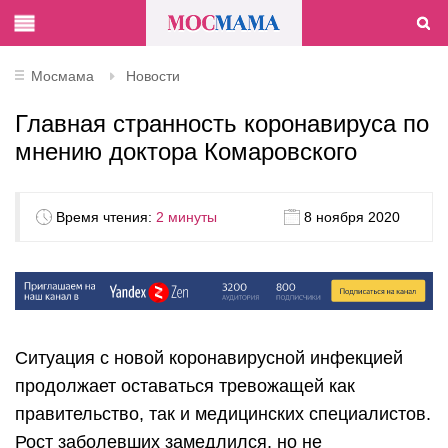
Мосмама
Новости
Главная странность коронавируса по
мнению доктора Комаровского
Время чтения:
2 минуты
8 ноября 2020
Ситуация с новой коронавирусной инфекцией
продолжает оставаться тревожащей как
правительство, так и медицинских специалистов.
Рост заболевших замедлился, но не