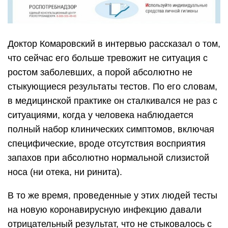
Доктор Комаровский в интервью рассказал о том,
что сейчас его больше тревожит не ситуация с
ростом заболевших, а порой абсолютно не
стыкующиеся результаты тестов. По его словам,
в медицинской практике он сталкивался не раз с
ситуациями, когда у человека наблюдается
полный набор клинических симптомов, включая
специфические, вроде отсутствия восприятия
запахов при абсолютно нормальной слизистой
носа (ни отека, ни ринита).
В то же время, проведенные у этих людей тесты
на новую коронавирусную инфекцию давали
отрицательный результат, что не стыковалось с