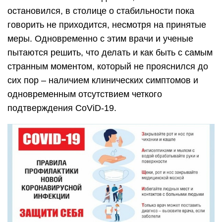
остановился, в столице о стабильности пока
говорить не приходится, несмотря на принятые
меры. Одновременно с этим врачи и ученые
пытаются решить, что делать и как быть с самым
странным моментом, который не прояснился до
сих пор – наличием клинических симптомов и
одновременным отсутствием четкого
подтверждения CoViD-19.