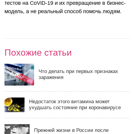
тестов на CoViD-19 и их превращение в бизнес-
модель, а не реальный способ помочь людям.
Похожие статьи
Что делать при первых признаках
заражения
Недостаток этого витамина может
ухудшать состояние при коронавирусе
Прежней жизни в России после