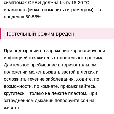
симптомах ОРВИ должна быть 18-20 °С,
влажность (можно измерить гигрометром) – в
пределах 50-55%.
Постельный режим вреден
При подозрении на заражение коронавирусной
инфекцией откажитесь от постельного режима.
Длительное пребывание в горизонтальном
положении может вызвать застой в легких и
осложнить течение заболевания. Ходите, по
возможности, по комнате, присаживайтесь,
крутитесь – только не лежите пластом. При
затрудненном дыхании попробуйте сон на
животе.