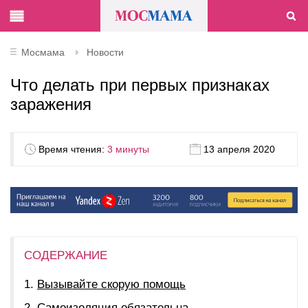
Мосмама
Новости
Что делать при первых признаках
заражения
Время чтения:
3 минуты
13 апреля 2020
СОДЕРЖАНИЕ
Вызывайте скорую помощь
Самоизоляция обязательна