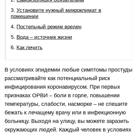
Установите нужный микроклимат в
помещении
Постельный режим вреден
Вода – источник жизни
Как лечить
В условиях эпидемии любые симптомы простуды
рассматривайте как потенциальный риск
инфицирования коронавирусом. При первых
признаках ОРВИ – боли в горле, повышении
температуры, слабости, насморке – не спешите
бежать к лечащему врачу или в инфекционную
больницу. Выходя на улицу, вы можете заразить
окружающих людей. Каждый человек в условиях