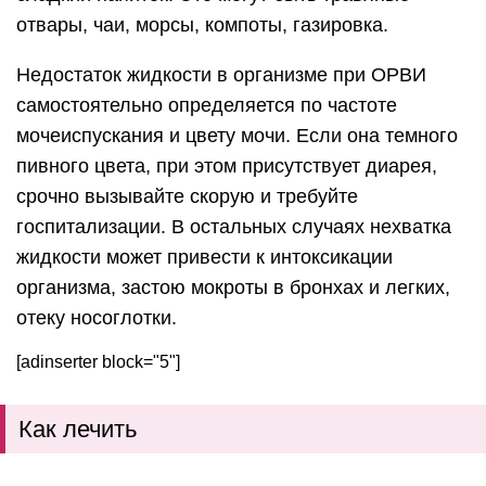
отвары, чаи, морсы, компоты, газировка.
Недостаток жидкости в организме при ОРВИ
самостоятельно определяется по частоте
мочеиспускания и цвету мочи. Если она темного
пивного цвета, при этом присутствует диарея,
срочно вызывайте скорую и требуйте
госпитализации. В остальных случаях нехватка
жидкости может привести к интоксикации
организма, застою мокроты в бронхах и легких,
отеку носоглотки.
[adinserter block="5"]
Как лечить