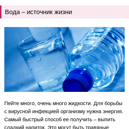
Вода – источник жизни
Пейте много, очень много жидкости. Для борьбы
с вирусной инфекцией организму нужна энергия.
Самый быстрый способ ее получить – выпить
сладкий напиток. Это могут быть травяные