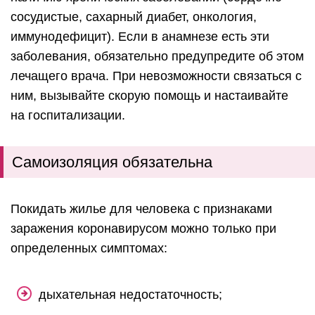
сосудистые, сахарный диабет, онкология,
иммунодефицит). Если в анамнезе есть эти
заболевания, обязательно предупредите об этом
лечащего врача. При невозможности связаться с
ним, вызывайте скорую помощь и настаивайте
на госпитализации.
Самоизоляция обязательна
Покидать жилье для человека с признаками
заражения коронавирусом можно только при
определенных симптомах:
дыхательная недостаточность;