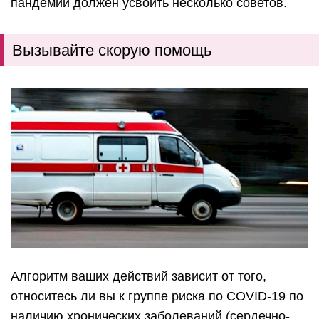
пандемии должен усвоить несколько советов.
Вызывайте скорую помощь
Алгоритм ваших действий зависит от того,
относитесь ли вы к группе риска по COVID-19 по
наличию хронических заболеваний (сердечно-