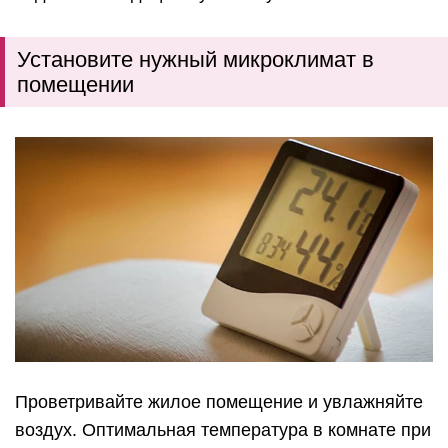
Установите нужный микроклимат в
помещении
Проветривайте жилое помещение и увлажняйте
воздух. Оптимальная температура в комнате при