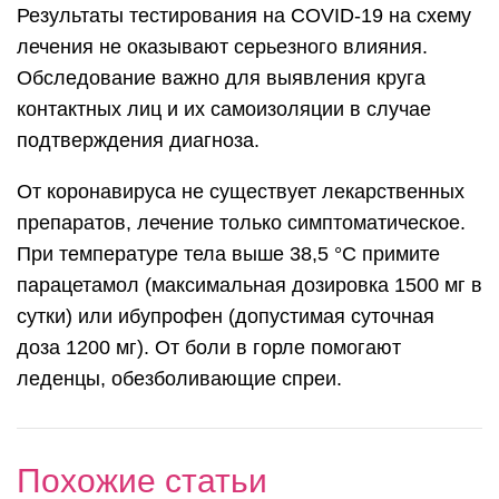
Результаты тестирования на COVID-19 на схему
лечения не оказывают серьезного влияния.
Обследование важно для выявления круга
контактных лиц и их самоизоляции в случае
подтверждения диагноза.
От коронавируса не существует лекарственных
препаратов, лечение только симптоматическое.
При температуре тела выше 38,5 °С примите
парацетамол (максимальная дозировка 1500 мг в
сутки) или ибупрофен (допустимая суточная
доза 1200 мг). От боли в горле помогают
леденцы, обезболивающие спреи.
Похожие статьи