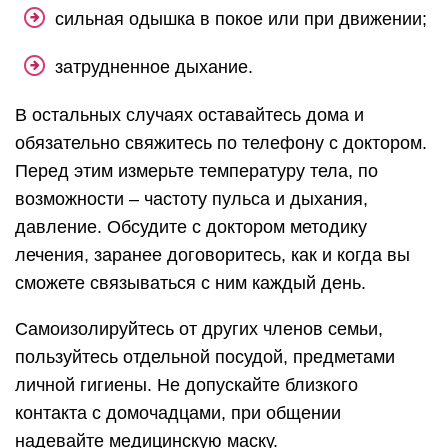
сильная одышка в покое или при движении;
затрудненное дыхание.
В остальных случаях оставайтесь дома и
обязательно свяжитесь по телефону с доктором.
Перед этим измерьте температуру тела, по
возможности – частоту пульса и дыхания,
давление. Обсудите с доктором методику
лечения, заранее договоритесь, как и когда вы
сможете связываться с ним каждый день.
Самоизолируйтесь от других членов семьи,
пользуйтесь отдельной посудой, предметами
личной гигиены. Не допускайте близкого
контакта с домочадцами, при общении
надевайте медицинскую маску.