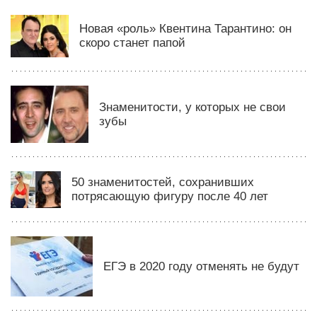
Новая «роль» Квентина Тарантино: он
скоро станет папой
Знаменитости, у которых не свои
зубы
50 знаменитостей, сохранивших
потрясающую фигуру после 40 лет
ЕГЭ в 2020 году отменять не будут