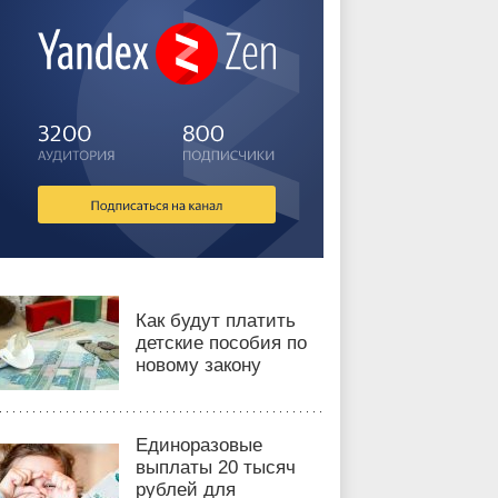
Как будут платить
детские пособия по
новому закону
Единоразовые
выплаты 20 тысяч
рублей для