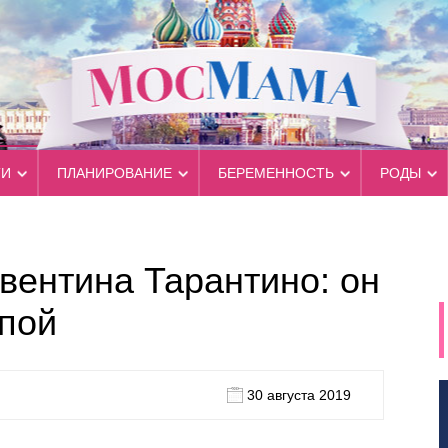
ТИ
ПЛАНИРОВАНИЕ
БЕРЕМЕННОСТЬ
РОДЫ
вентина Тарантино: он
апой
30 августа 2019