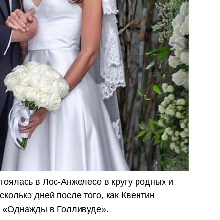
тоялась в Лос-Анжелесе в кругу родных и
сколько дней после того, как Квентин
 «Однажды в Голливуде».