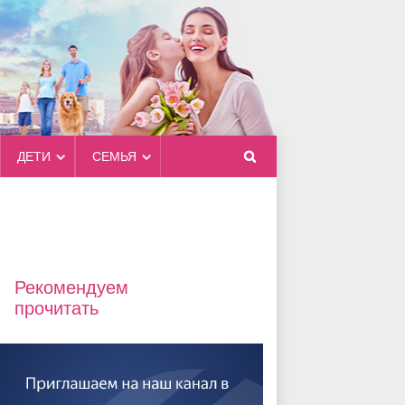
ДЕТИ
СЕМЬЯ
Рекомендуем
прочитать