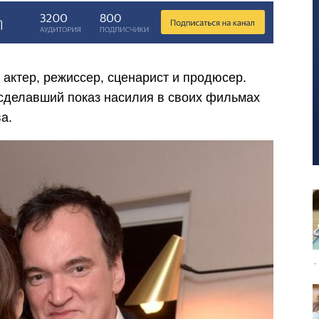
актер, режиссер, сценарист и продюсер.
сделавший показ насилия в своих фильмах
а.