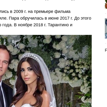
лись в 2009 г. на премьере фильма
е. Пара обручилась в июне 2017 г. До этого
года. В ноябре 2018 г. Тарантино и
F