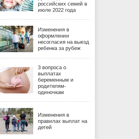
российских семей в
июле 2022 года
Изменения в
оформлении
несогласия на выезд
ребенка за рубеж
3 вопроса о
выплатах
беременным и
родителям-
одиночкам
Изменения в
правилах выплат на
детей