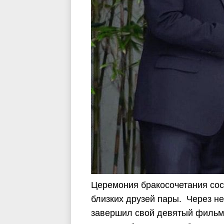
Церемония бракосочетания сос
близких друзей пары. Через не
завершил свой девятый фильм