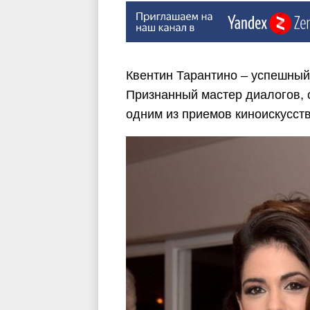
Квентин Тарантино – успешный 
Признанный мастер диалогов, 
одним из приемов киноискусств