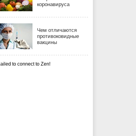
коронавируса
Чем отличаются
противоковидные
вакцины
ailed to connect to Zen!