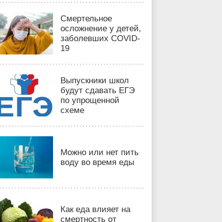
Смертельное
осложнение у детей,
заболевших COVID-
19
Выпускники школ
будут сдавать ЕГЭ
по упрощенной
схеме
Можно или нет пить
воду во время еды
Как еда влияет на
смертность от