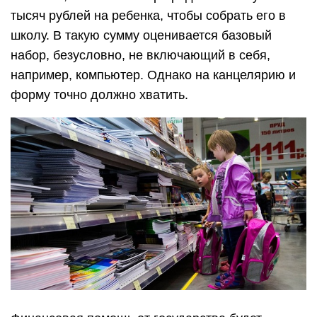
тысяч рублей на ребенка, чтобы собрать его в
школу. В такую сумму оценивается базовый
набор, безусловно, не включающий в себя,
например, компьютер. Однако на канцелярию и
форму точно должно хватить.