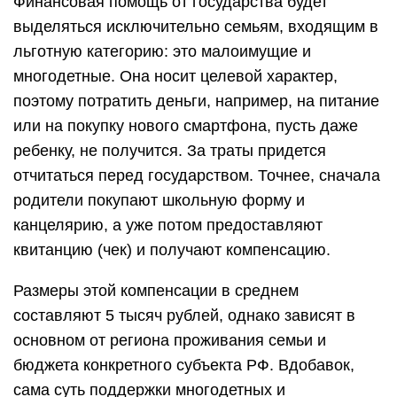
Финансовая помощь от государства будет
выделяться исключительно семьям, входящим в
льготную категорию: это малоимущие и
многодетные. Она носит целевой характер,
поэтому потратить деньги, например, на питание
или на покупку нового смартфона, пусть даже
ребенку, не получится. За траты придется
отчитаться перед государством. Точнее, сначала
родители покупают школьную форму и
канцелярию, а уже потом предоставляют
квитанцию (чек) и получают компенсацию.
Размеры этой компенсации в среднем
составляют 5 тысяч рублей, однако зависят в
основном от региона проживания семьи и
бюджета конкретного субъекта РФ. Вдобавок,
сама суть поддержки многодетных и