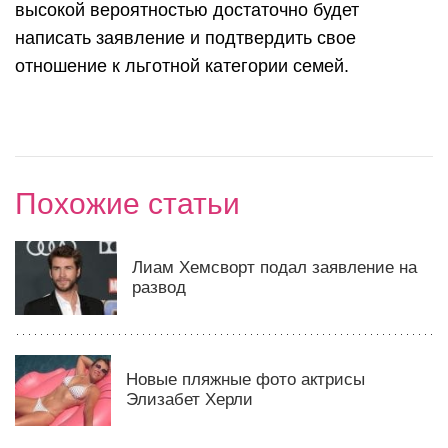
высокой вероятностью достаточно будет
написать заявление и подтвердить свое
отношение к льготной категории семей.
Похожие статьи
Лиам Хемсворт подал заявление на
развод
Новые пляжные фото актрисы
Элизабет Херли