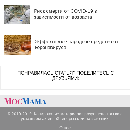
Риск смерти от COVID-19 в
зависимости от возраста
Эффективное народное средство от
коронавируса
ПОНРАВИЛАСЬ СТАТЬЯ?
ПОДЕЛИТЕСЬ С
ДРУЗЬЯМИ:
© 2010-2019. Копирование материалов разрешено только с
указанием активной гиперссылки на источник.
О нас