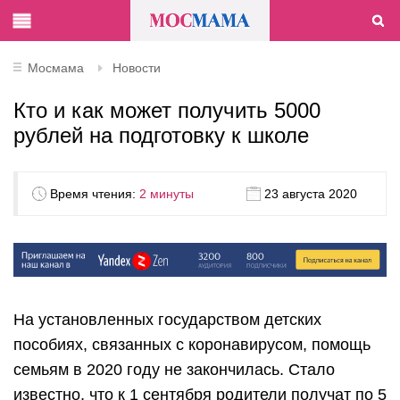
Мосмама
Новости
Кто и как может получить 5000
рублей на подготовку к школе
Время чтения:
2 минуты
23 августа 2020
На установленных государством детских
пособиях, связанных с коронавирусом, помощь
семьям в 2020 году не закончилась. Стало
известно, что к 1 сентября родители получат по 5