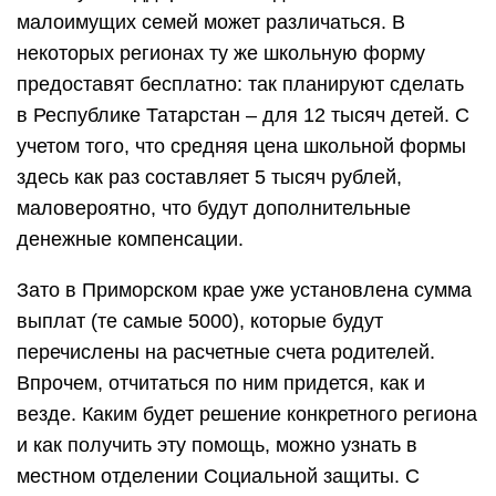
малоимущих семей может различаться. В
некоторых регионах ту же школьную форму
предоставят бесплатно: так планируют сделать
в Республике Татарстан – для 12 тысяч детей. С
учетом того, что средняя цена школьной формы
здесь как раз составляет 5 тысяч рублей,
маловероятно, что будут дополнительные
денежные компенсации.
Зато в Приморском крае уже установлена сумма
выплат (те самые 5000), которые будут
перечислены на расчетные счета родителей.
Впрочем, отчитаться по ним придется, как и
везде. Каким будет решение конкретного региона
и как получить эту помощь, можно узнать в
местном отделении Социальной защиты. С