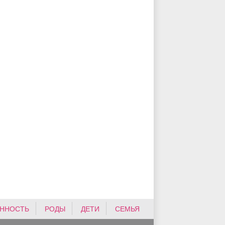
ННОСТЬ
РОДЫ
ДЕТИ
СЕМЬЯ