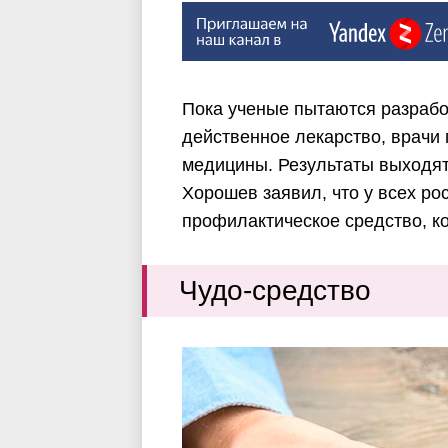
Пока ученые пытаются разработ
действенное лекарство, врачи
медицины. Результаты выходят
Хорошев заявил, что у всех ро
профилактическое средство, к
Чудо-средство