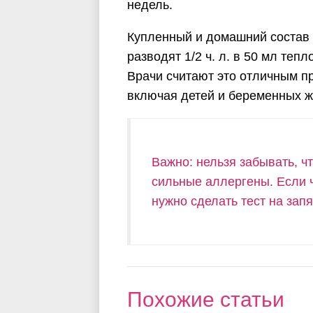
недель.
Купленный и домашний состав 
разводят 1/2 ч. л. в 50 мл теп
Врачи считают это отличным п
включая детей и беременных 
Важно: нельзя забывать, ч
сильные аллергены. Если 
нужно сделать тест на запя
Похожие статьи