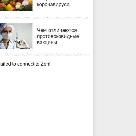
коронавируса
Чем отличаются
противоковидные
вакцины
ailed to connect to Zen!