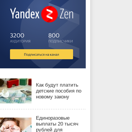
Как будут платить
детские пособия по
новому закону
Единоразовые
выплаты 20 тысяч
рублей для