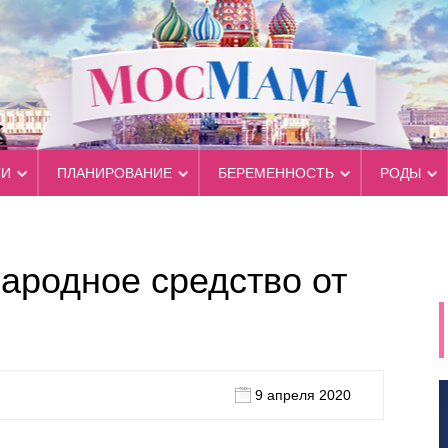
ТИ
ПЛАНИРОВАНИЕ
БЕРЕМЕННОСТЬ
РОДЫ
ародное средство от
9 апреля 2020