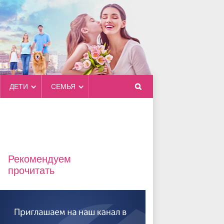
ДЕТИ
СЕМЬЯ
Рекомендуем
прочитать