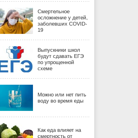
Смертельное
осложнение у детей,
заболевших COVID-
19
Выпускники школ
будут сдавать ЕГЭ
по упрощенной
схеме
Можно или нет пить
воду во время еды
Как еда влияет на
смертность от