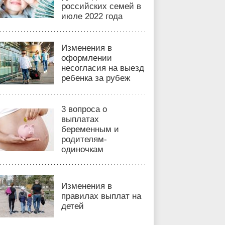
российских семей в
июле 2022 года
Изменения в
оформлении
несогласия на выезд
ребенка за рубеж
3 вопроса о
выплатах
беременным и
родителям-
одиночкам
Изменения в
правилах выплат на
детей