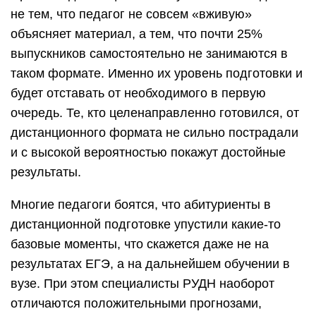
не тем, что педагог не совсем «вживую»
объясняет материал, а тем, что почти 25%
выпускников самостоятельно не занимаются в
таком формате. Именно их уровень подготовки и
будет отставать от необходимого в первую
очередь. Те, кто целенаправленно готовился, от
дистанционного формата не сильно пострадали
и с высокой вероятностью покажут достойные
результаты.
Многие педагоги боятся, что абитуриенты в
дистанционной подготовке упустили какие-то
базовые моменты, что скажется даже не на
результатах ЕГЭ, а на дальнейшем обучении в
вузе. При этом специалисты РУДН наоборот
отличаются положительными прогнозами,