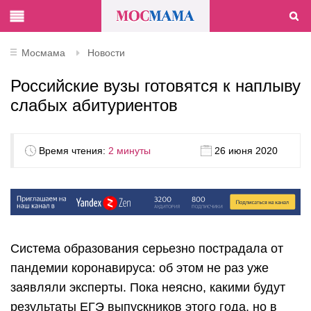
Мосмама
Новости
Российские вузы готовятся к наплыву
слабых абитуриентов
Время чтения:
2 минуты
26 июня 2020
Система образования серьезно пострадала от
пандемии коронавируса: об этом не раз уже
заявляли эксперты. Пока неясно, какими будут
результаты ЕГЭ выпускников этого года, но в