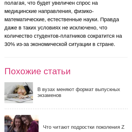
полагая, что будет увеличен спрос на
медицинские направления, физико-
математические, естественные науки. Правда
даже в таких условиях не исключено, что
количество студентов-платников сократится на
30% из-за экономической ситуации в стране.
Похожие статьи
В вузах меняют формат выпускных
экзаменов
Что читают подростки поколения Z