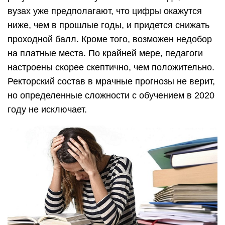
вузах уже предполагают, что цифры окажутся
ниже, чем в прошлые годы, и придется снижать
проходной балл. Кроме того, возможен недобор
на платные места. По крайней мере, педагоги
настроены скорее скептично, чем положительно.
Ректорский состав в мрачные прогнозы не верит,
но определенные сложности с обучением в 2020
году не исключает.