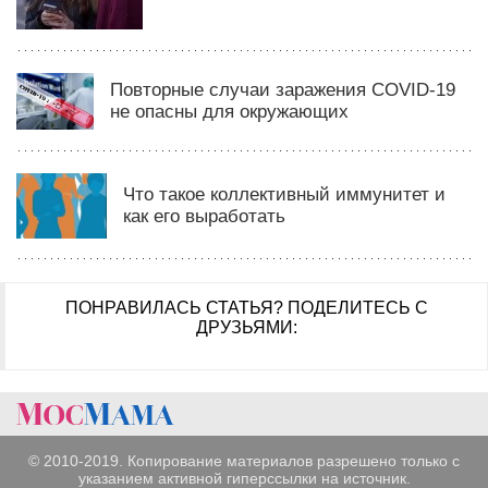
Повторные случаи заражения COVID-19
не опасны для окружающих
Что такое коллективный иммунитет и
как его выработать
ПОНРАВИЛАСЬ СТАТЬЯ?
ПОДЕЛИТЕСЬ С
ДРУЗЬЯМИ:
© 2010-2019. Копирование материалов разрешено только с
указанием активной гиперссылки на источник.