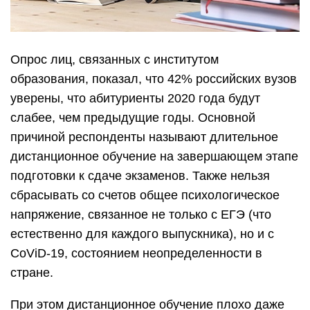
Опрос лиц, связанных с институтом
образования, показал, что 42% российских вузов
уверены, что абитуриенты 2020 года будут
слабее, чем предыдущие годы. Основной
причиной респонденты называют длительное
дистанционное обучение на завершающем этапе
подготовки к сдаче экзаменов. Также нельзя
сбрасывать со счетов общее психологическое
напряжение, связанное не только с ЕГЭ (что
естественно для каждого выпускника), но и с
CoViD-19, состоянием неопределенности в
стране.
При этом дистанционное обучение плохо даже