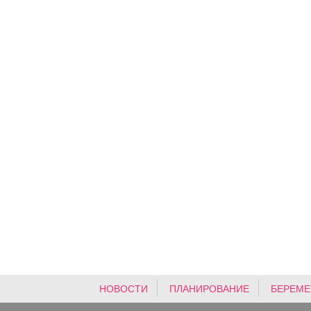
НОВОСТИ
ПЛАНИРОВАНИЕ
БЕРЕМЕ