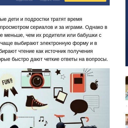
ые дети и подростки тратят время
 просмотром сериалов и за играми. Однако в
е меньше, чем их родители или бабушки с
 чаще выбирают электронную форму и в
бирают чтение как источник получения
орые быстро дают четкие ответы на вопросы.