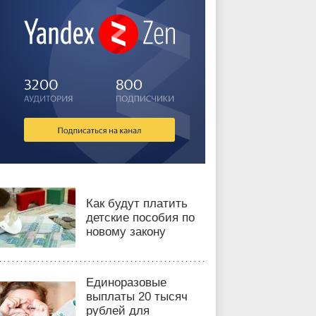
Как будут платить
детские пособия по
новому закону
Единоразовые
выплаты 20 тысяч
рублей для