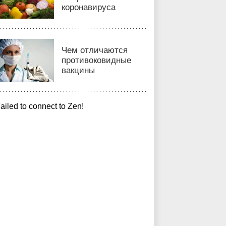
коронавируса
Чем отличаются
противоковидные
вакцины
ailed to connect to Zen!