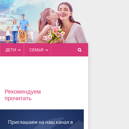
ДЕТИ
СЕМЬЯ
Рекомендуем
прочитать