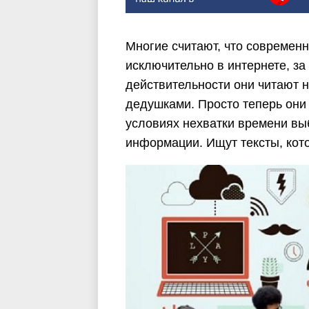
Многие считают, что современн
исключительно в интернете, за
действительности они читают н
дедушками. Просто теперь они
условиях нехватки времени вы
информации. Ищут тексты, кот