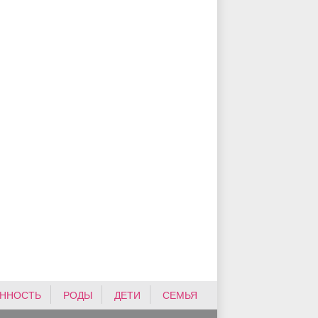
ННОСТЬ
РОДЫ
ДЕТИ
СЕМЬЯ