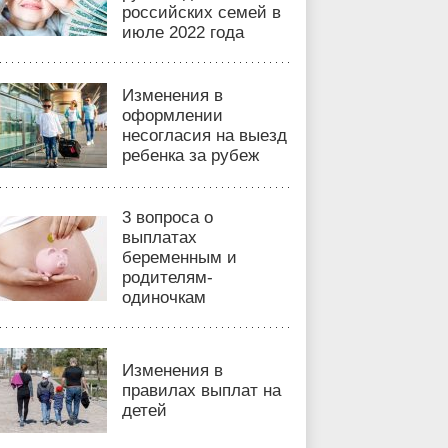
российских семей в
июле 2022 года
Изменения в
оформлении
несогласия на выезд
ребенка за рубеж
3 вопроса о
выплатах
беременным и
родителям-
одиночкам
Изменения в
правилах выплат на
детей