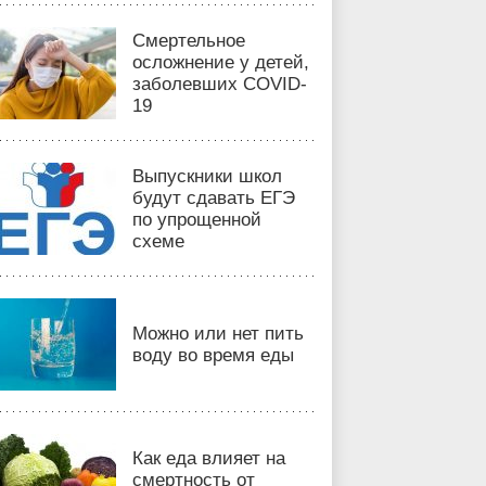
Смертельное
осложнение у детей,
заболевших COVID-
19
Выпускники школ
будут сдавать ЕГЭ
по упрощенной
схеме
Можно или нет пить
воду во время еды
Как еда влияет на
смертность от