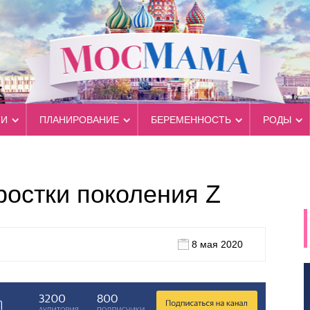
ТИ
ПЛАНИРОВАНИЕ
БЕРЕМЕННОСТЬ
РОДЫ
ростки поколения Z
8 мая 2020