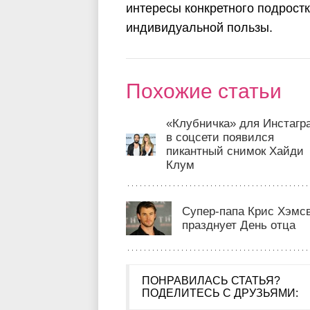
интересы конкретного подростк
индивидуальной пользы.
Похожие статьи
«Клубничка» для Инстагр
в соцсети появился
пикантный снимок Хайди
Клум
Супер-папа Крис Хэмс
празднует День отца
ПОНРАВИЛАСЬ СТАТЬЯ?
ПОДЕЛИТЕСЬ С ДРУЗЬЯМИ: