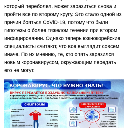
который переболел, может заразиться снова и
пройти все по второму кругу. Это стало одной из
причин бояться CoViD-19, потому что были
гипотезы о более тяжелом течении при втором
инфицировании. Однако теперь южнокорейские
специалисты считают, что все выглядит совсем
иначе. По их мнению, те, кто опять заразился
новым коронавирусом, окружающим передать
его не могут.