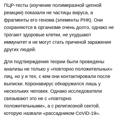
ПЦР-тесты (изучение полимеразной цепной
реакции) показали не частицы вируса, а
фрагменты его генома (элементы РНК). Они
сохраняются в организме очень долго, однако не
трогают здоровые клетки, не ухудшают
иммунитет и не могут стать причиной заражения
других людей.
Для подтверждения теории были проведены
анализы не только у «повторно положительных»
лиц, но у и тех, с кем они контактировали после
выписки. Коронавирус обнаружился лишь у
нескольких человек. Однако исследователи
связывают это не с «повторно
положительными», а с религиозной сектой,
которую назвали «рассадником CoViD-19».