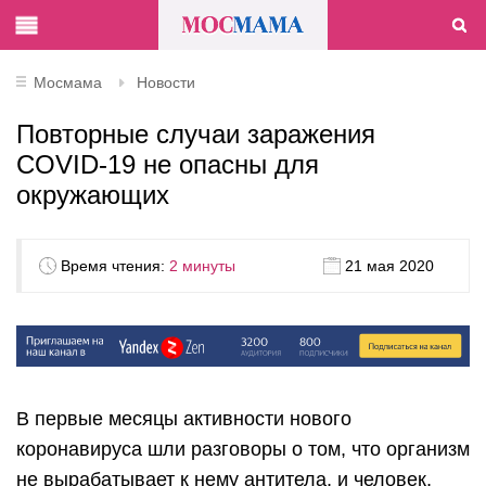
Мосмама
Новости
Повторные случаи заражения
COVID-19 не опасны для
окружающих
Время чтения:
2 минуты
21 мая 2020
В первые месяцы активности нового
коронавируса шли разговоры о том, что организм
не вырабатывает к нему антитела, и человек,