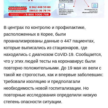
В центрах по контролю и профилактике,
расположенных в Корее, были
проанализированы данные о 447 пациентах,
которые выписались из стационаров, где
находились с диагнозом CoViD-19. Сообщается,
что у этих людей тесты на коронавирус были
повторно положительными. До 19 мая их вели с
такой же строгостью, как и впервые заболевших:
требовали изоляцию и предполагали
необходимость новой госпитализации. Но
повторные исследования определили низкую
степень опасности ситуации.