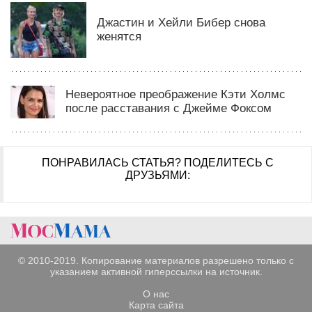
Джастин и Хейли Бибер снова
женятся
Невероятное преображение Кэти Холмс
после расставания с Джейме Фоксом
ПОНРАВИЛАСЬ СТАТЬЯ?
ПОДЕЛИТЕСЬ С
ДРУЗЬЯМИ:
© 2010-2019. Копирование материалов разрешено только с
указанием активной гиперссылки на источник.
О нас
Карта сайта