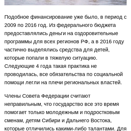
Подобное финансирование уже было, в период с
2009 по 2016 год. Из федерального бюджета
предоставлялись деньги на оздоровительные
программы для всех регионов РФ, а в 2016 году
частично выделялись средства для детей,
которые попали в тяжелую ситуацию.
Следующие 4 года такая практика не
проводилась, все обязательства по социальной
помощи легли на плечи региональных властей.
Члены Совета Федерации считают
неправильным, что государство все это время
помогает только молодежным и подростковым
сменам, детям Сибири и Дальнего Востока,
которые отличились какими-либо талантами. Для