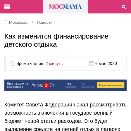
Мосмама
Новости
Как изменится финансирование
детского отдыха
Время чтения:
2 минуты
6 мая 2020
Комитет Совета Федерации начал рассматривать
возможность включения в государственный
бюджет новой статьи расходов. Это будет
выделение средств на летний отдых в лагерях