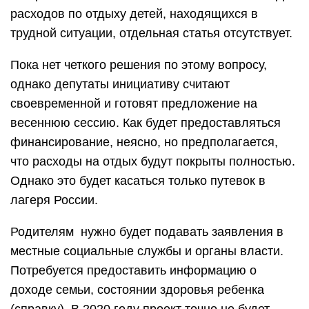
расходов по отдыху детей, находящихся в
трудной ситуации, отдельная статья отсутствует.
Пока нет четкого решения по этому вопросу,
однако депутаты инициативу считают
своевременной и готовят предложение на
весеннюю сессию. Как будет предоставляться
финансирование, неясно, но предполагается,
что расходы на отдых будут покрыты полностью.
Однако это будет касаться только путевок в
лагеря России.
Родителям нужно
будет подавать заявления в
местные социальные службы и органы власти.
Потребуется предоставить информацию о
доходе семьи, состоянии здоровья ребенка
(справку). В 2020 году проект точно не будет