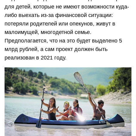
для детей, которые не имеют возможности куда-
либо выехать из-за финансовой ситуации:
потеряли родителей или опекунов, живут в
малоимущей, многодетной семье.
Предполагается, что на это будет выделено 5
млрд рублей, а сам проект должен быть
реализован в 2021 году.