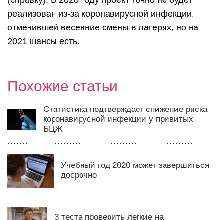
реализован из-за коронавирусной инфекции,
отменившей весенние смены в лагерях, но на
2021 шансы есть.
Похожие статьи
Статистика подтверждает снижение риска
коронавирусной инфекции у привитых
БЦЖ
Учебный год 2020 может завершиться
досрочно
3 теста проверить легкие на