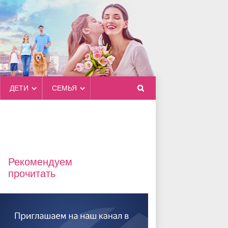
ДЕТИ
СЕМЬЯ
Рекомендуем
прочитать