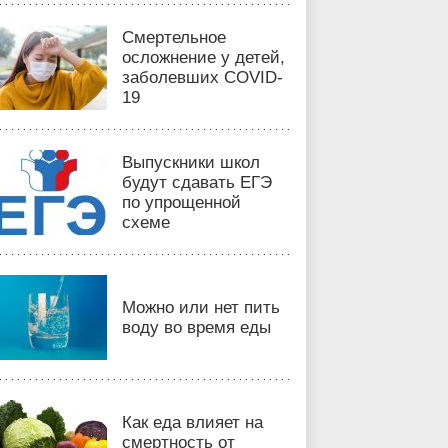
Смертельное
осложнение у детей,
заболевших COVID-
19
Выпускники школ
будут сдавать ЕГЭ
по упрощенной
схеме
Можно или нет пить
воду во время еды
Как еда влияет на
смертность от