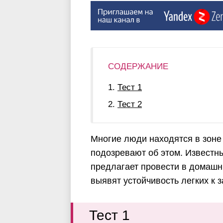
СОДЕРЖАНИЕ
Тест 1
Тест 2
Многие люди находятся в зоне
подозревают об этом. Известн
предлагает провести в домашн
выявят устойчивость легких к
Тест 1