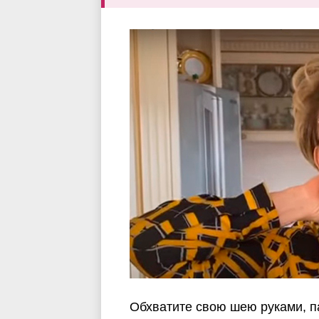
Обхватите свою шею руками, п