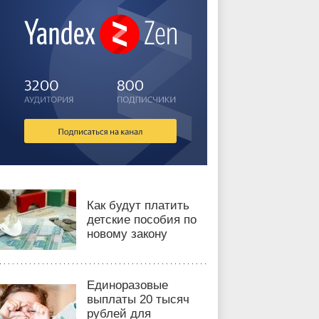
Как будут платить
детские пособия по
новому закону
Единоразовые
выплаты 20 тысяч
рублей для