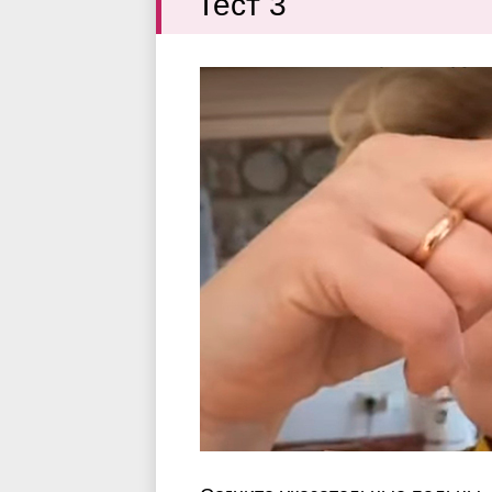
Тест 3