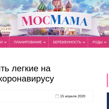
ТИ
ПЛАНИРОВАНИЕ
БЕРЕМЕННОСТЬ
РОДЫ
ть легкие на
 коронавирусу
15 апреля 2020