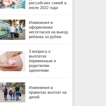
российских семей в
июле 2022 года
Изменения в
оформлении
несогласия на выезд
ребенка за рубеж
3 вопроса о
выплатах
беременным и
родителям-
одиночкам
Изменения в
правилах выплат на
детей