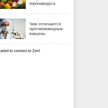
коронавируса
Чем отличаются
противоковидные
вакцины
ailed to connect to Zen!