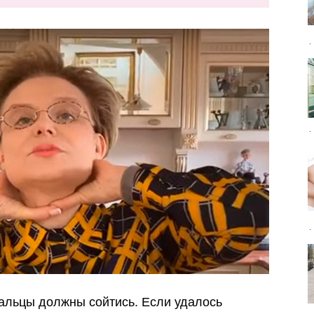
альцы должны сойтись. Если удалось