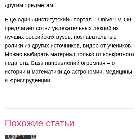
другим предметам.
Еще один «институтский» портал – UniverTV. Он
предлагает сотни увлекательных лекций из
лучших российских вузов, познавательные
ролики из других источников, видео от учеников.
Можно выбирать материал только от конкретного
педагога. База направлений огромная – от
истории и математики до астрономии, медицины
и юриспруденции.
Похожие статьи