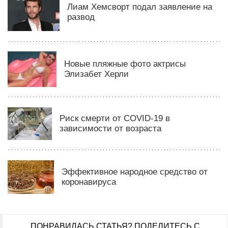
Лиам Хемсворт подал заявление на
развод
Новые пляжные фото актрисы
Элизабет Херли
Риск смерти от COVID-19 в
зависимости от возраста
Эффективное народное средство от
коронавируса
ПОНРАВИЛАСЬ СТАТЬЯ?
ПОДЕЛИТЕСЬ С