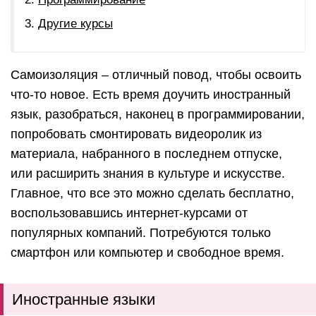
Другие курсы
Самоизоляция – отличный повод, чтобы освоить
что-то новое. Есть время доучить иностранный
язык, разобраться, наконец в программировании,
попробовать смонтировать видеоролик из
материала, набранного в последнем отпуске,
или расширить знания в культуре и искусстве.
Главное, что все это можно сделать бесплатно,
воспользовавшись интернет-курсами от
популярных компаний. Потребуются только
смартфон или компьютер и свободное время.
Иностранные языки