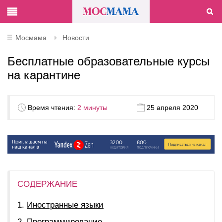
Мосмама
Новости
Бесплатные образовательные курсы
на карантине
Время чтения:
2 минуты
25 апреля 2020
СОДЕРЖАНИЕ
Иностранные языки
Программирование