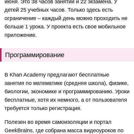
июня. Это 38 часов занятий и 22 экзамена. У
детей 25 учебных часов. Только здесь есть
ограничение – каждый день можно проходить не
больше 1 урока. У проекта есть свое мобильное
приложение.
Программирование
В Khan Academy предлагают бесплатные
занятия по математике (средняя школа), физике,
биологии, экономике и программированию. Уроки
бесплатные, хотя их немного, а от пользователя
требуется только регистрация.
Полезен во время самоизоляции и портал
GeekBrains, где собрана масса видеоуроков по