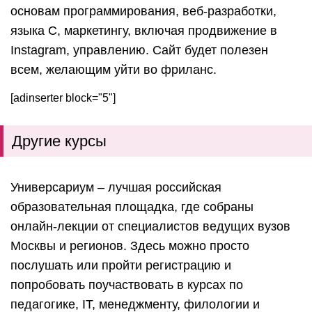
основам программирования, веб-разработки,
языка С, маркетингу, включая продвижение в
Instagram, управлению. Сайт будет полезен
всем, желающим уйти во фриланс.
[adinserter block="5"]
Другие курсы
Универсариум – лучшая российская
образовательная площадка, где собраны
онлайн-лекции от специалистов ведущих вузов
Москвы и регионов. Здесь можно просто
послушать или пройти регистрацию и
попробовать поучаствовать в курсах по
педагогике, IT, менеджменту, филологии и