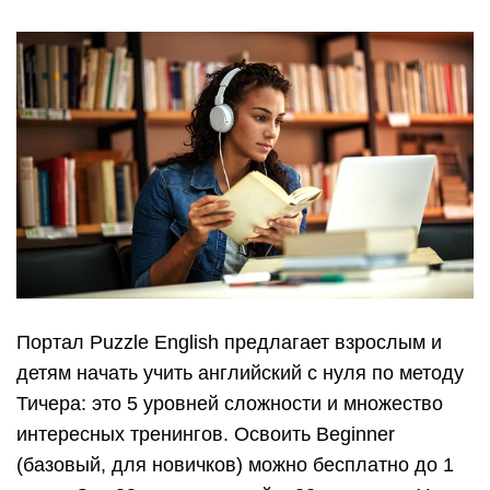
Портал Puzzle English предлагает взрослым и
детям начать учить английский с нуля по методу
Тичера: это 5 уровней сложности и множество
интересных тренингов. Освоить Beginner
(базовый, для новичков) можно бесплатно до 1