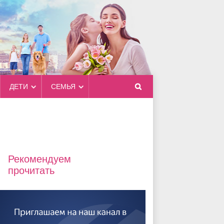
ДЕТИ
СЕМЬЯ
Рекомендуем
прочитать