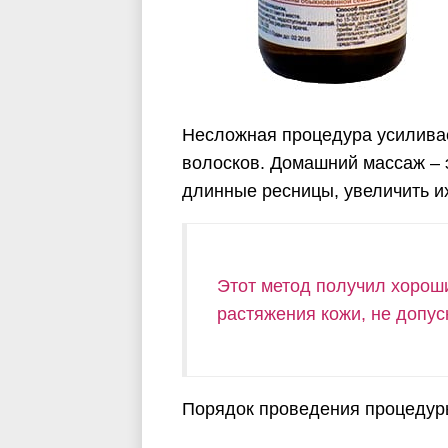
Несложная процедура усиливае
волосков. Домашний массаж –
длинные ресницы, увеличить и
Этот метод получил хорош
растяжения кожи, не допус
Порядок проведения процедур