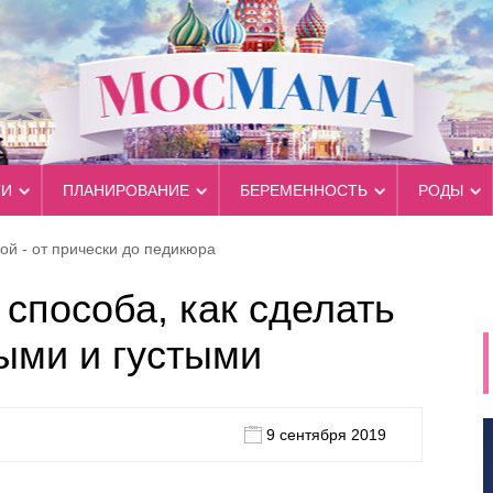
ТИ
ПЛАНИРОВАНИЕ
БЕРЕМЕННОСТЬ
РОДЫ
ой - от прически до педикюра
способа, как сделать
ыми и густыми
9 сентября 2019