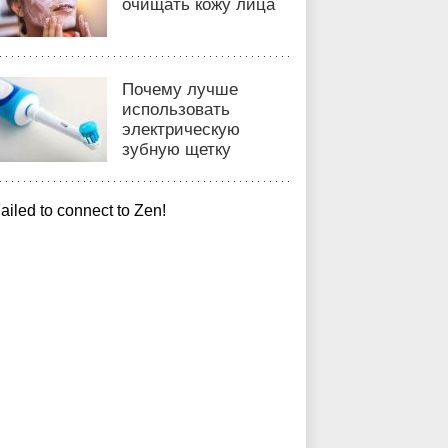
очищать кожу лица
Почему лучше
использовать
электрическую
зубную щетку
ailed to connect to Zen!