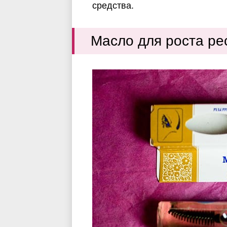
средства.
Масло для роста ре