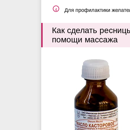
Для профилактики желате
Как сделать ресниц
помощи массажа