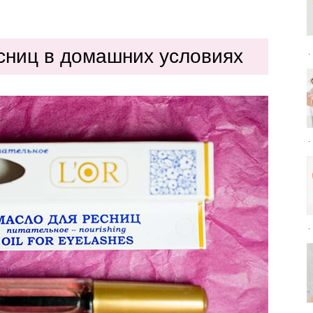
сниц в домашних условиях