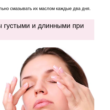
льно смазывать их маслом каждые два дня.
ы густыми и длинными при