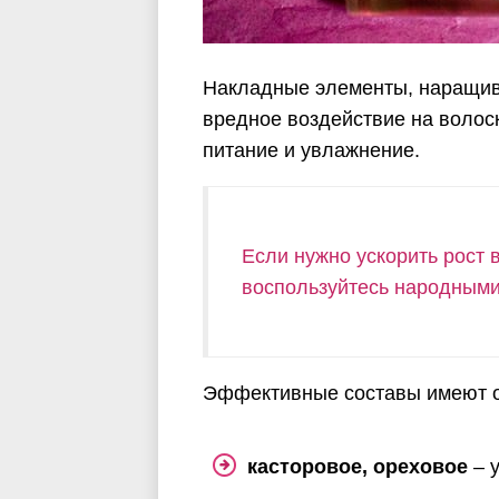
Накладные элементы, наращив
вредное воздействие на волоск
питание и увлажнение.
Если нужно ускорить рост 
воспользуйтесь народными
Эффективные составы имеют о
касторовое, ореховое
– 