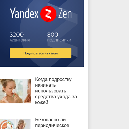
Когда подростку
начинать
использовать
средства ухода за
кожей
Безопасно ли
периодическое