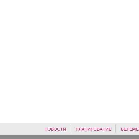
НОВОСТИ
ПЛАНИРОВАНИЕ
БЕРЕМЕ