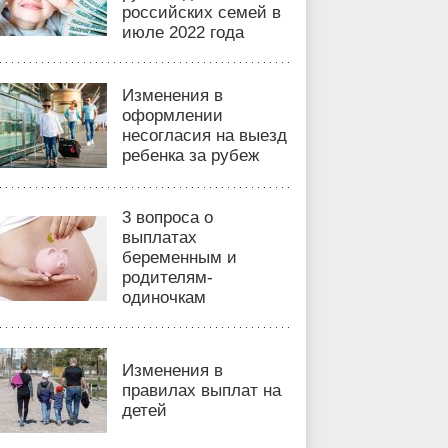
российских семей в
июле 2022 года
Изменения в
оформлении
несогласия на выезд
ребенка за рубеж
3 вопроса о
выплатах
беременным и
родителям-
одиночкам
Изменения в
правилах выплат на
детей