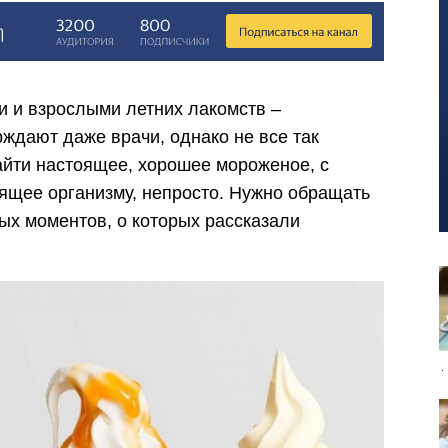
 и взрослыми летних лакомств –
ждают даже врачи, однако не все так
айти настоящее, хорошее мороженое, с
ящее организму, непросто. Нужно обращать
ых моментов, о которых рассказали