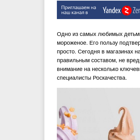
Одно из самых любимых детьми
мороженое. Его пользу подтвер
просто. Сегодня в магазинах н
правильным составом, не вред
внимание на несколько ключев
специалисты Роскачества.