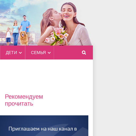
ДЕТИ
СЕМЬЯ
Рекомендуем
прочитать