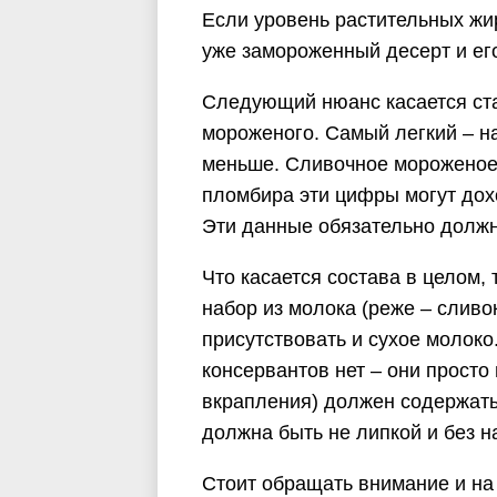
Если уровень растительных жи
уже замороженный десерт и его
Следующий нюанс касается ст
мороженого. Самый легкий – на
меньше. Сливочное мороженое 
пломбира эти цифры могут дохо
Эти данные обязательно должн
Что касается состава в целом,
набор из молока (реже – сливо
присутствовать и сухое молоко
консервантов нет – они просто
вкрапления) должен содержать 
должна быть не липкой и без н
Стоит обращать внимание и на 