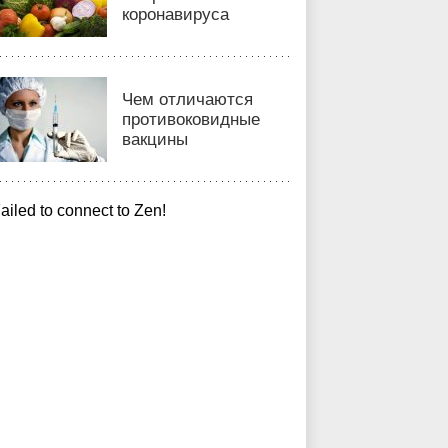
коронавируса
Чем отличаются
противоковидные
вакцины
ailed to connect to Zen!