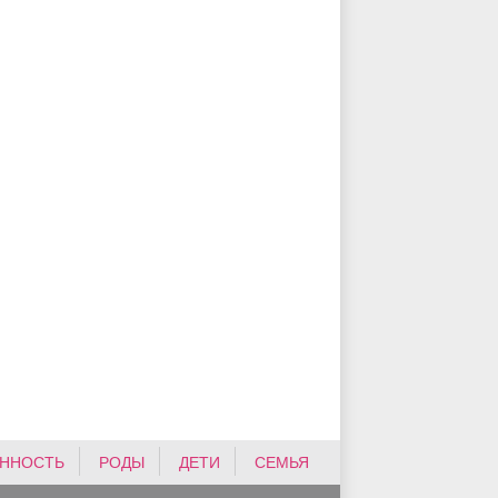
ННОСТЬ
РОДЫ
ДЕТИ
СЕМЬЯ