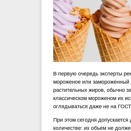
В первую очередь эксперты рек
мороженое или замороженный 
растительных жиров, обычно 
классическом мороженом их ис
оглядываться даже не на ГОСТ
При этом сегодня допускается
количестве: их объем не долж