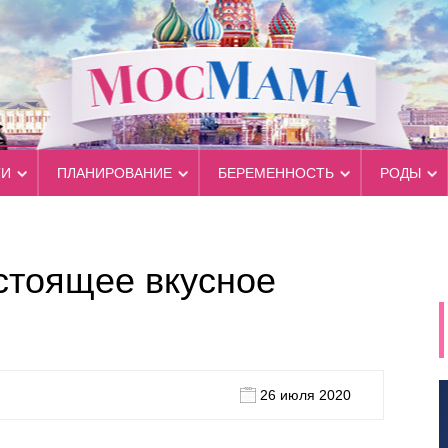
ТИ
ПЛАНИРОВАНИЕ
БЕРЕМЕННОСТЬ
РОДЫ
стоящее вкусное
26 июля 2020