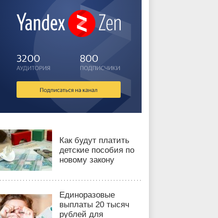
Как будут платить
детские пособия по
новому закону
Единоразовые
выплаты 20 тысяч
рублей для