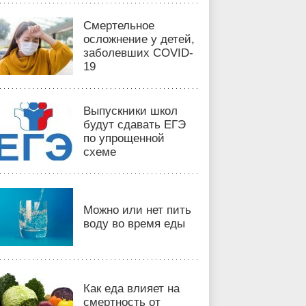
Смертельное
осложнение у детей,
заболевших COVID-
19
Выпускники школ
будут сдавать ЕГЭ
по упрощенной
схеме
Можно или нет пить
воду во время еды
Как еда влияет на
смертность от