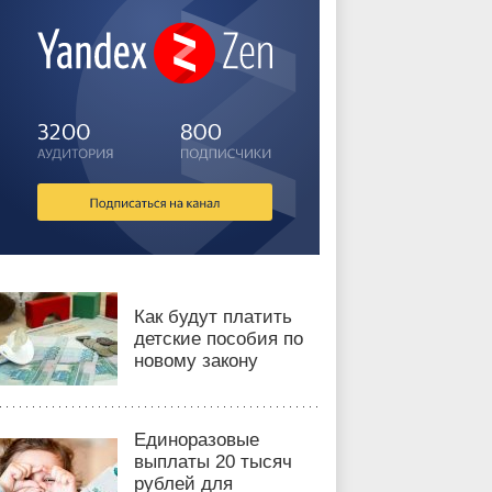
Как будут платить
детские пособия по
новому закону
Единоразовые
выплаты 20 тысяч
рублей для