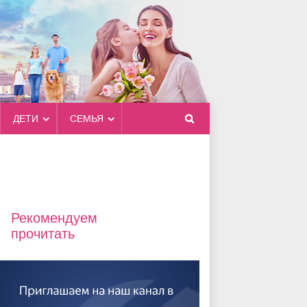
ДЕТИ
СЕМЬЯ
Рекомендуем
прочитать