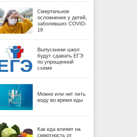
Смертельное
осложнение у детей,
заболевших COVID-
19
Выпускники школ
будут сдавать ЕГЭ
по упрощенной
схеме
Можно или нет пить
воду во время еды
Как еда влияет на
смертность от