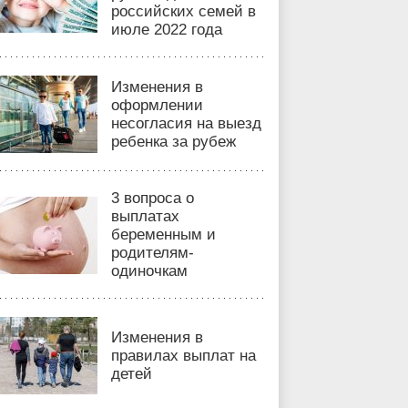
российских семей в
июле 2022 года
Изменения в
оформлении
несогласия на выезд
ребенка за рубеж
3 вопроса о
выплатах
беременным и
родителям-
одиночкам
Изменения в
правилах выплат на
детей