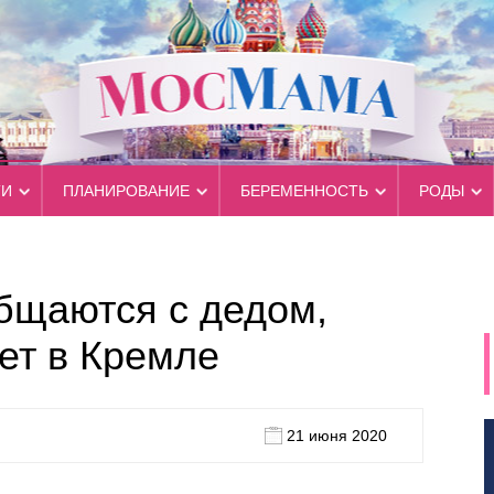
ТИ
ПЛАНИРОВАНИЕ
БЕРЕМЕННОСТЬ
РОДЫ
бщаются с дедом,
ает в Кремле
21 июня 2020