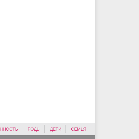
ННОСТЬ
РОДЫ
ДЕТИ
СЕМЬЯ