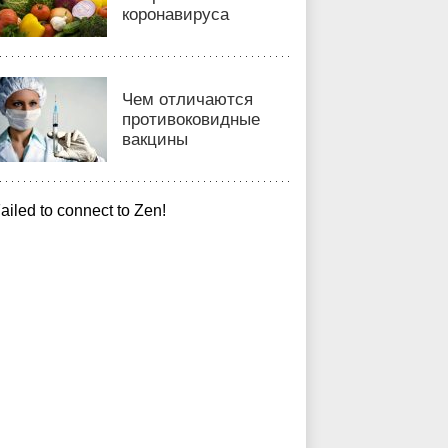
коронавируса
Чем отличаются
противоковидные
вакцины
ailed to connect to Zen!