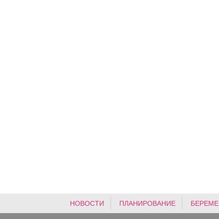
НОВОСТИ
ПЛАНИРОВАНИЕ
БЕРЕМЕ