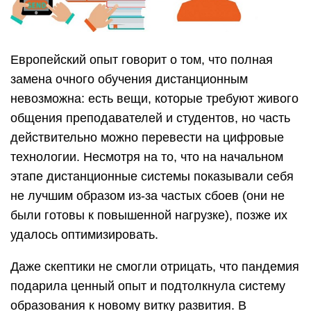
Европейский опыт говорит о том, что полная
замена очного обучения дистанционным
невозможна: есть вещи, которые требуют живого
общения преподавателей и студентов, но часть
действительно можно перевести на цифровые
технологии. Несмотря на то, что на начальном
этапе дистанционные системы показывали себя
не лучшим образом из-за частых сбоев (они не
были готовы к повышенной нагрузке), позже их
удалось оптимизировать.
Даже скептики не смогли отрицать, что пандемия
подарила ценный опыт и подтолкнула систему
образования к новому витку развития. В