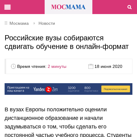
Мосмама
Новости
Российские вузы собираются
сдвигать обучение в онлайн-формат
Время чтения:
2 минуты
18 июня 2020
В вузах Европы положительно оценили
дистанционное образование и начали
задумываться о том, чтобы сделать его
постоянной частью учебного процесса. Студенты