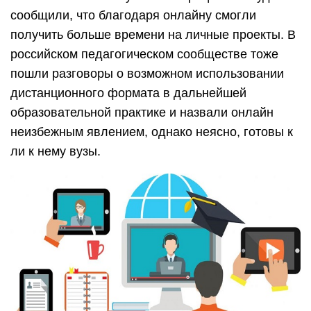
сообщили, что благодаря онлайну смогли
получить больше времени на личные проекты. В
российском педагогическом сообществе тоже
пошли разговоры о возможном использовании
дистанционного формата в дальнейшей
образовательной практике и назвали онлайн
неизбежным явлением, однако неясно, готовы к
ли к нему вузы.