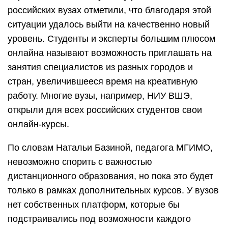
российских вузах отметили, что благодаря этой
ситуации удалось выйти на качественно новый
уровень. Студенты и эксперты большим плюсом
онлайна называют возможность приглашать на
занятия специалистов из разных городов и
стран, увеличившееся время на креативную
работу. Многие вузы, например, НИУ ВШЭ,
открыли для всех российских студентов свои
онлайн-курсы.
По словам Натальи Базиной, педагога МГИМО,
невозможно спорить с важностью
дистанционного образования, но пока это будет
только в рамках дополнительных курсов. У вузов
нет собственных платформ, которые бы
подстраивались под возможности каждого