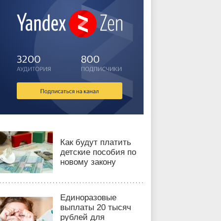
Как будут платить
детские пособия по
новому закону
Единоразовые
выплаты 20 тысяч
рублей для