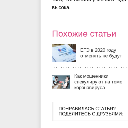
высока.
Похожие статьи
ЕГЭ в 2020 году
отменять не будут
Как мошенники
спекулируют на теме
коронавируса
ПОНРАВИЛАСЬ СТАТЬЯ?
ПОДЕЛИТЕСЬ С ДРУЗЬЯМИ: