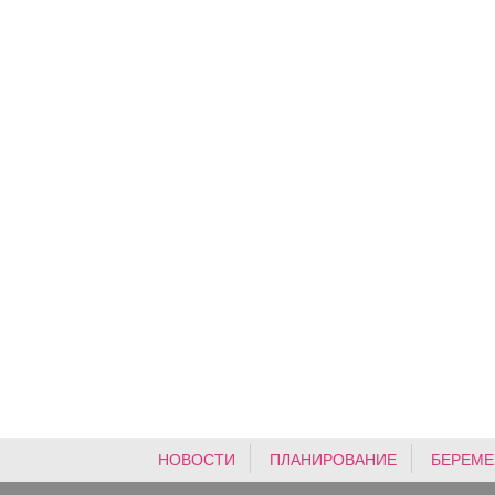
НОВОСТИ
ПЛАНИРОВАНИЕ
БЕРЕМЕ