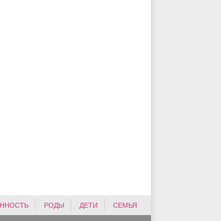
ННОСТЬ
РОДЫ
ДЕТИ
СЕМЬЯ