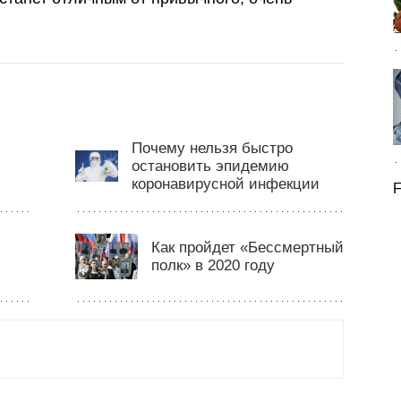
Почему нельзя быстро
остановить эпидемию
коронавирусной инфекции
F
Как пройдет «Бессмертный
полк» в 2020 году