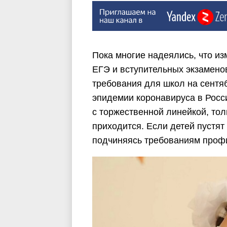
Пока многие надеялись, что из
ЕГЭ и вступительных экзамено
требования для школ на сентя
эпидемии коронавируса в Росс
с торжественной линейкой, тол
приходится. Если детей пустят
подчиняясь требованиям профи