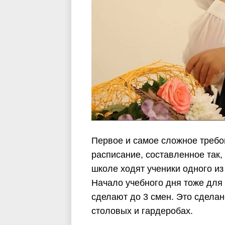
Первое и самое сложное требо
расписание, составленное так,
школе ходят ученики одного из
Начало учебного дня тоже для 
сделают до 3 смен. Это сделан
столовых и гардеробах.