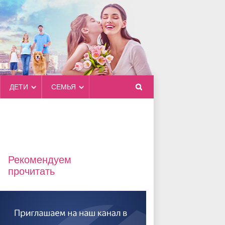
ДЕТИ
СЕМЬЯ
Рекомендуем
прочитать