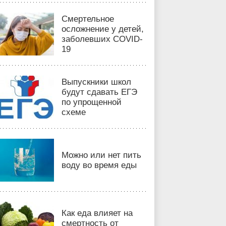
Смертельное
осложнение у детей,
заболевших COVID-
19
Выпускники школ
будут сдавать ЕГЭ
по упрощенной
схеме
Можно или нет пить
воду во время еды
Как еда влияет на
смертность от