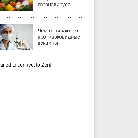
коронавируса
Чем отличаются
противоковидные
вакцины
ailed to connect to Zen!