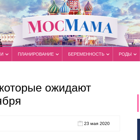
ТИ
ПЛАНИРОВАНИЕ
БЕРЕМЕННОСТЬ
РОДЫ
 которые ожидают
ября
23 мая 2020