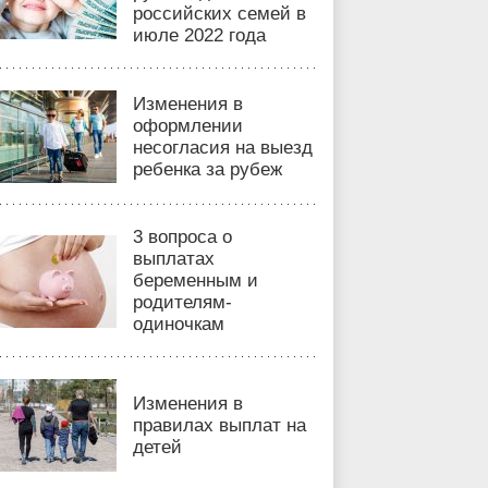
российских семей в
июле 2022 года
Изменения в
оформлении
несогласия на выезд
ребенка за рубеж
3 вопроса о
выплатах
беременным и
родителям-
одиночкам
Изменения в
правилах выплат на
детей