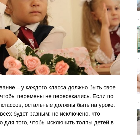
вание – у каждого класса должно быть свое
 чтобы перемены не пересекались. Если по
 классов, остальные должны быть на уроке.
всех будет разным: не исключено, что
о для того, чтобы исключить толпы детей в