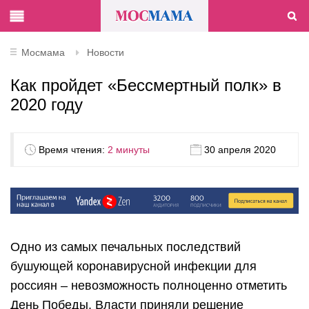
Мосмама
Новости
Как пройдет «Бессмертный полк» в
2020 году
Время чтения:
2 минуты
30 апреля 2020
Одно из самых печальных последствий
бушующей коронавирусной инфекции для
россиян – невозможность полноценно отметить
День Победы. Власти приняли решение