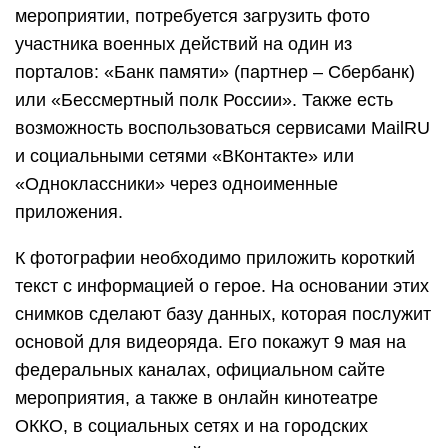
мероприятии, потребуется загрузить фото
участника военных действий на один из
порталов: «Банк памяти» (партнер – Сбербанк)
или «Бессмертный полк России». Также есть
возможность воспользоваться сервисами MailRU
и социальными сетями «ВКонтакте» или
«Одноклассники» через одноименные
приложения.
К фотографии необходимо приложить короткий
текст с информацией о герое.
На основании этих
снимков сделают базу данных, которая послужит
основой для видеоряда. Его покажут 9 мая на
федеральных каналах, официальном сайте
мероприятия, а также в онлайн кинотеатре
ОККО, в социальных сетях и на городских