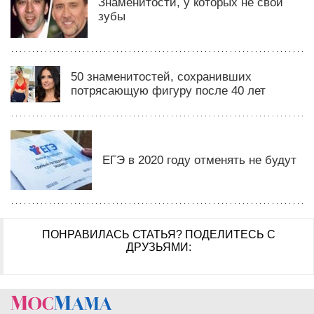
Знаменитости, у которых не свои
зубы
50 знаменитостей, сохранивших
потрясающую фигуру после 40 лет
ЕГЭ в 2020 году отменять не будут
ПОНРАВИЛАСЬ СТАТЬЯ?
ПОДЕЛИТЕСЬ С
ДРУЗЬЯМИ: