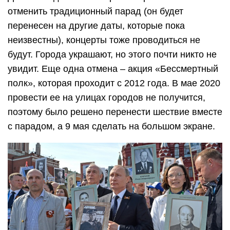
отменить традиционный парад (он будет
перенесен на другие даты, которые пока
неизвестны), концерты тоже проводиться не
будут. Города украшают, но этого почти никто не
увидит. Еще одна отмена – акция «Бессмертный
полк», которая проходит с 2012 года. В мае 2020
провести ее на улицах городов не получится,
поэтому было решено перенести шествие вместе
с парадом, а 9 мая сделать на большом экране.