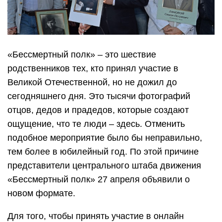
«Бессмертный полк» – это шествие
родственников тех, кто принял участие в
Великой Отечественной, но не дожил до
сегодняшнего дня. Это тысячи фотографий
отцов, дедов и прадедов, которые создают
ощущение, что те люди – здесь. Отменить
подобное мероприятие было бы неправильно,
тем более в юбилейный год. По этой причине
представители центрального штаба движения
«Бессмертный полк» 27 апреля объявили о
новом формате.
Для того, чтобы принять участие в онлайн