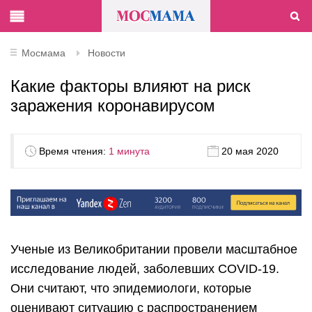
Мосмама
Новости
Какие факторы влияют на риск
заражения коронавирусом
Время чтения:
1 минута
20 мая 2020
Ученые из Великобритании провели масштабное
исследование людей, заболевших COVID-19.
Они считают, что эпидемиологи, которые
оценивают ситуацию с распространением