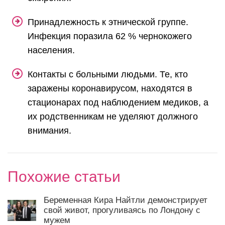
Принадлежность к этнической группе.
Инфекция поразила 62 % чернокожего
населения.
Контакты с больными людьми. Те, кто
заражены коронавирусом, находятся в
стационарах под наблюдением медиков, а
их родственникам не уделяют должного
внимания.
Похожие статьи
Беременная Кира Найтли демонстрирует
свой живот, прогуливаясь по Лондону с
мужем