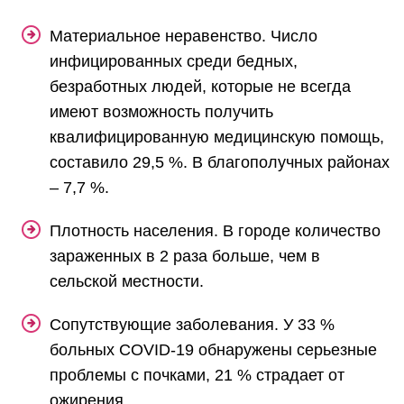
Материальное неравенство. Число
инфицированных среди бедных,
безработных людей, которые не всегда
имеют возможность получить
квалифицированную медицинскую помощь,
составило 29,5 %. В благополучных районах
– 7,7 %.
Плотность населения. В городе количество
зараженных в 2 раза больше, чем в
сельской местности.
Сопутствующие заболевания. У 33 %
больных COVID-19 обнаружены серьезные
проблемы с почками, 21 % страдает от
ожирения.