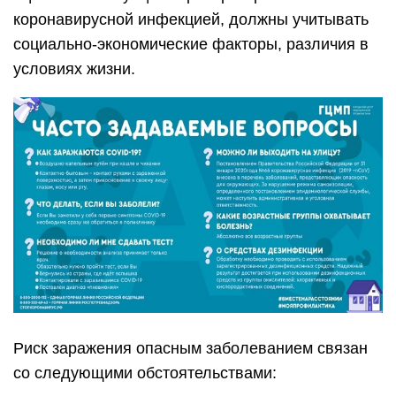
коронавирусной инфекцией, должны учитывать
социально-экономические факторы, различия в
условиях жизни.
Риск заражения опасным заболеванием связан
со следующими обстоятельствами: