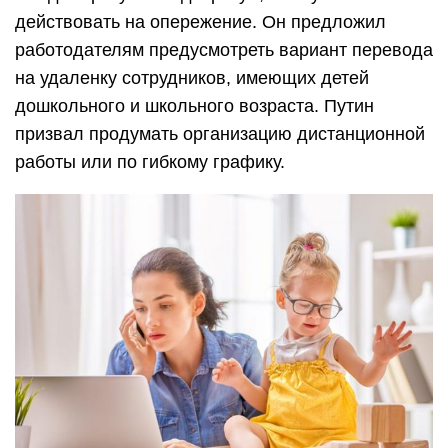
действовать на опережение. Он предложил
работодателям предусмотреть вариант перевода
на удаленку сотрудников, имеющих детей
дошкольного и школьного возраста. Путин
призвал продумать организацию дистанционной
работы или по гибкому графику.