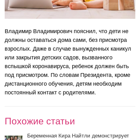
Владимир Владимирович пояснил, что дети не
должны оставаться дома сами, без присмотра
взрослых. Даже в случае вынужденных каникул
или закрытия детских садов, вызванного
вспышкой коронавируса, ребенок должен быть
под присмотром. По словам Президента, кроме
дистанционного обучения, детям необходим
постоянный контакт с родителями.
Похожие статьи
Беременная Кира Найтли демонстрирует