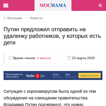
Мосмама
Новости
Путин предложил отправить на
удаленку работников, у которых есть
дети
Время чтения:
1 минута
23 марта 2020
Ситуация с коронавирусом была одной из тем
обсуждения на совещании правительства.
Владимир Путин подчеркнул, что нужно