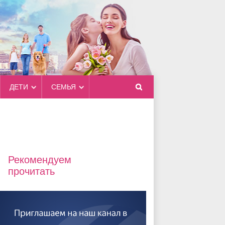
ДЕТИ
СЕМЬЯ
Рекомендуем
прочитать