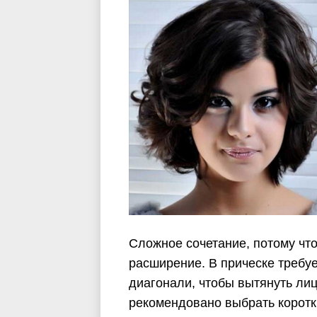
Сложное сочетание, потому что
расширение. В прическе требуе
диагонали, чтобы вытянуть лицо
рекомендовано выбрать коротк