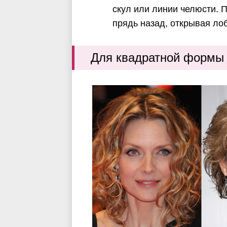
скул или линии челюсти. 
прядь назад, открывая ло
Для квадратной формы