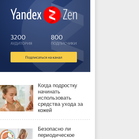
Когда подростку
начинать
использовать
средства ухода за
кожей
Безопасно ли
периодическое