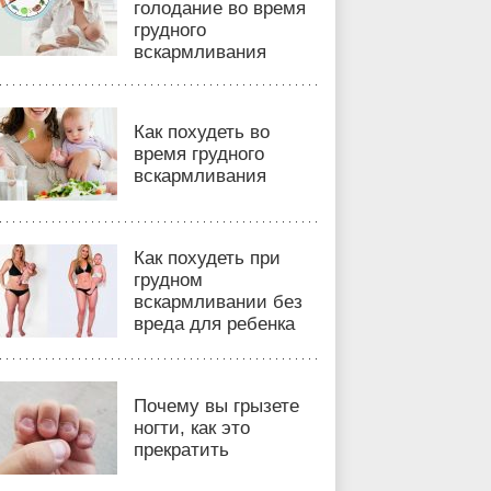
голодание во время
грудного
вскармливания
Как похудеть во
время грудного
вскармливания
Как похудеть при
грудном
вскармливании без
вреда для ребенка
Почему вы грызете
ногти, как это
прекратить