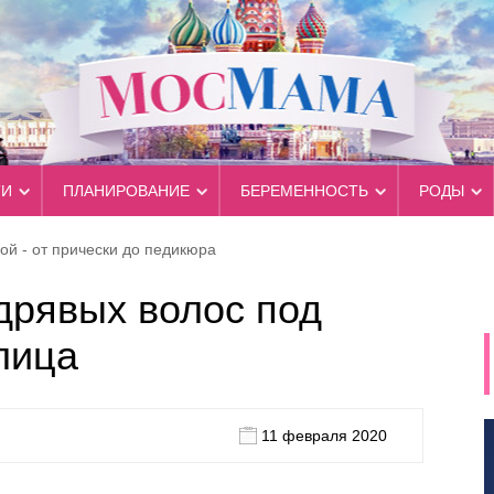
ТИ
ПЛАНИРОВАНИЕ
БЕРЕМЕННОСТЬ
РОДЫ
ой - от прически до педикюра
дрявых волос под
лица
11 февраля 2020