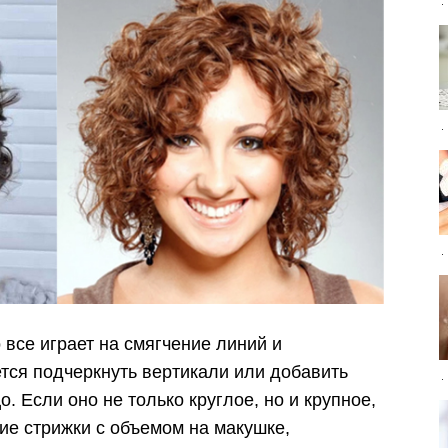
 все играет на смягчение линий и
тся подчеркнуть вертикали или добавить
. Если оно не только круглое, но и крупное,
ие стрижки с объемом на макушке,