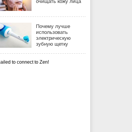
очищать кожу лица
Почему лучше
использовать
электрическую
зубную щетку
ailed to connect to Zen!