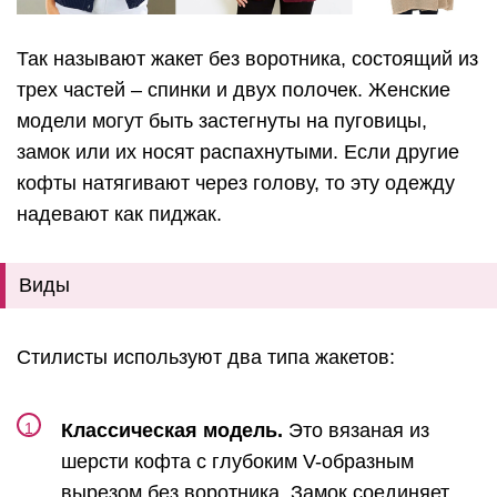
Так называют жакет без воротника, состоящий из
трех частей – спинки и двух полочек. Женские
модели могут быть застегнуты на пуговицы,
замок или их носят распахнутыми. Если другие
кофты натягивают через голову, то эту одежду
надевают как пиджак.
Виды
Стилисты используют два типа жакетов:
Классическая модель.
Это вязаная из
шерсти кофта с глубоким V-образным
вырезом без воротника. Замок соединяет