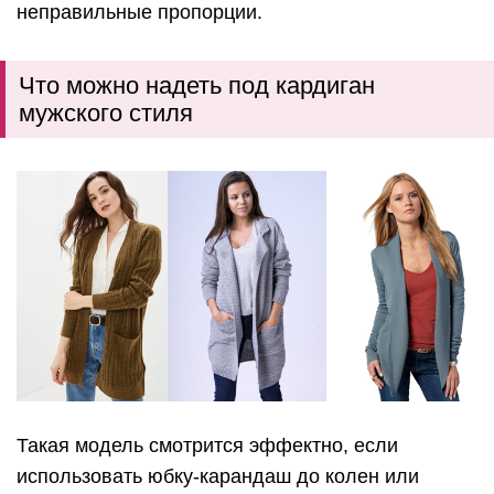
неправильные пропорции.
Что можно надеть под кардиган
мужского стиля
Такая модель смотрится эффектно, если
использовать юбку-карандаш до колен или