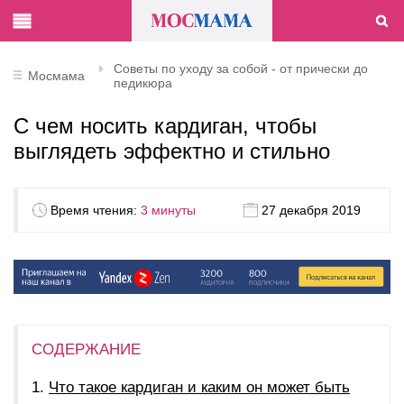
Советы по уходу за собой - от прически до
Мосмама
педикюра
С чем носить кардиган, чтобы
выглядеть эффектно и стильно
Время чтения:
3 минуты
27 декабря 2019
СОДЕРЖАНИЕ
Что такое кардиган и каким он может быть