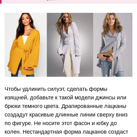
Чтобы удлинить силуэт, сделать формы
изящней, добавьте к такой модели джинсы или
брюки темного цвета. Драпированные лацканы
создадут красивые длинные линии сверху вниз
по фигуре. Не носите этот фасон и юбку до
колен. Нестандартная форма лацканов создаст