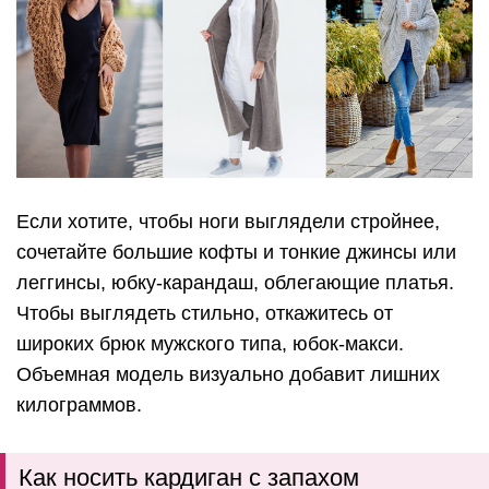
Если хотите, чтобы ноги выглядели стройнее,
сочетайте большие кофты и тонкие джинсы или
леггинсы, юбку-карандаш, облегающие платья.
Чтобы выглядеть стильно, откажитесь от
широких брюк мужского типа, юбок-макси.
Объемная модель визуально добавит лишних
килограммов.
Как носить кардиган с запахом