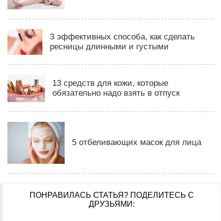
3 эффективных способа, как сделать
ресницы длинными и густыми
13 средств для кожи, которые
обязательно надо взять в отпуск
5 отбеливающих масок для лица
ПОНРАВИЛАСЬ СТАТЬЯ?
ПОДЕЛИТЕСЬ С
ДРУЗЬЯМИ: