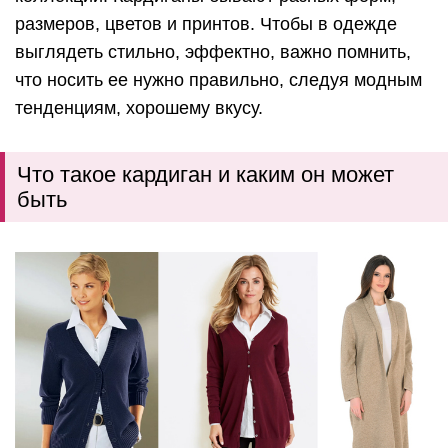
размеров, цветов и принтов. Чтобы в одежде
выглядеть стильно, эффектно, важно помнить,
что носить ее нужно правильно, следуя модным
тенденциям, хорошему вкусу.
Что такое кардиган и каким он может
быть