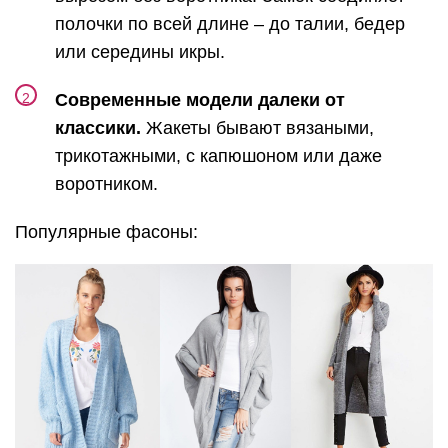
полочки по всей длине – до талии, бедер
или середины икры.
Современные модели далеки от
классики.
Жакеты бывают вязаными,
трикотажными, с капюшоном или даже
воротником.
Популярные фасоны: