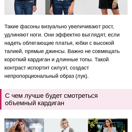
Такие фасоны визуально увеличивают рост,
удлиняют ноги. Они эффектно выглядят, если
надеть облегающие платья, юбки с высокой
талией, прямые джинсы. Важно не совмещать
короткий кардиган и длинные топы. Такой
контраст испортит силуэт, создаст
непропорциональный образ (лук).
С чем лучше будет смотреться
объемный кардиган