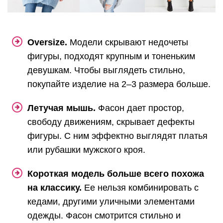
Oversize.
Модели скрывают недочеты
фигуры, подходят крупным и тоненьким
девушкам. Чтобы выглядеть стильно,
покупайте изделие на 2–3 размера больше.
Летучая мышь.
Фасон дает простор,
свободу движениям, скрывает дефекты
фигуры. С ним эффектно выглядят платья
или рубашки мужского кроя.
Короткая модель больше всего похожа
на классику.
Ее нельзя комбинировать с
кедами, другими уличными элементами
одежды. Фасон смотрится стильно и