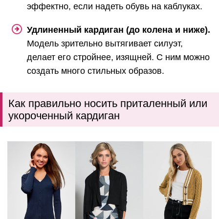
эффектно, если надеть обувь на каблуках.
Удлиненный кардиган (до колена и ниже).
Модель зрительно вытягивает силуэт,
делает его стройнее, изящней. С ним можно
создать много стильных образов.
Как правильно носить приталенный или
укороченный кардиган