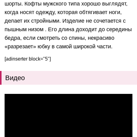
шорты. Кофты мужского типа хорошо выглядят,
когда носят одежду, которая обтягивает ноги,
делает их стройными. Изделие не сочетается с
пышным низом . Его длина доходит до середины
бедра, если смотреть со спины, некрасиво
«разрезает» юбку в самой широкой части.
[adinserter block="5"]
Видео