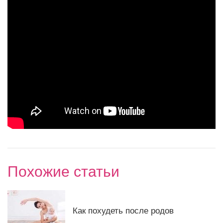
Похожие статьи
Как похудеть после родов