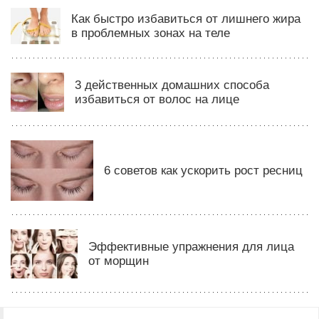
Как быстро избавиться от лишнего жира
в проблемных зонах на теле
3 действенных домашних способа
избавиться от волос на лице
6 советов как ускорить рост ресниц
Эффективные упражнения для лица
от морщин