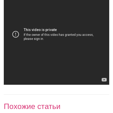
Похожие статьи