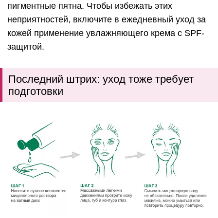
пигментные пятна. Чтобы избежать этих
неприятностей, включите в ежедневный уход за
кожей применение увлажняющего крема с SPF-
защитой.
Последний штрих: уход тоже требует
подготовки