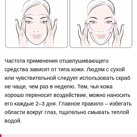
Частота применения отшелушивающего
средства зависит от типа кожи. Людям с сухой
или чувствительной следует использовать скраб
не чаще, чем раз в неделю. Тем, чья кожа
хорошо переносит воздействие, можно наносить
его каждые 2–3 дня. Главное правило – избегать
области вокруг глаз, тщательно смывать теплой
водой.