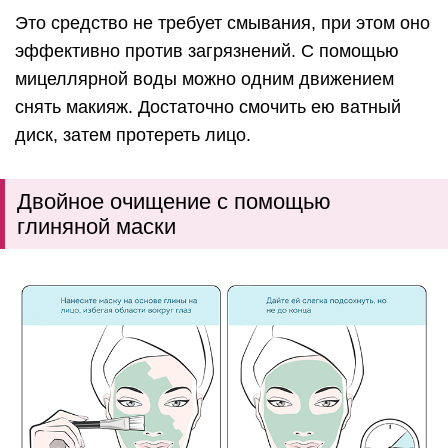
Это средство не требует смывания, при этом оно
эффективно против загрязнений. С помощью
мицеллярной воды можно одним движением
снять макияж. Достаточно смочить ею ватный
диск, затем протереть лицо.
Двойное очищение с помощью
глиняной маски