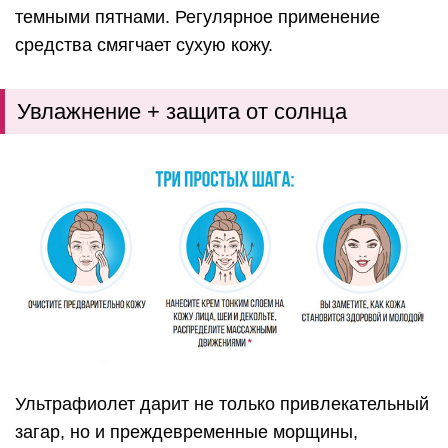
темными пятнами. Регулярное применение
средства смягчает сухую кожу.
Увлажнение + защита от солнца
Ультрафиолет дарит не только привлекательный
загар, но и преждевременные морщины,