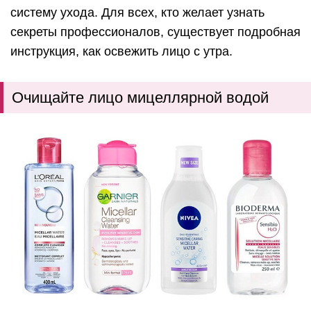
систему ухода. Для всех, кто желает узнать
секреты профессионалов, существует подробная
инструкция, как освежить лицо с утра.
Очищайте лицо мицеллярной водой