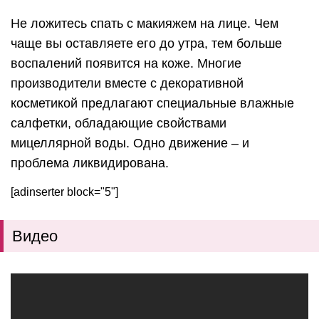
Не ложитесь спать с макияжем на лице. Чем
чаще вы оставляете его до утра, тем больше
воспалений появится на коже. Многие
производители вместе с декоративной
косметикой предлагают специальные влажные
салфетки, обладающие свойствами
мицеллярной воды. Одно движение – и
проблема ликвидирована.
[adinserter block="5"]
Видео