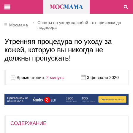
Советы по уходу за собой - от прически до
Мосмама
педикюра
Утренняя процедура по уходу за
кожей, которую вы никогда не
должны пропускать!
Время чтения:
2 минуты
3 февраля 2020
СОДЕРЖАНИЕ