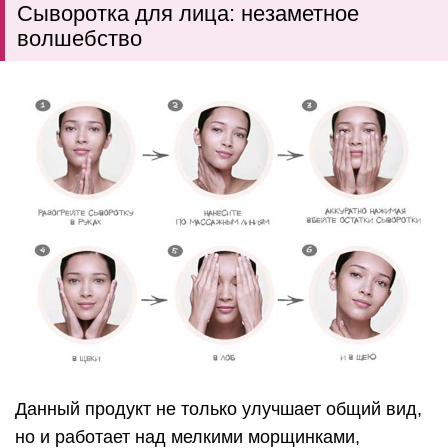
Сыворотка для лица: незаметное
волшебство
Данный продукт не только улучшает общий вид,
но и работает над мелкими морщинками,