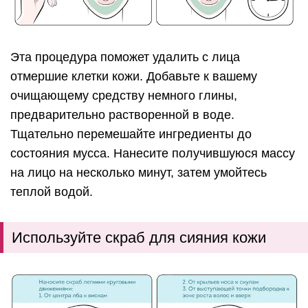
Эта процедура поможет удалить с лица
отмершие клетки кожи. Добавьте к вашему
очищающему средству немного глины,
предварительно растворенной в воде.
Тщательно перемешайте ингредиенты до
состояния мусса. Нанесите получившуюся массу
на лицо на несколько минут, затем умойтесь
теплой водой.
Используйте скраб для сияния кожи