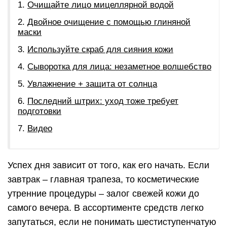
Очищайте лицо мицеллярной водой
Двойное очищение с помощью глиняной
маски
Используйте скраб для сияния кожи
Сыворотка для лица: незаметное волшебство
Увлажнение + защита от солнца
Последний штрих: уход тоже требует
подготовки
Видео
Успех дня зависит от того, как его начать. Если
завтрак – главная трапеза, то косметические
утренние процедуры – залог свежей кожи до
самого вечера. В ассортименте средств легко
запутаться, если не понимать шестиступенчатую