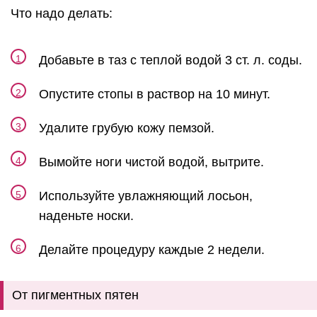
Что надо делать:
Добавьте в таз с теплой водой 3 ст. л. соды.
Опустите стопы в раствор на 10 минут.
Удалите грубую кожу пемзой.
Вымойте ноги чистой водой, вытрите.
Используйте увлажняющий лосьон,
наденьте носки.
Делайте процедуру каждые 2 недели.
От пигментных пятен