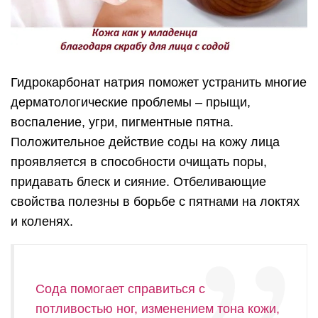
Гидрокарбонат натрия поможет устранить многие
дерматологические проблемы – прыщи,
воспаление, угри, пигментные пятна.
Положительное действие соды на кожу лица
проявляется в способности очищать поры,
придавать блеск и сияние. Отбеливающие
свойства полезны в борьбе с пятнами на локтях
и коленях.
Сода помогает справиться с
потливостью ног, изменением тона кожи,