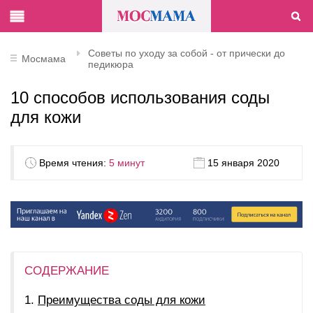
Советы по уходу за собой - от прически до
Мосмама
педикюра
10 способов использования соды
для кожи
Время чтения:
5 минут
15 января 2020
СОДЕРЖАНИЕ
Преимущества соды для кожи