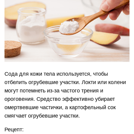
Сода для кожи тела используется, чтобы
отбелить огрубевшие участки. Локти или колени
могут потемнеть из-за частого трения и
ороговения. Средство эффективно убирает
омертвевшие частички, а картофельный сок
смягчает огрубевшие участки.
Рецепт: