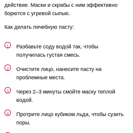
действие. Маски и скрабы с ним эффективно
борются с угревой сыпью.
Как делать лечебную пасту:
Разбавьте соду водой так, чтобы
получилась густая смесь.
Очистите лицо, нанесите пасту на
проблемные места.
Через 2–3 минуты смойте маску теплой
водой.
Протрите лицо кубиком льда, чтобы сузить
поры.