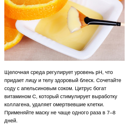
Щелочная среда регулирует уровень рН, что
придает лицу и телу здоровый блеск. Сочетайте
соду с апельсиновым соком. Цитрус богат
витамином С, который стимулирует выработку
коллагена, удаляет омертвевшие клетки.
Применяйте маску не чаще одного раза в 7–8
дней.