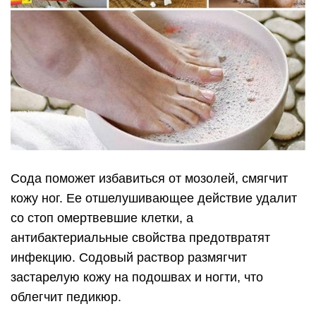
Сода поможет избавиться от мозолей, смягчит
кожу ног. Ее отшелушивающее действие удалит
со стоп омертвевшие клетки, а
антибактериальные свойства предотвратят
инфекцию. Содовый раствор размягчит
застарелую кожу на подошвах и ногти, что
облегчит педикюр.