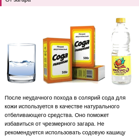
После неудачного похода в солярий сода для
кожи используется в качестве натурального
отбеливающего средства. Оно поможет
избавиться от чрезмерного загара. Не
рекомендуется использовать содовую кашицу