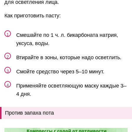
для осветления лица.
Как приготовить пасту:
Смешайте по 1 ч. л. бикарбоната натрия,
уксуса, воды.
Втирайте в зоны, которые надо осветлить.
Смойте средство через 5–10 минут.
Применяйте осветляющую маску каждые 3–
4 дня.
Против запаха пота