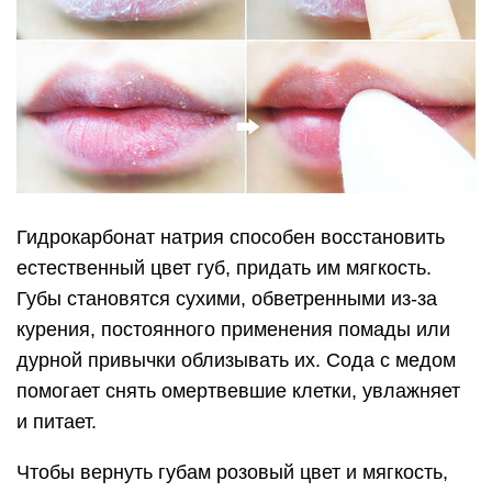
Гидрокарбонат натрия способен восстановить
естественный цвет губ, придать им мягкость.
Губы становятся сухими, обветренными из-за
курения, постоянного применения помады или
дурной привычки облизывать их. Сода с медом
помогает снять омертвевшие клетки, увлажняет
и питает.
Чтобы вернуть губам розовый цвет и мягкость,