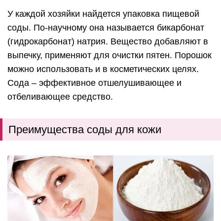
У каждой хозяйки найдется упаковка пищевой
соды. По-научному она называется бикарбонат
(гидрокарбонат) натрия. Вещество добавляют в
выпечку, применяют для очистки пятен. Порошок
можно использовать и в косметических целях.
Сода – эффективное отшелушивающее и
отбеливающее средство.
Преимущества соды для кожи