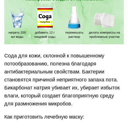
Сода для кожи, склонной к повышенному
потообразованию, полезна благодаря
антибактериальным свойствам. Бактерии
становятся причиной неприятного запаха пота.
Бикарбонат натрия убивает их, убирает избыток
влаги, который создает благоприятную среду
для размножения микробов.
Как приготовить лечебную маску: