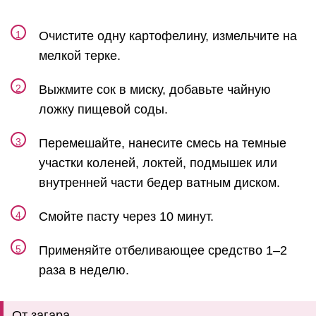
Очистите одну картофелину, измельчите на
мелкой терке.
Выжмите сок в миску, добавьте чайную
ложку пищевой соды.
Перемешайте, нанесите смесь на темные
участки коленей, локтей, подмышек или
внутренней части бедер ватным диском.
Смойте пасту через 10 минут.
Применяйте отбеливающее средство 1–2
раза в неделю.
От загара