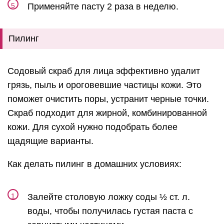
Применяйте пасту 2 раза в неделю.
Пилинг
Содовый скраб для лица эффективно удалит
грязь, пыль и ороговевшие частицы кожи. Это
поможет очистить поры, устранит черные точки.
Скраб подходит для жирной, комбинированной
кожи. Для сухой нужно подобрать более
щадящие варианты.
Как делать пилинг в домашних условиях:
Залейте столовую ложку соды ½ ст. л.
воды, чтобы получилась густая паста с