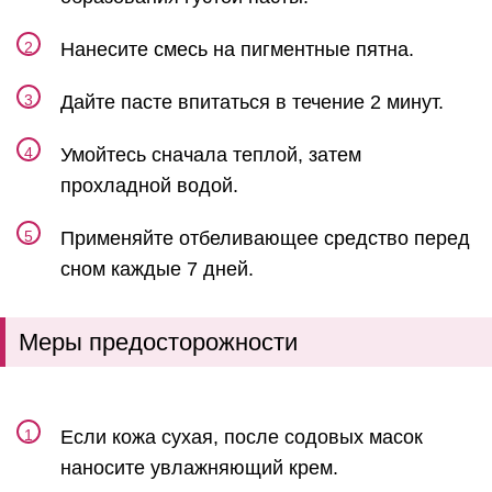
Нанесите смесь на пигментные пятна.
Дайте пасте впитаться в течение 2 минут.
Умойтесь сначала теплой, затем
прохладной водой.
Применяйте отбеливающее средство перед
сном каждые 7 дней.
Меры предосторожности
Если кожа сухая, после содовых масок
наносите увлажняющий крем.