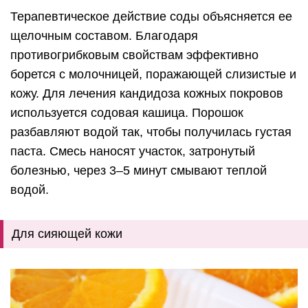
Терапевтическое действие соды объясняется ее
щелочным составом. Благодаря
противогрибковым свойствам эффективно
борется с молочницей, поражающей слизистые и
кожу. Для лечения кандидоза кожных покровов
используется содовая кашица. Порошок
разбавляют водой так, чтобы получилась густая
паста. Смесь наносят участок, затронутый
болезнью, через 3–5 минут смывают теплой
водой.
Для сияющей кожи