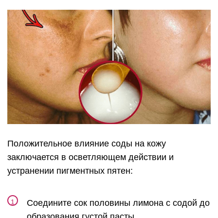
Положительное влияние соды на кожу
заключается в осветляющем действии и
устранении пигментных пятен:
Соедините сок половины лимона с содой до
образования густой пасты.