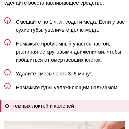
сделайте восстанавливающее средство:
Смешайте по 1 ч. л. соды и меда. Если у вас
сухие губы, увеличьте долю меда.
Намажьте проблемный участок пастой,
растирая ее круговыми движениями, чтобы
избавиться от омертвевших клеток.
Удалите смесь через 3–5 минут.
Намажьте губы увлажняющим бальзамом.
От темных локтей и коленей