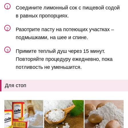
Соедините лимонный сок с пищевой содой
в равных пропорциях.
Разотрите пасту на потеющих участках –
подмышками, на шее и спине.
Примите теплый душ через 15 минут.
Повторяйте процедуру ежедневно, пока
потливость не уменьшится.
Для стоп