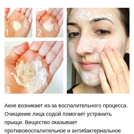
Акне возникает из-за воспалительного процесса.
Очищение лица содой помогает устранить
прыщи. Вещество оказывает
противовоспалительное и антибактериальное