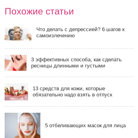
Похожие статьи
Что делать с депрессией? 6 шагов к
самоизлечению
3 эффективных способа, как сделать
ресницы длинными и густыми
13 средств для кожи, которые
обязательно надо взять в отпуск
5 отбеливающих масок для лица