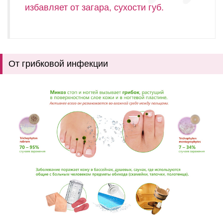
избавляет от загара, сухости губ.
От грибковой инфекции