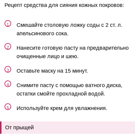
Рецепт средства для сияния кожных покровов:
Смешайте столовую ложку соды с 2 ст. л.
апельсинового сока.
Нанесите готовую пасту на предварительно
очищенные лицо и шею.
Оставьте маску на 15 минут.
Снимите пасту с помощью ватного диска,
остатки смойте прохладной водой.
Используйте крем для увлажнения.
От прыщей