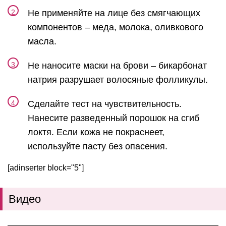
Не применяйте на лице без смягчающих
компонентов – меда, молока, оливкового
масла.
Не наносите маски на брови – бикарбонат
натрия разрушает волосяные фолликулы.
Сделайте тест на чувствительность.
Нанесите разведенный порошок на сгиб
локтя. Если кожа не покраснеет,
используйте пасту без опасения.
[adinserter block="5"]
Видео