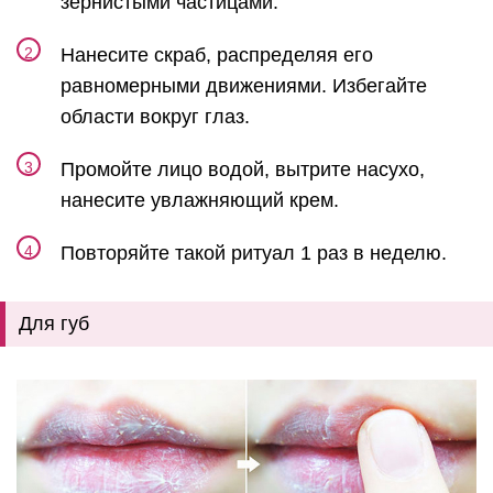
зернистыми частицами.
Нанесите скраб, распределяя его
равномерными движениями. Избегайте
области вокруг глаз.
Промойте лицо водой, вытрите насухо,
нанесите увлажняющий крем.
Повторяйте такой ритуал 1 раз в неделю.
Для губ