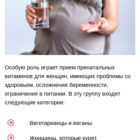
Особую роль играет прием пренатальных
витаминов для женщин, имеющих проблемы со
здоровьем, осложнения беременности,
ограничения в питании. В эту группу входят
следующие категории:
Вегетарианцы и веганы.
Женщины, которые курят.