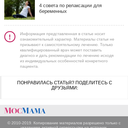
4 совета по релаксации для
беременных
Информация представленная в статье носит
ознакомительный характер. Материалы статьи не
призывают к самостоятельному лечению. Только
квалифицированный врач может поставить
диагноз и дать рекомендации по лечению исходя
из индивидуальных особенностей конкретного
пациента.
ПОНРАВИЛАСЬ СТАТЬЯ?
ПОДЕЛИТЕСЬ С
ДРУЗЬЯМИ:
© 2010-2019. Копирование материалов разрешено только с
указанием активной гиперссылки на источник.