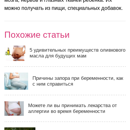
можно получать из пищи, специальных добавок.
Похожие статьи
5 удивительных преимуществ оливкового
масла для будущих мам
Причины запора при беременности, как
с ним справиться
Можете ли вы принимать лекарства от
аллергии во время беременности