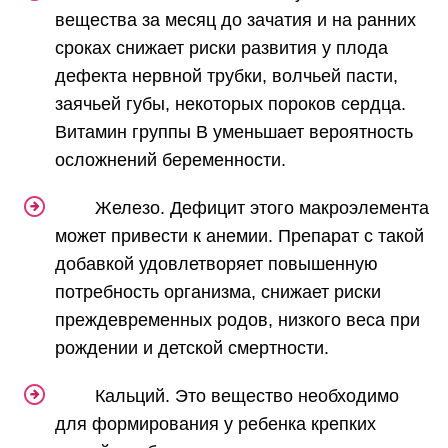
вещества за месяц до зачатия и на ранних
сроках снижает риски развития у плода
дефекта нервной трубки, волчьей пасти,
заячьей губы, некоторых пороков сердца.
Витамин группы В уменьшает вероятность
осложнений беременности.
Железо. Дефицит этого макроэлемента
может привести к анемии. Препарат с такой
добавкой удовлетворяет повышенную
потребность организма, снижает риски
преждевременных родов, низкого веса при
рождении и детской смертности.
Кальций. Это вещество необходимо
для формирования у ребенка крепких