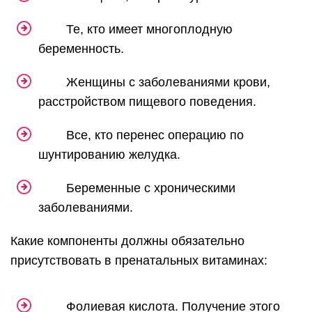
Те, кто имеет многоплодную
беременность.
Женщины с заболеваниями крови,
расстройством пищевого поведения.
Все, кто перенес операцию по
шунтированию желудка.
Беременные с хроническими
заболеваниями.
Какие компоненты должны обязательно
присутствовать в пренатальных витаминах:
Фолиевая кислота. Получение этого