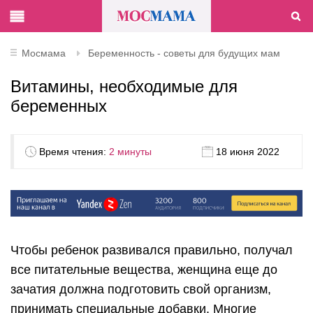
Мосмама
Беременность - советы для будущих мам
Витамины, необходимые для
беременных
Время чтения:
2 минуты
18 июня 2022
Чтобы ребенок развивался правильно, получал
все питательные вещества, женщина еще до
зачатия должна подготовить свой организм,
принимать специальные добавки. Многие