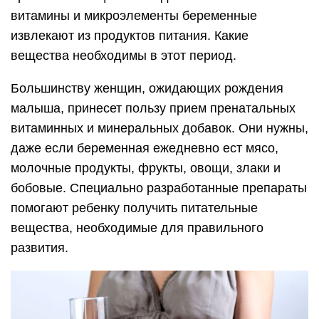
витамины и микроэлементы беременные
извлекают из продуктов питания. Какие
вещества необходимы в этот период.
Большинству женщин, ожидающих рождения
малыша, принесет пользу прием пренатальных
витаминных и минеральных добавок. Они нужны,
даже если беременная ежедневно ест мясо,
молочные продукты, фрукты, овощи, злаки и
бобовые. Специально разработанные препараты
помогают ребенку получить питательные
вещества, необходимые для правильного
развития.