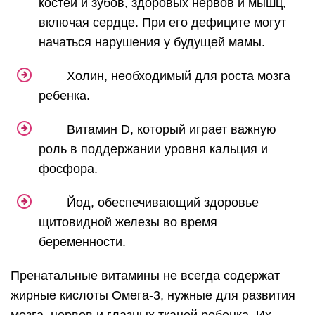
костей и зубов, здоровых нервов и мышц,
включая сердце. При его дефиците могут
начаться нарушения у будущей мамы.
Холин, необходимый для роста мозга
ребенка.
Витамин D, который играет важную
роль в поддержании уровня кальция и
фосфора.
Йод, обеспечивающий здоровье
щитовидной железы во время
беременности.
Пренатальные витамины не всегда содержат
жирные кислоты Омега-3, нужные для развития
мозга, нервов и глазных тканей ребенка. Их