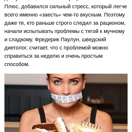
Плюс, добавился сильный стресс, который легче
всего именно «заесть» чем-то вкусным. Поэтому
даже те, кто раньше строго следил за рационом,
начали испытывать проблемы с тягой к мучному
и сладкому. Фредерик Паулун, шведский
диетолог, считает, что с проблемой можно
справиться за неделю и очень простым
способом.