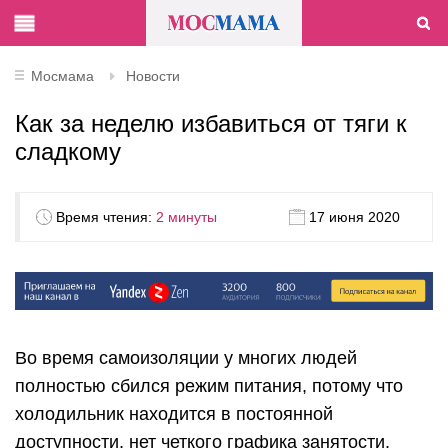
Мосмама
Новости
Как за неделю избавиться от тяги к
сладкому
Время чтения:
2 минуты
17 июня 2020
Во время самоизоляции у многих людей
полностью сбился режим питания, потому что
холодильник находится в постоянной
доступности, нет четкого графика занятости.