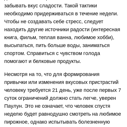
забывать вкус сладости. Такой тактики
необходимо придерживаться в течение недели.
Чтобы не создавать себе стресс, следует
находить другие источники радости (интересная
книга, фильм, теплая ванна, любимое хобби),
высыпаться, пить больше воды, заниматься
спортом. Справиться с чувством голода
помогают и белковые продукты.
Несмотря на то, что для формирования
привычки или изменения вкусовых пристрастий
человеку требуется 21 день, уже после первых 7
суток ограничений должно стать легче, уверен
Паулун. Это не означает, что человек спустя
неделю будет равнодушно смотреть на любимое
пирожное, однако испытывать болезненную