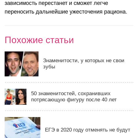
зависимость перестанет и сможет легче
переносить дальнейшие ужесточения рациона.
Похожие статьи
Знаменитости, у которых не свои
зубы
50 знаменитостей, сохранивших
потрясающую фигуру после 40 лет
ЕГЭ в 2020 году отменять не будут