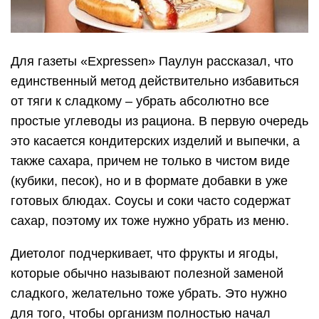
Для газеты «Expressen» Паулун рассказал, что
единственный метод действительно избавиться
от тяги к сладкому – убрать абсолютно все
простые углеводы из рациона. В первую очередь
это касается кондитерских изделий и выпечки, а
также сахара, причем не только в чистом виде
(кубики, песок), но и в формате добавки в уже
готовых блюдах. Соусы и соки часто содержат
сахар, поэтому их тоже нужно убрать из меню.
Диетолог подчеркивает, что фрукты и ягоды,
которые обычно называют полезной заменой
сладкого, желательно тоже убрать. Это нужно
для того, чтобы организм полностью начал