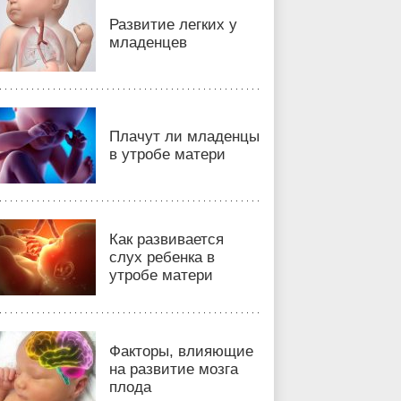
Развитие легких у
младенцев
Плачут ли младенцы
в утробе матери
Как развивается
слух ребенка в
утробе матери
Факторы, влияющие
на развитие мозга
плода