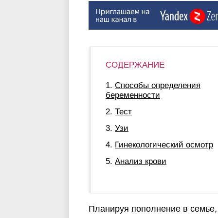
СОДЕРЖАНИЕ
Способы определения
беременности
Тест
Узи
Гинекологический осмотр
Анализ крови
Планируя пополнение в семье,