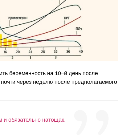
ить беременность на 10–й день после
 почти через неделю после предполагаемого
м и обязательно натощак.