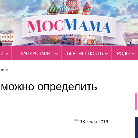
ТИ
ПЛАНИРОВАНИЕ
БЕРЕМЕННОСТЬ
РОДЫ
елям
 можно определить
18 июля 2019