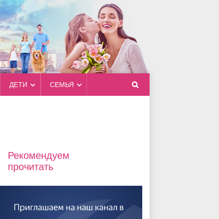
ДЕТИ
СЕМЬЯ
Рекомендуем
прочитать