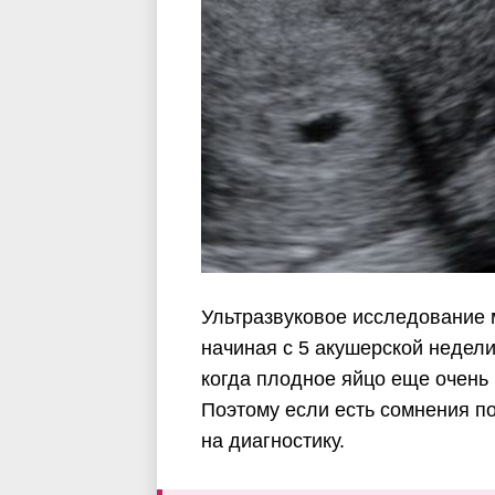
Ультразвуковое исследование 
начиная с 5 акушерской недели
когда плодное яйцо еще очень 
Поэтому если есть сомнения п
на диагностику.