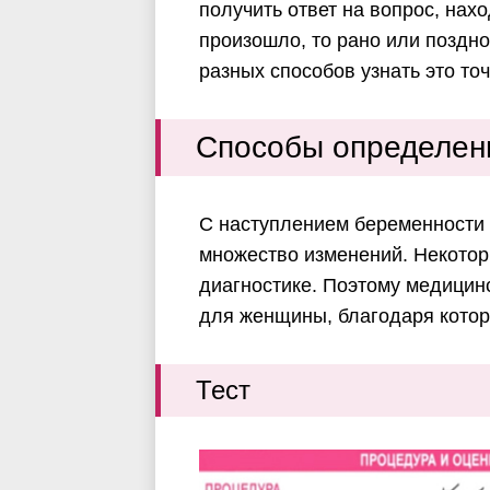
получить ответ на вопрос, нах
произошло, то рано или поздно
разных способов узнать это точ
Способы определен
С наступлением беременности
множество изменений. Некоторы
диагностике. Поэтому медицин
для женщины, благодаря котор
Тест