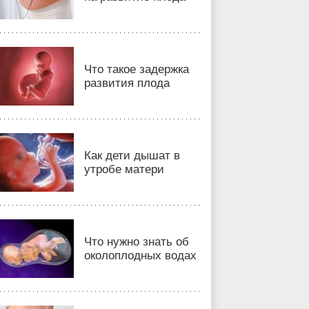
Что такое задержка
развития плода
Как дети дышат в
утробе матери
Что нужно знать об
околоплодных водах