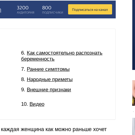
Как самостоятельно распознать
беременность
Ранние симптомы
Народные приметы
Внешние признаки
Видео
 каждая женщина как можно раньше хочет