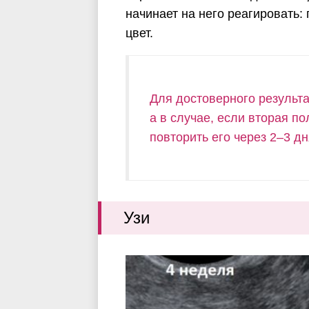
начинает на него реагировать:
цвет.
Для достоверного результа
а в случае, если вторая п
повторить его через 2–3 дн
Узи