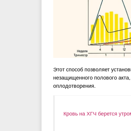
Этот способ позволяет установ
незащищенного полового акта,
оплодотворения.
Кровь на ХГЧ берется утро