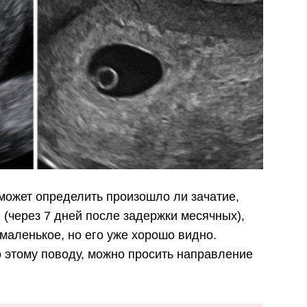
может определить произошло ли зачатие,
 (через 7 дней после задержки месячных),
маленькое, но его уже хорошо видно.
о этому поводу, можно просить направление