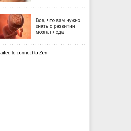
Все, что вам нужно
знать о развитии
мозга плода
ailed to connect to Zen!