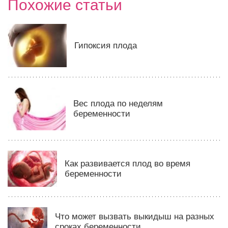
Похожие статьи
Гипоксия плода
Вес плода по неделям
беременности
Как развивается плод во время
беременности
Что может вызвать выкидыш на разных
сроках беременности