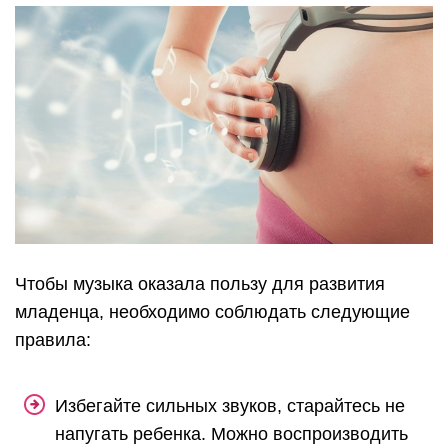
Чтобы музыка оказала пользу для развития
младенца, необходимо соблюдать следующие
правила:
Избегайте сильных звуков, старайтесь не
напугать ребенка. Можно воспроизводить