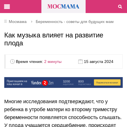
Мосмама
Беременность - советы для будущих мам
Как музыка влияет на развитие
плода
Время чтения:
2 минуты
15 августа 2024
Многие исследования подтверждают, что у
ребенка в утробе матери ко второму триместру
беременности появляется способность слышать.
У плода учащается сердцебиение, происходят