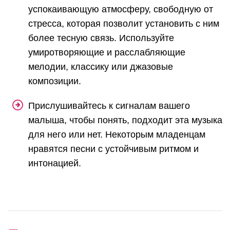
успокаивающую атмосферу, свободную от
стресса, которая позволит установить с ним
более тесную связь. Используйте
умиротворяющие и расслабляющие
мелодии, классику или джазовые
композиции.
Прислушивайтесь к сигналам вашего
малыша, чтобы понять, подходит эта музыка
для него или нет. Некоторым младенцам
нравятся песни с устойчивым ритмом и
интонацией.