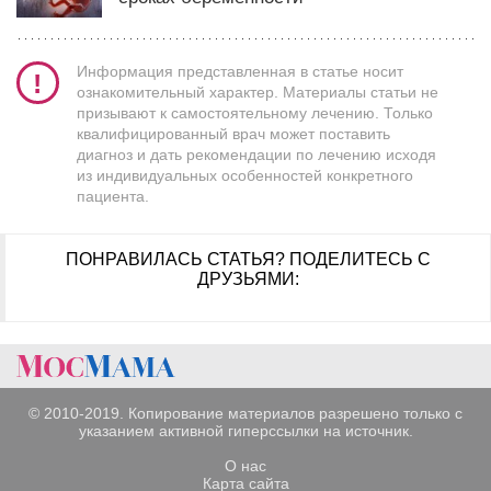
Информация представленная в статье носит
ознакомительный характер. Материалы статьи не
призывают к самостоятельному лечению. Только
квалифицированный врач может поставить
диагноз и дать рекомендации по лечению исходя
из индивидуальных особенностей конкретного
пациента.
ПОНРАВИЛАСЬ СТАТЬЯ?
ПОДЕЛИТЕСЬ С
ДРУЗЬЯМИ:
© 2010-2019. Копирование материалов разрешено только с
указанием активной гиперссылки на источник.
О нас
Карта сайта