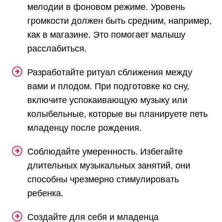
мелодии в фоновом режиме. Уровень
громкости должен быть средним, например,
как в магазине. Это помогает малышу
расслабиться.
Разработайте ритуал сближения между
вами и плодом. При подготовке ко сну,
включите успокаивающую музыку или
колыбельные, которые вы планируете петь
младенцу после рождения.
Соблюдайте умеренность. Избегайте
длительных музыкальных занятий, они
способны чрезмерно стимулировать
ребенка.
Создайте для себя и младенца