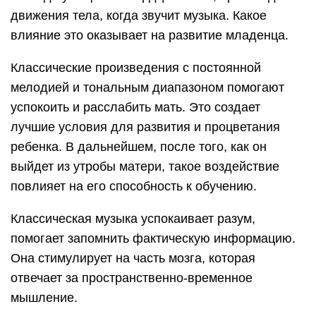
движения тела, когда звучит музыка. Какое
влияние это оказывает на развитие младенца.
Классические произведения с постоянной
мелодией и тональным диапазоном помогают
успокоить и расслабить мать. Это создает
лучшие условия для развития и процветания
ребенка. В дальнейшем, после того, как он
выйдет из утробы матери, такое воздействие
повлияет на его способность к обучению.
Классическая музыка успокаивает разум,
помогает запомнить фактическую информацию.
Она стимулирует на часть мозга, которая
отвечает за пространственно-временное
мышление.