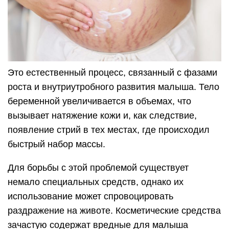
Это естественный процесс, связанный с фазами
роста и внутриутробного развития малыша. Тело
беременной увеличивается в объемах, что
вызывает натяжение кожи и, как следствие,
появление стрий в тех местах, где происходил
быстрый набор массы.
Для борьбы с этой проблемой существует
немало специальных средств, однако их
использование может спровоцировать
раздражение на животе. Косметические средства
зачастую содержат вредные для малыша