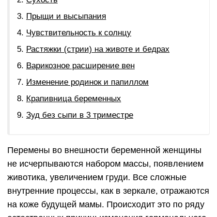
Прыщи и высыпания
Чувствительность к солнцу
Растяжки (стрии) на животе и бедрах
Варикозное расширение вен
Изменение родинок и папиллом
Крапивница беременных
Зуд без сыпи в 3 триместре
Перемены во внешности беременной женщины
не исчерпываются набором массы, появлением
животика, увеличением груди. Все сложные
внутренние процессы, как в зеркале, отражаются
на коже будущей мамы. Происходит это по ряду