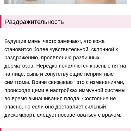
Раздражительность
Будущие мамы часто замечают, что кожа
становится более чувствительной, склонной к
раздражению, проявлению различных
дерматозов. Нередко появляются красные пятна
на лице, сыпь и сопутствующие неприятные
симптомы. Врачи связывают это с изменениями,
происходящими в настройках иммунной системы
во время вынашивания плода. Состояние не
опасно, но если оно доставляет сильный
дискомфорт, следует посоветоваться с врачом.