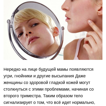
Нередко на лице будущей мамы появляются
угри, гнойники и другие высыпания Даже
женщины со здоровой гладкой кожей могут
столкнуться с этими проблемами, начиная со
второго триместра. Таким образом тело
сигнализирует о том, что всё идет нормально,