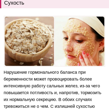
Сухость
Нарушение гормонального баланса при
беременности может провоцировать более
интенсивную работу сальных желез, из-за чего
повышается потливость и, напротив, тормозить
их нормальную секрецию. В обоих случаях
тревожиться не о чем. С излишней сухостью