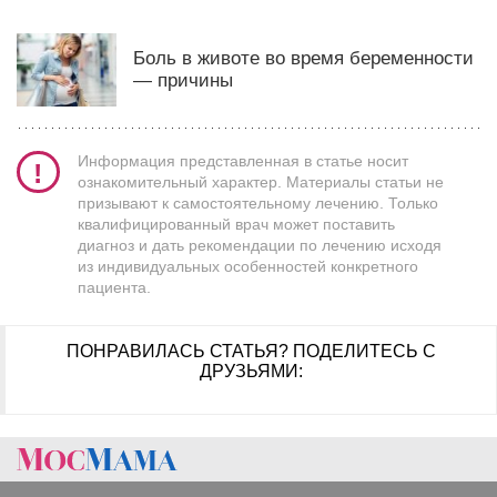
Боль в животе во время беременности
— причины
Информация представленная в статье носит
ознакомительный характер. Материалы статьи не
призывают к самостоятельному лечению. Только
квалифицированный врач может поставить
диагноз и дать рекомендации по лечению исходя
из индивидуальных особенностей конкретного
пациента.
ПОНРАВИЛАСЬ СТАТЬЯ?
ПОДЕЛИТЕСЬ С
ДРУЗЬЯМИ: