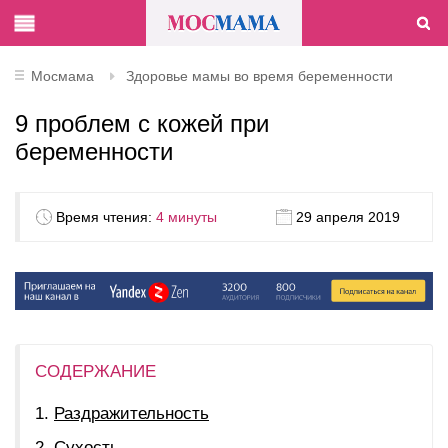
Мосмама
Здоровье мамы во время беременности
9 проблем с кожей при
беременности
Время чтения:
4 минуты
29 апреля 2019
СОДЕРЖАНИЕ
Раздражительность
Сухость