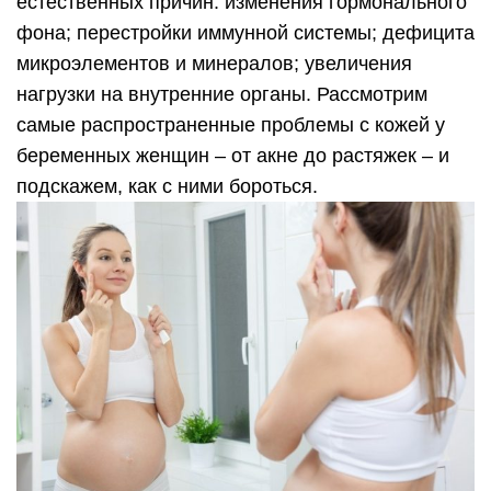
естественных причин: изменения гормонального
фона; перестройки иммунной системы; дефицита
микроэлементов и минералов; увеличения
нагрузки на внутренние органы. Рассмотрим
самые распространенные проблемы с кожей у
беременных женщин – от акне до растяжек – и
подскажем, как с ними бороться.