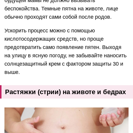
будущей мамы не должно вызывать
беспокойства. Темные пятна на животе, лице
обычно проходят сами собой после родов.
Ускорить процесс можно с помощью
кислотосодержащих средств, но проще
предотвратить само появление пятен. Выходя
на улицу в ясную погоду, не забывайте наносить
солнцезащитный крем с фактором защиты 30 и
выше.
Растяжки (стрии) на животе и бедрах