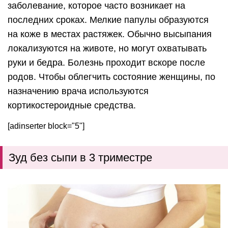
заболевание, которое часто возникает на
последних сроках. Мелкие папулы образуются
на коже в местах растяжек. Обычно высыпания
локализуются на животе, но могут охватывать
руки и бедра. Болезнь проходит вскоре после
родов. Чтобы облегчить состояние женщины, по
назначению врача используются
кортикостероидные средства.
[adinserter block="5"]
Зуд без сыпи в 3 триместре