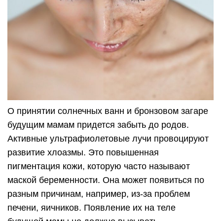
О принятии солнечных ванн и бронзовом загаре
будущим мамам придется забыть до родов.
Активные ультрафиолетовые лучи провоцируют
развитие хлоазмы. Это повышенная
пигментация кожи, которую часто называют
маской беременности. Она может появиться по
разным причинам, например, из-за проблем
печени, яичников. Появление их на теле