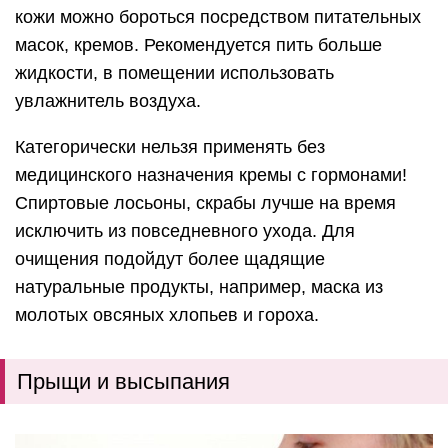
кожи можно бороться посредством питательных
масок, кремов. Рекомендуется пить больше
жидкости, в помещении использовать
увлажнитель воздуха.
Категорически нельзя применять без
медицинского назначения кремы с гормонами!
Спиртовые лосьоны, скрабы лучше на время
исключить из повседневного ухода. Для
очищения подойдут более щадящие
натуральные продукты, например, маска из
молотых овсяных хлопьев и гороха.
Прыщи и высыпания