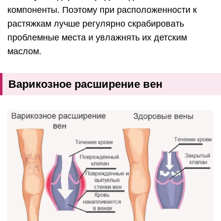
компоненты. Поэтому при расположенности к
растяжкам лучше регулярно скрабировать
проблемные места и увлажнять их детским
маслом.
Варикозное расширение вен