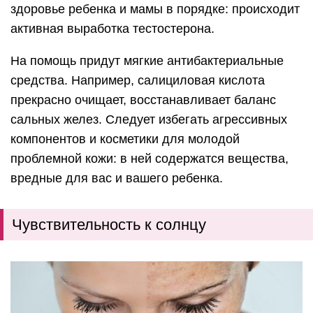
здоровье ребенка и мамы в порядке: происходит
активная выработка тестостерона.
На помощь придут мягкие антибактериальные
средства. Например, салициловая кислота
прекрасно очищает, восстанавливает баланс
сальных желез. Следует избегать агрессивных
компонентов и косметики для молодой
проблемной кожи: в ней содержатся вещества,
вредные для вас и вашего ребенка.
Чувствительность к солнцу