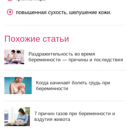
повышенная сухость, шелушение кожи.
Похожие статьи
Раздражительность во время
беременности — причины и последствия
Когда начинает болеть грудь при
беременности
7 причин газов при беременности и
вздутия живота