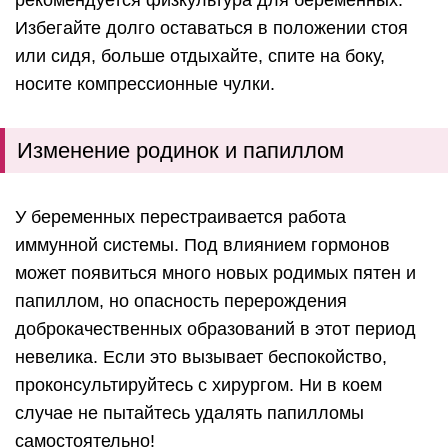
Избегайте долго оставаться в положении стоя
или сидя, больше отдыхайте, спите на боку,
носите компрессионные чулки.
Изменение родинок и папиллом
У беременных перестраивается работа
иммунной системы. Под влиянием гормонов
может появиться много новых родимых пятен и
папиллом, но опасность перерождения
доброкачественных образований в этот период
невелика. Если это вызывает беспокойство,
проконсультируйтесь с хирургом. Ни в коем
случае не пытайтесь удалять папилломы
самостоятельно!