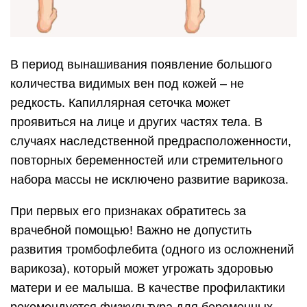
В период вынашивания появление большого
количества видимых вен под кожей – не
редкость. Капиллярная сеточка может
проявиться на лице и других частях тела. В
случаях наследственной предрасположенности,
повторных беременностей или стремительного
набора массы не исключено развитие варикоза.
При первых его признаках обратитесь за
врачебной помощью! Важно не допустить
развития тромбофлебита (одного из осложнений
варикоза), который может угрожать здоровью
матери и ее малыша. В качестве профилактики
рекомендуется физкультура для беременных.