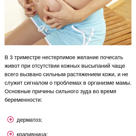
В 3 триместре нестерпимое желание почесать
живот при отсутствии кожных высыпаний чаще
всего вызвано сильным растяжением кожи, и не
служит сигналом о проблемах в организме мамы.
Основные причины сильного зуда во время
беременности:
дерматоз;
крапивница;