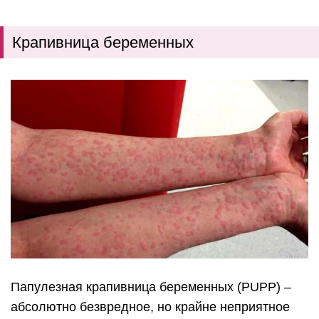
Крапивница беременных
Папулезная крапивница беременных (PUPP) –
абсолютно безвредное, но крайне неприятное