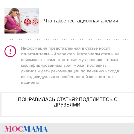
Что такое гестационная анемия
Информация представленная в статье носит
ознакомительный характер. Материалы статьи не
призывают к самостоятельному лечению. Только
квалифицированный врач может поставить
диагноз и дать рекомендации по лечению исходя
из индивидуальных особенностей конкретного
пациента.
ПОНРАВИЛАСЬ СТАТЬЯ?
ПОДЕЛИТЕСЬ С
ДРУЗЬЯМИ: