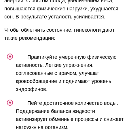
энергии. С ростом плода, увеличением веса,
повышаются физические нагрузки, ухудшается
сон. В результате усталость усиливается.
Чтобы облегчить состояние, гинекологи дают
такие рекомендации:
Практикуйте умеренную физическую
активность. Легкие упражнения,
согласованные с врачом, улучшат
кровообращение и поднимают уровень
эндорфинов.
Пейте достаточное количество воды.
Поддержание баланса жидкости
активизирует обменные процессы и снижает
нагрузку на организм.