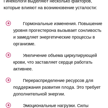
Гинекологи выделяют несколько факторов,
которые влияют на возникновение усталости:
Гормональные изменения. Повышение
уровня прогестерона вызывает сонливость
и замедляет энергетические процессы в
организме.
Увеличение объема циркулирующей
крови, что заставляет сердце работать
активнее.
Перераспределение ресурсов для
поддержания развития плода. Это требует
дополнительной энергии.
Эмоциональные нагрузки. Силы