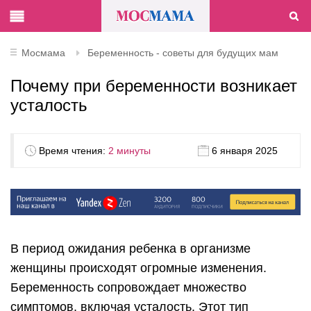
Мосмама
Беременность - советы для будущих мам
Почему при беременности возникает
усталость
Время чтения:
2 минуты
6 января 2025
В период ожидания ребенка в организме
женщины происходят огромные изменения.
Беременность сопровождает множество
симптомов, включая усталость. Этот тип