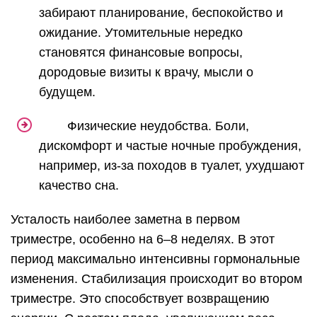
забирают планирование, беспокойство и
ожидание. Утомительные нередко
становятся финансовые вопросы,
дородовые визиты к врачу, мысли о
будущем.
Физические неудобства. Боли,
дискомфорт и частые ночные пробуждения,
например, из-за походов в туалет, ухудшают
качество сна.
Усталость наиболее заметна в первом
триместре, особенно на 6–8 неделях. В этот
период максимально интенсивны гормональные
изменения. Стабилизация происходит во втором
триместре. Это способствует возвращению