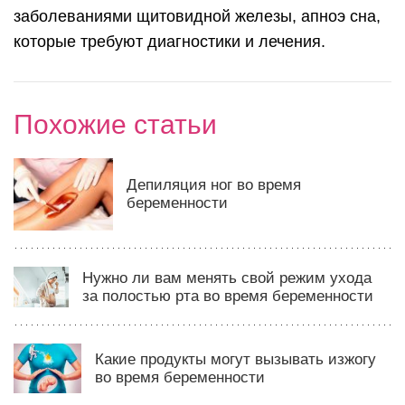
заболеваниями щитовидной железы, апноэ сна,
которые требуют диагностики и лечения.
Похожие статьи
Депиляция ног во время
беременности
Нужно ли вам менять свой режим ухода
за полостью рта во время беременности
Какие продукты могут вызывать изжогу
во время беременности