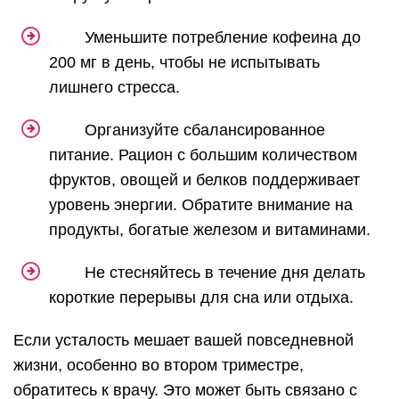
Уменьшите потребление кофеина до
200 мг в день, чтобы не испытывать
лишнего стресса.
Организуйте сбалансированное
питание. Рацион с большим количеством
фруктов, овощей и белков поддерживает
уровень энергии. Обратите внимание на
продукты, богатые железом и витаминами.
Не стесняйтесь в течение дня делать
короткие перерывы для сна или отдыха.
Если усталость мешает вашей повседневной
жизни, особенно во втором триместре,
обратитесь к врачу. Это может быть связано с