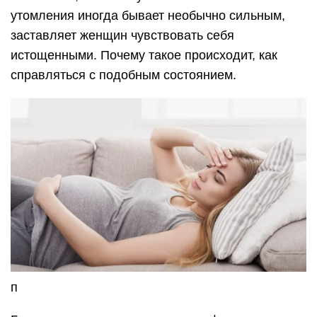
утомления иногда бывает необычно сильным,
заставляет женщин чувствовать себя
истощенными. Почему такое происходит, как
справляться с подобным состоянием.
п