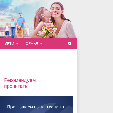
ДЕТИ
СЕМЬЯ
Рекомендуем
прочитать