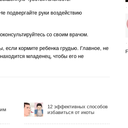
Не подвергайте руки воздействию
оконсультируйтесь со своим врачом.
, если кормите ребенка грудью. Главное, не
F
 находится младенец, чтобы его не
12 эффективных способов
тим
избавиться от икоты