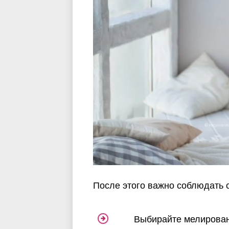
После этого важно соблюдать
Выбирайте мелировани