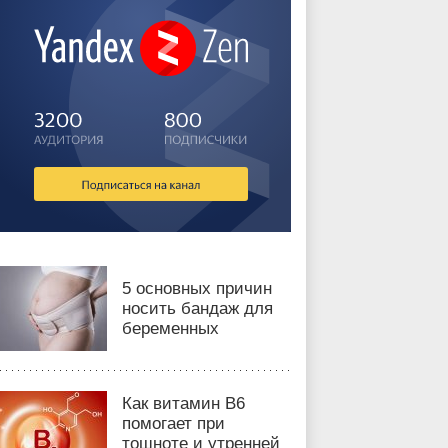
5 основных причин
носить бандаж для
беременных
Как витамин B6
помогает при
тошноте и утренней