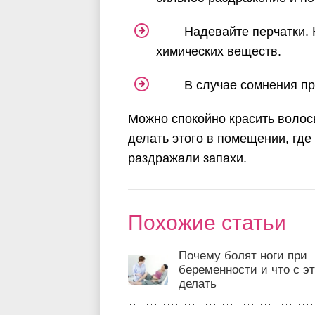
Надевайте перчатки. 
химических веществ.
В случае сомнения пр
Можно спокойно красить волосы
делать этого в помещении, где
раздражали запахи.
Похожие статьи
Почему болят ноги при
беременности и что с э
делать