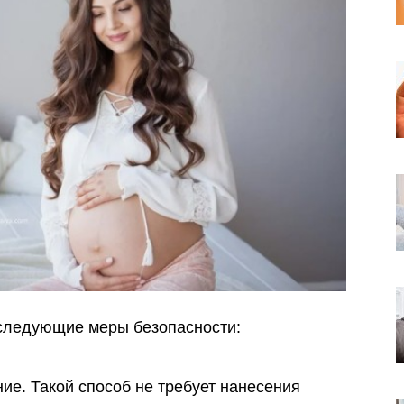
 следующие меры безопасности:
е. Такой способ не требует нанесения