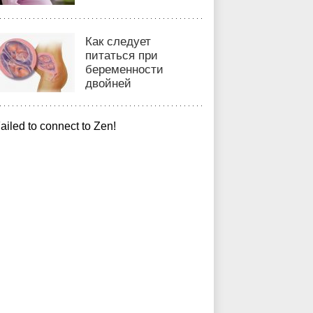
Как следует
питаться при
беременности
двойней
ailed to connect to Zen!