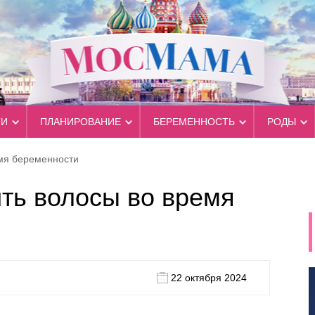
ТИ
ПЛАНИРОВАНИЕ
БЕРЕМЕННОСТЬ
РОДЫ
мя беременности
ть волосы во время
22 октября 2024