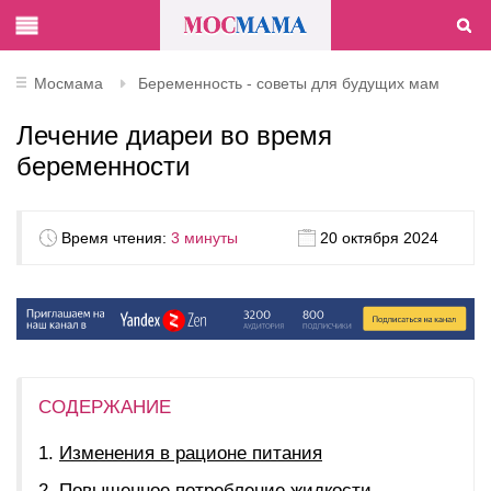
Мосмама
Беременность - советы для будущих мам
Лечение диареи во время
беременности
Время чтения:
3 минуты
20 октября 2024
СОДЕРЖАНИЕ
Изменения в рационе питания
Повышенное потребление жидкости