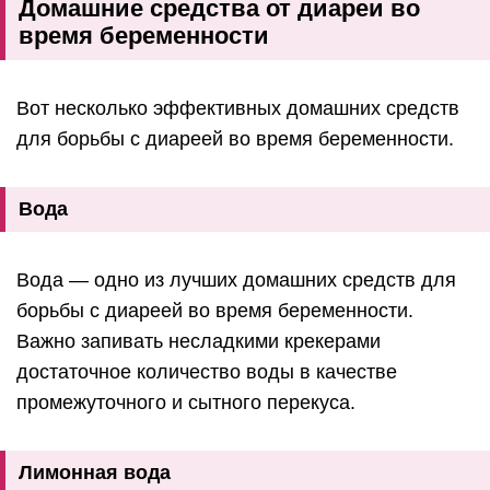
Домашние средства от диареи во
время беременности
Вот несколько эффективных домашних средств
для борьбы с диареей во время беременности.
Вода
Вода — одно из лучших домашних средств для
борьбы с диареей во время беременности.
Важно запивать несладкими крекерами
достаточное количество воды в качестве
промежуточного и сытного перекуса.
Лимонная вода