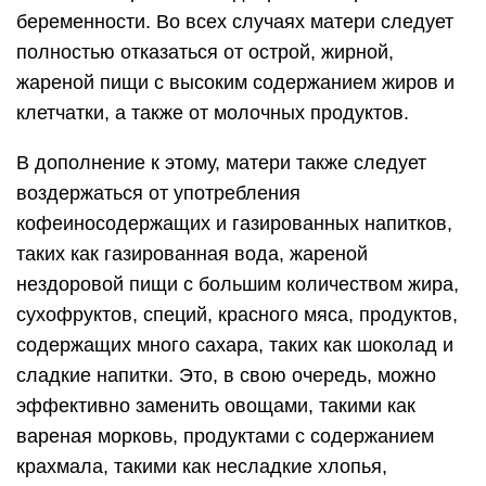
беременности. Во всех случаях матери следует
полностью отказаться от острой, жирной,
жареной пищи с высоким содержанием жиров и
клетчатки, а также от молочных продуктов.
В дополнение к этому, матери также следует
воздержаться от употребления
кофеиносодержащих и газированных напитков,
таких как газированная вода, жареной
нездоровой пищи с большим количеством жира,
сухофруктов, специй, красного мяса, продуктов,
содержащих много сахара, таких как шоколад и
сладкие напитки. Это, в свою очередь, можно
эффективно заменить овощами, такими как
вареная морковь, продуктами с содержанием
крахмала, такими как несладкие хлопья,