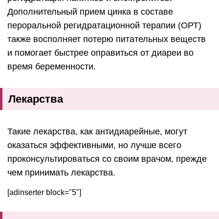
Дополнительный прием цинка в составе
пероральной регидратационной терапии (ОРТ)
также восполняет потерю питательных веществ
и помогает быстрее оправиться от диареи во
время беременности.
Лекарства
Такие лекарства, как антидиарейные, могут
оказаться эффективными, но лучше всего
проконсультироваться со своим врачом, прежде
чем принимать лекарства.
[adinserter block="5"]