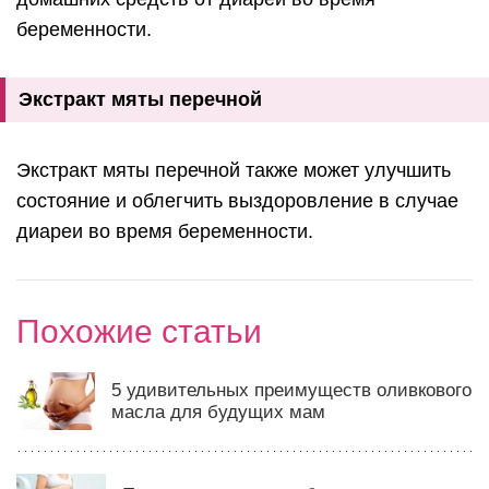
беременности.
Экстракт мяты перечной
Экстракт мяты перечной также может улучшить
состояние и облегчить выздоровление в случае
диареи во время беременности.
Похожие статьи
5 удивительных преимуществ оливкового
масла для будущих мам