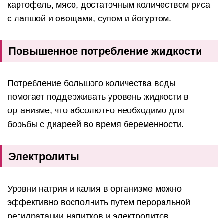
картофель, мясо, достаточным количеством риса
с лапшой и овощами, супом и йогуртом.
Повышенное потребление жидкости
Потребление большого количества воды
помогает поддерживать уровень жидкости в
организме, что абсолютно необходимо для
борьбы с диареей во время беременности.
Электролиты
Уровни натрия и калия в организме можно
эффективно восполнить путем пероральной
регидратации напитков и электролитов.