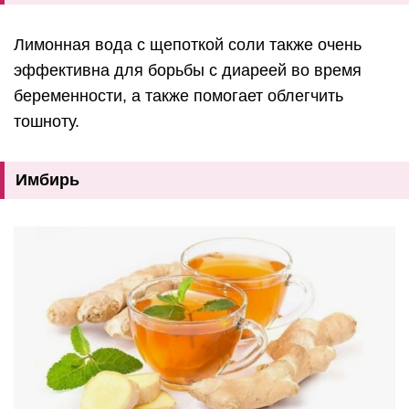
Лимонная вода с щепоткой соли также очень
эффективна для борьбы с диареей во время
беременности, а также помогает облегчить
тошноту.
Имбирь