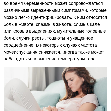
во время беременности может сопровождаться
различными выраженными симптомами, которые
можно легко идентифицировать. К ним относятся
боль в животе, спазмы в животе, слизь в кале
или кровь в выделениях, мучительные головные
боли, случаи рвоты, тошноты и учащенное
сердцебиение. В некоторых случаях частота
мочеиспускания снижается, иногда также может
наблюдаться повышение температуры тела.