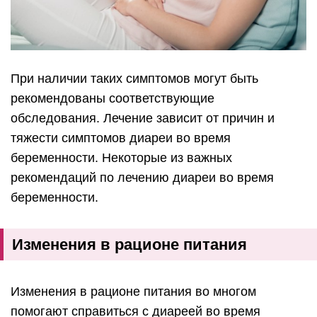
При наличии таких симптомов могут быть
рекомендованы соответствующие
обследования. Лечение зависит от причин и
тяжести симптомов диареи во время
беременности. Некоторые из важных
рекомендаций по лечению диареи во время
беременности.
Изменения в рационе питания
Изменения в рационе питания во многом
помогают справиться с диареей во время