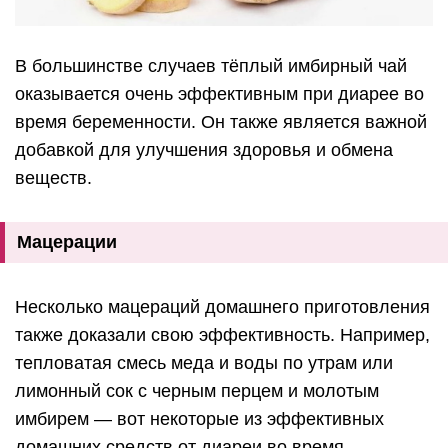
В большинстве случаев тёплый имбирный чай
оказывается очень эффективным при диарее во
время беременности. Он также является важной
добавкой для улучшения здоровья и обмена
веществ.
Мацерации
Несколько мацераций домашнего приготовления
также доказали свою эффективность. Например,
тепловатая смесь меда и воды по утрам или
лимонный сок с черным перцем и молотым
имбирем — вот некоторые из эффективных
домашних средств от диареи во время