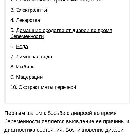
Электролиты
Лекарства
Домашние средства от диареи во время
беременности
Вода
Лимонная вода
Имбирь
Мацерации
Экстракт мяты перечной
Первым шагом к борьбе с диареей во время
беременности является выявление ее причины и
диагностика состояния. Возникновение диареи