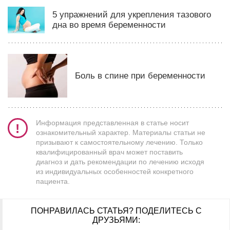
5 упражнений для укрепления тазового
дна во время беременности
Боль в спине при беременности
Информация представленная в статье носит
ознакомительный характер. Материалы статьи не
призывают к самостоятельному лечению. Только
квалифицированный врач может поставить
диагноз и дать рекомендации по лечению исходя
из индивидуальных особенностей конкретного
пациента.
ПОНРАВИЛАСЬ СТАТЬЯ?
ПОДЕЛИТЕСЬ С
ДРУЗЬЯМИ: