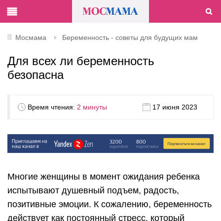
Мосмама
Беременность - советы для будущих мам
Для всех ли беременность
безопасна
Время чтения:
2 минуты
17 июня 2023
Многие женщины в момент ожидания ребенка
испытывают душевный подъем, радость,
позитивные эмоции. К сожалению, беременность
действует как постоянный стресс, который