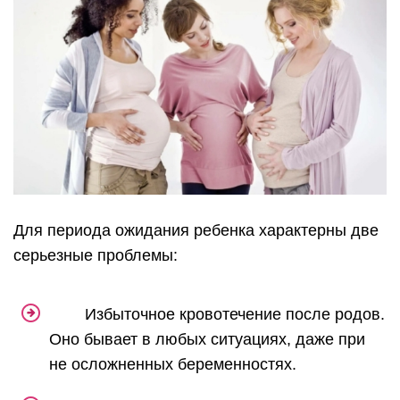
Для периода ожидания ребенка характерны две
серьезные проблемы:
Избыточное кровотечение после родов.
Оно бывает в любых ситуациях, даже при
не осложненных беременностях.