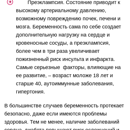
Преэклампсия. Состояние приводит к
высокому артериальному давлению,
возможному повреждению почек, печени и
мозга. Беременность сама по себе создает
дополнительную нагрузку на сердце и
кровеносные сосуды, а преэклампсия,
более чем в три раза увеличивает
пожизненный риск инсульта и инфаркта.
Самые серьезные факторы, влияющие на
ее развитие, – возраст моложе 18 лет и
старше 40, аутоиммунные заболевания,
гипертония.
В большинстве случаев беременность протекает
безопасно, даже если имеются проблемы
здоровья. Тем не менее, наличие заболеваний