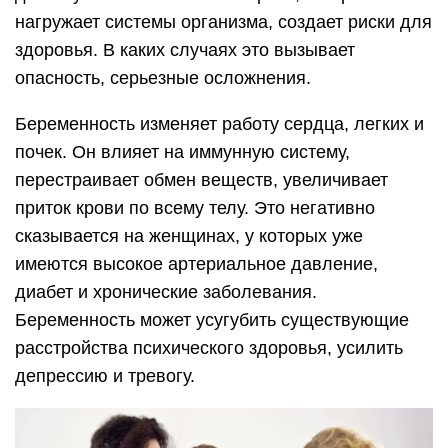
нагружает системы организма, создает риски для
здоровья. В каких случаях это вызывает
опасность, серьезные осложнения.
Беременность изменяет работу сердца, легких и
почек. Он влияет на иммунную систему,
перестраивает обмен веществ, увеличивает
приток крови по всему телу. Это негативно
сказывается на женщинах, у которых уже
имеются высокое артериальное давление,
диабет и хронические заболевания.
Беременность может усугубить существующие
расстройства психического здоровья, усилить
депрессию и тревогу.