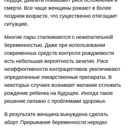
сердца, диабета повышают риск осложнений и
смерти. Все чаще женщины рожают в более
позднем возрасте, что существенно отягощает
ситуацию.
Многие пары сталкиваются с нежелательной
беременностью. Даже при использовании
современных средств контроля рождаемости
есть небольшая вероятность зачатия. Риск
неэффективности контрацептивов увеличивают
определенные лекарственные препараты. В
некоторых случаях возникает желание отложить
рождение ребенка на будущее. Иногда такое
решение связано с проблемами здоровья.
В результате женщина вынуждена сделать
аборт. Прерывание беременности нередко