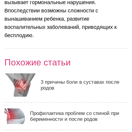
вызывает гормональные нарушения.
Впоследствии возможны сложности с
вынашиванием ребенка, развитие
воспалительных заболеваний, приводящих к
бесплодию.
Похожие статьи
3 причины боли в суставах после
родов
Профилактика проблем со спиной при
беременности и после родов