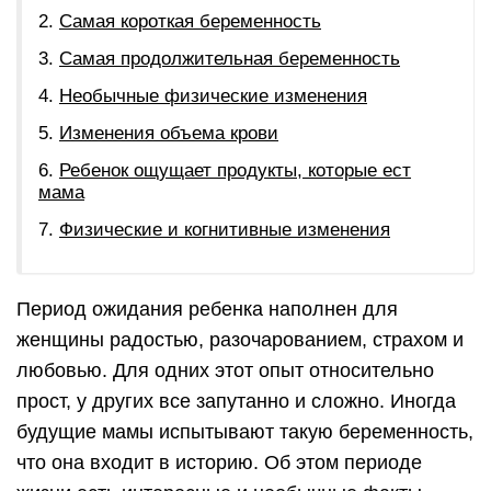
Самая короткая беременность
Самая продолжительная беременность
Необычные физические изменения
Изменения объема крови
Ребенок ощущает продукты, которые ест
мама
Физические и когнитивные изменения
Период ожидания ребенка наполнен для
женщины радостью, разочарованием, страхом и
любовью. Для одних этот опыт относительно
прост, у других все запутанно и сложно. Иногда
будущие мамы испытывают такую беременность,
что она входит в историю. Об этом периоде