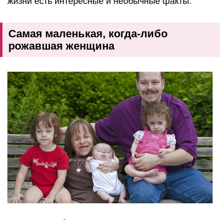
жизни есть интересные и необычные факты.
Самая маленькая, когда-либо
рожавшая женщина