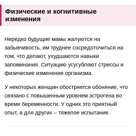
Физические и когнитивные
изменения
Нередко будущие мамы жалуются на
забывчивость, им труднее сосредоточиться на
том, что делают, ухудшаются навыки
запоминания. Ситуацию усугубляют стрессы и
физические изменения организма.
У некоторых женщин обостряется обоняние, что
связано с повышенным уровнем эстрогена во
время беременности. У одних это приятный
опыт, а для других – тяжелое испытание.