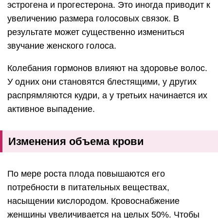
эстрогена и прогестерона. Это иногда приводит к
увеличению размера голосовых связок. В
результате может существенно измениться
звучание женского голоса.
Колебания гормонов влияют на здоровье волос.
У одних они становятся блестящими, у других
распрямляются кудри, а у третьих начинается их
активное выпадение.
Изменения объема крови
По мере роста плода повышаются его
потребности в питательных веществах,
насыщении кислородом. Кровоснабжение
женщины увеличивается на целых 50%. Чтобы