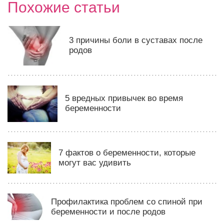
Похожие статьи
3 причины боли в суставах после
родов
5 вредных привычек во время
беременности
7 фактов о беременности, которые
могут вас удивить
Профилактика проблем со спиной при
беременности и после родов