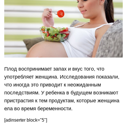
Плод воспринимает запах и вкус того, что
употребляет женщина. Исследования показали,
что иногда это приводит к неожиданным
последствиям. У ребенка в будущем возникают
пристрастия к тем продуктам, которые женщина
ела во время беременности.
[adinserter block="5"]