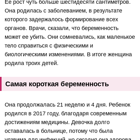
Ее рост чуть больше шестидесяти сантиметров.
Она родилась с заболеванием, в результате
которого задержалось формирование всех
органов. Врачи, сказали, что беременность
может ее убить. Они сомневались, как маленькое
тело справиться с физическими и
биологическими изменениями. В итоге женщина
родила троих детей.
Самая короткая беременность
Она продолжалась 21 неделю и 4 дня. Ребенок
родился в 2017 году, благодаря современным
достижениям медицины. Девочка долго
оставалась в больнице, потому что была
уязвима для инфекций, но сегодня она здорова.