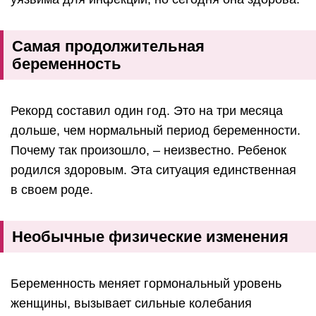
Самая продолжительная
беременность
Рекорд составил один год. Это на три месяца
дольше, чем нормальный период беременности.
Почему так произошло, – неизвестно. Ребенок
родился здоровым. Эта ситуация единственная
в своем роде.
Необычные физические изменения
Беременность меняет гормональный уровень
женщины, вызывает сильные колебания