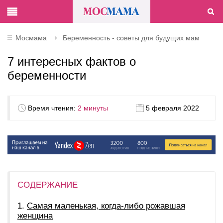
Мосмама
Беременность - советы для будущих мам
7 интересных фактов о
беременности
Время чтения:
2 минуты
5 февраля 2022
СОДЕРЖАНИЕ
Самая маленькая, когда-либо рожавшая
женщина