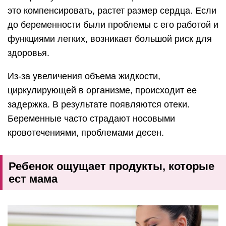
это компенсировать, растет размер сердца. Если
до беременности были проблемы с его работой и
функциями легких, возникает большой риск для
здоровья.
Из-за увеличения объема жидкости,
циркулирующей в организме, происходит ее
задержка. В результате появляются отеки.
Беременные часто страдают носовыми
кровотечениями, проблемами десен.
Ребенок ощущает продукты, которые
ест мама