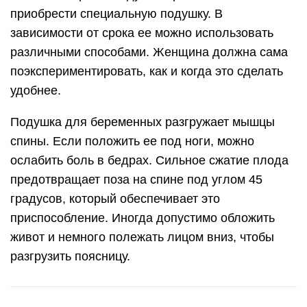
приобрести специальную подушку. В
зависимости от срока ее можно использовать
различными способами. Женщина должна сама
поэкспериментировать, как и когда это сделать
удобнее.
Подушка для беременных разгружает мышцы
спины. Если положить ее под ноги, можно
ослабить боль в бедрах. Сильное сжатие плода
предотвращает поза на спине под углом 45
градусов, который обеспечивает это
приспособление. Иногда допустимо обложить
живот и немного полежать лицом вниз, чтобы
разгрузить поясницу.