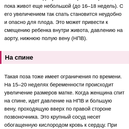
пока живот еще небольшой (до 16–18 недель). С
его увеличением так спать становится неудобно
и опасно для плода. Это может привести к
смещению ребенка внутри живота, давлению на
аорту, нижнюю полую вену (НПВ).
На спине
Такая поза тоже имеет ограничения по времени.
На 15–20 неделях беременности происходит
увеличение размеров матке. Когда женщина спит
на спине, идет давление на НПВ и большую
вену, проходящую вверх по правой стороне
позвоночника. Это крупный сосуд несет
обогащенную кислородом кровь к сердцу. При