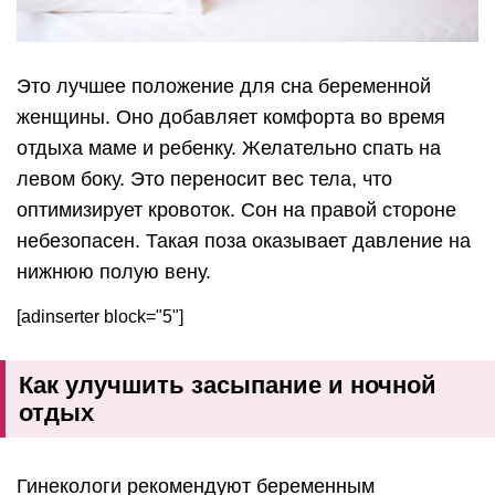
Это лучшее положение для сна беременной
женщины. Оно добавляет комфорта во время
отдыха маме и ребенку. Желательно спать на
левом боку. Это переносит вес тела, что
оптимизирует кровоток. Сон на правой стороне
небезопасен. Такая поза оказывает давление на
нижнюю полую вену.
[adinserter block="5"]
Как улучшить засыпание и ночной
отдых
Гинекологи рекомендуют беременным