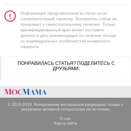
Информация представленная в статье носит
ознакомительный характер. Материалы статьи не
призывают к самостоятельному лечению. Только
квалифицированный врач может поставить
диагноз и дать рекомендации по лечению исходя
из индивидуальных особенностей конкретного
пациента.
ПОНРАВИЛАСЬ СТАТЬЯ?
ПОДЕЛИТЕСЬ С
ДРУЗЬЯМИ:
© 2010-2019. Копирование материалов разрешено только с
указанием активной гиперссылки на источник.
О нас
Карта сайта