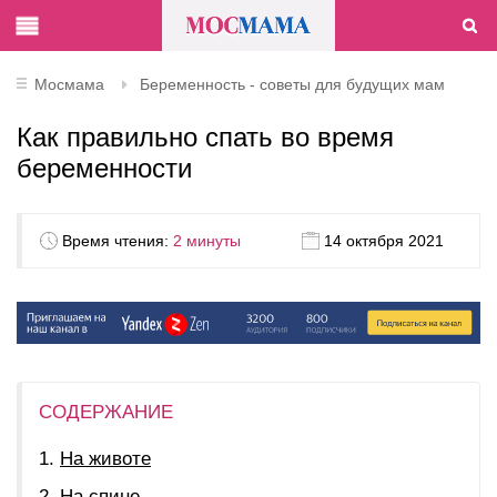
Мосмама
Беременность - советы для будущих мам
Как правильно спать во время
беременности
Время чтения:
2 минуты
14 октября 2021
СОДЕРЖАНИЕ
На животе
На спине