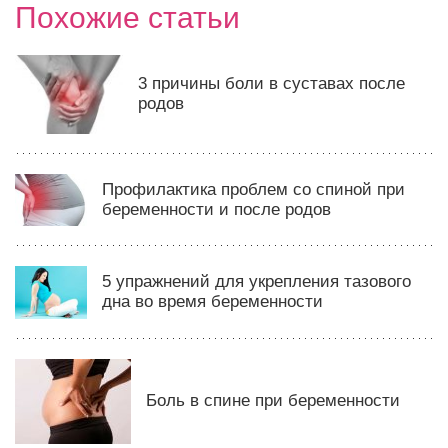
Похожие статьи
3 причины боли в суставах после
родов
Профилактика проблем со спиной при
беременности и после родов
5 упражнений для укрепления тазового
дна во время беременности
Боль в спине при беременности