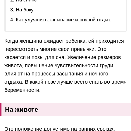
На боку
Как улучшить засыпание и ночной отдых
Когда женщина ожидает ребенка, ей приходится
пересмотреть многие свои привычки. Это
касается и позы для сна. Увеличение размеров
живота, повышение чувствительности груди
влияют на процессы засыпания и ночного
отдыха. В какой позе лучше всего спать во время
беременности.
На животе
Это положение допустимо на ранних сроках,