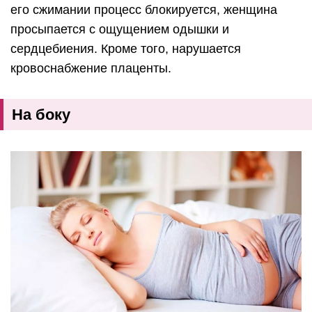
его сжимании процесс блокируется, женщина
просыпается с ощущением одышки и
сердцебиения. Кроме того, нарушается
кровоснабжение плаценты.
На боку