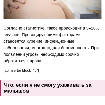
Согласно статистике, такое происходит в 5–18%
случаев. Провоцирующими факторами
становятся курение, инфекционные
заболевания, многоплодная беременность. При
появлении угрозы необходимо срочно
обратиться к врачу.
[adinserter block="5"]
Что, если я не смогу ухаживать за
малышом