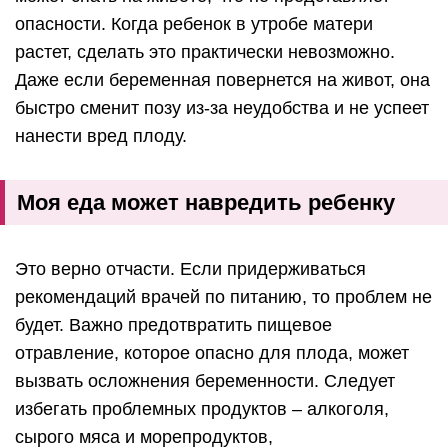
опасности. Когда ребенок в утробе матери
растет, сделать это практически невозможно.
Даже если беременная повернется на живот, она
быстро сменит позу из-за неудобства и не успеет
нанести вред плоду.
Моя еда может навредить ребенку
Это верно отчасти. Если придерживаться
рекомендаций врачей по питанию, то проблем не
будет. Важно предотвратить пищевое
отравление, которое опасно для плода, может
вызвать осложнения беременности. Следует
избегать проблемных продуктов – алкоголя,
сырого мяса и морепродуктов,