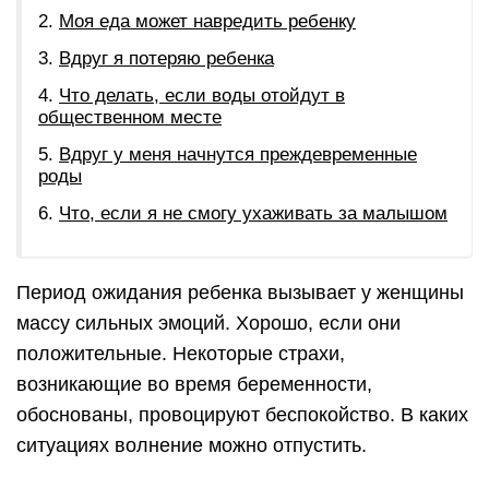
Моя еда может навредить ребенку
Вдруг я потеряю ребенка
Что делать, если воды отойдут в
общественном месте
Вдруг у меня начнутся преждевременные
роды
Что, если я не смогу ухаживать за малышом
Период ожидания ребенка вызывает у женщины
массу сильных эмоций. Хорошо, если они
положительные. Некоторые страхи,
возникающие во время беременности,
обоснованы, провоцируют беспокойство. В каких
ситуациях волнение можно отпустить.