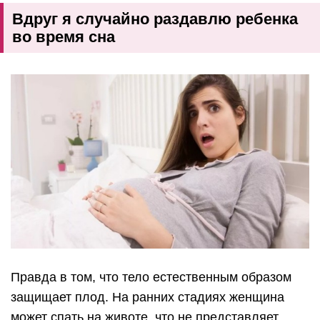
Вдруг я случайно раздавлю ребенка
во время сна
Правда в том, что тело естественным образом
защищает плод. На ранних стадиях женщина
может спать на животе, что не представляет