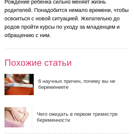
Рождение ребенка сильно меняет жизнь
родителей. Понадобится немало времени, чтобы
освоиться с новой ситуацией. Желательно до
родов пройти курсы по уходу за младенцем и
обращению с ним.
Похожие статьи
6 научных причин, почему вы не
беременеете
Чего ожидать в первом триместре
беременности