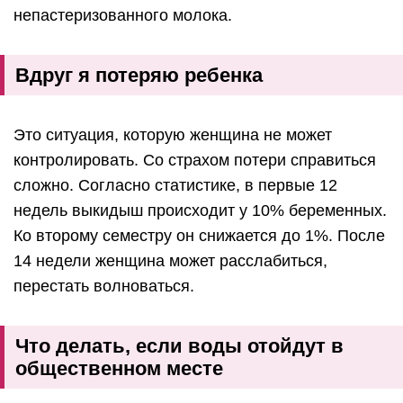
непастеризованного молока.
Вдруг я потеряю ребенка
Это ситуация, которую женщина не может
контролировать. Со страхом потери справиться
сложно. Согласно статистике, в первые 12
недель выкидыш происходит у 10% беременных.
Ко второму семестру он снижается до 1%. После
14 недели женщина может расслабиться,
перестать волноваться.
Что делать, если воды отойдут в
общественном месте