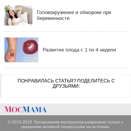
Головокружение и обмороки при
беременности
Развитие плода с 1 по 4 недели
ПОНРАВИЛАСЬ СТАТЬЯ?
ПОДЕЛИТЕСЬ С
ДРУЗЬЯМИ:
© 2010-2019. Копирование материалов разрешено только с
указанием активной гиперссылки на источник.