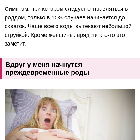
Симптом, при котором следует отправляться в
роддом, только в 15% случаев начинается до
схваток. Чаще всего воды вытекают небольшой
струйкой. Кроме женщины, вряд ли кто-то это
заметит.
Вдруг у меня начнутся
преждевременные роды