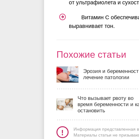
от ультрафиолета и сухост
Витамин С обеспечив
выравнивает тон.
Похожие статьи
Эрозия и беременност
лечение патологии
Что вызывает рвоту во
время беременности и ка
остановить
Информация представленная в 
Материалы статьи не призываю