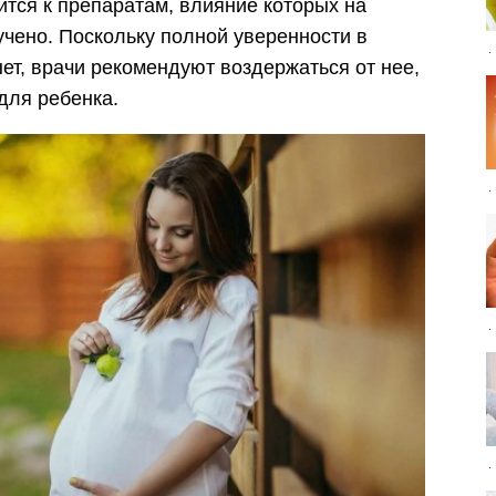
ится к препаратам, влияние которых на
учено. Поскольку полной уверенности в
ет, врачи рекомендуют воздержаться от нее,
для ребенка.