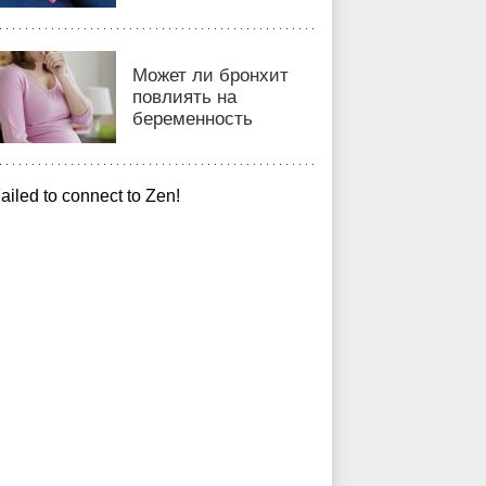
Может ли бронхит
повлиять на
беременность
ailed to connect to Zen!