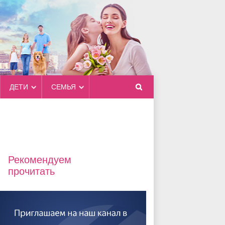
ДЕТИ
СЕМЬЯ
Рекомендуем
прочитать