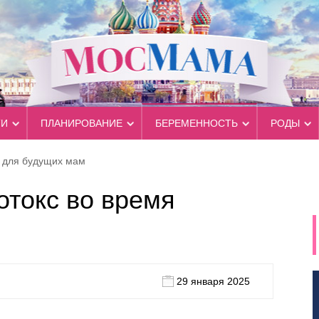
ТИ
ПЛАНИРОВАНИЕ
БЕРЕМЕННОСТЬ
РОДЫ
ы для будущих мам
отокс во время
29 января 2025