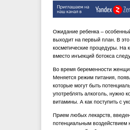
Ожидание ребенка – особенный
выходит на первый план. В эт
косметические процедуры. На к
вместо инъекций ботокса следу
Во время беременности женщин
Меняется режим питания, появ
которые могут быть потенциаль
употреблять алкоголь, нужно 
витамины. А как поступить с у
Прием любых лекарств, введен
потенциальным воздействием н