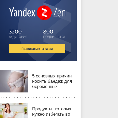
5 основных причин
носить бандаж для
беременных
Продукты, которых
нужно избегать во