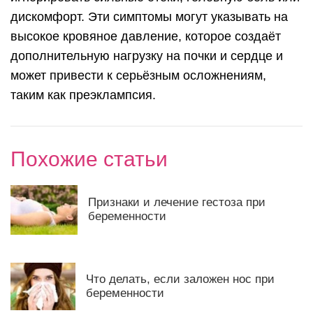
дискомфорт. Эти симптомы могут указывать на
высокое кровяное давление, которое создаёт
дополнительную нагрузку на почки и сердце и
может привести к серьёзным осложнениям,
таким как преэклампсия.
Похожие статьи
Признаки и лечение гестоза при
беременности
Что делать, если заложен нос при
беременности