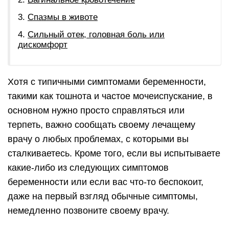
Спазмы в животе
Сильный отек, головная боль или
дискомфорт
Хотя с типичными симптомами беременности,
такими как тошнота и частое мочеиспускание, в
основном нужно просто справляться или
терпеть, важно сообщать своему лечащему
врачу о любых проблемах, с которыми вы
сталкиваетесь. Кроме того, если вы испытываете
какие-либо из следующих симптомов
беременности или если вас что-то беспокоит,
даже на первый взгляд обычные симптомы,
немедленно позвоните своему врачу.