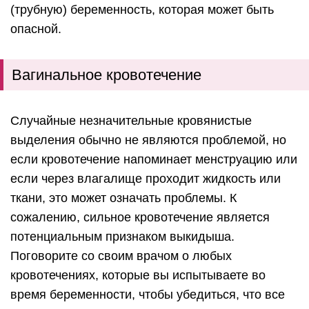
(трубную) беременность, которая может быть
опасной.
Вагинальное кровотечение
Случайные незначительные кровянистые
выделения обычно не являются проблемой, но
если кровотечение напоминает менструацию или
если через влагалище проходит жидкость или
ткани, это может означать проблемы. К
сожалению, сильное кровотечение является
потенциальным признаком выкидыша.
Поговорите со своим врачом о любых
кровотечениях, которые вы испытываете во
время беременности, чтобы убедиться, что все