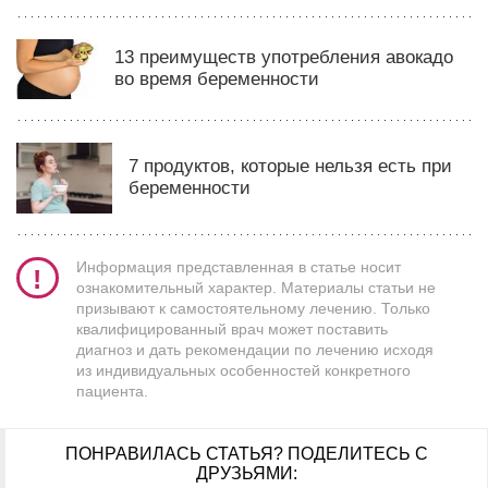
13 преимуществ употребления авокадо
во время беременности
7 продуктов, которые нельзя есть при
беременности
Информация представленная в статье носит
ознакомительный характер. Материалы статьи не
призывают к самостоятельному лечению. Только
квалифицированный врач может поставить
диагноз и дать рекомендации по лечению исходя
из индивидуальных особенностей конкретного
пациента.
ПОНРАВИЛАСЬ СТАТЬЯ?
ПОДЕЛИТЕСЬ С
ДРУЗЬЯМИ: