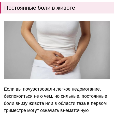
Постоянные боли в животе
Если вы почувствовали легкое недомогание,
беспокоиться не о чем, но сильные, постоянные
боли внизу живота или в области таза в первом
триместре могут означать внематочную