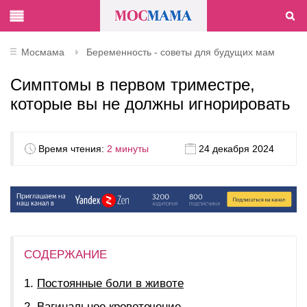
Мосмама
Беременность - советы для будущих мам
Симптомы в первом триместре,
которые вы не должны игнорировать
Время чтения:
2 минуты
24 декабря 2024
СОДЕРЖАНИЕ
Постоянные боли в животе
Вагинальное кровотечение