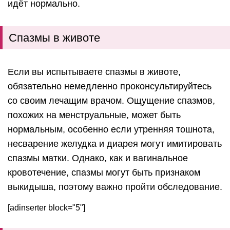
идёт нормально.
Спазмы в животе
Если вы испытываете спазмы в животе,
обязательно немедленно проконсультируйтесь
со своим лечащим врачом. Ощущение спазмов,
похожих на менструальные, может быть
нормальным, особенно если утренняя тошнота,
несварение желудка и диарея могут имитировать
спазмы матки. Однако, как и вагинальное
кровотечение, спазмы могут быть признаком
выкидыша, поэтому важно пройти обследование.
[adinserter block="5"]