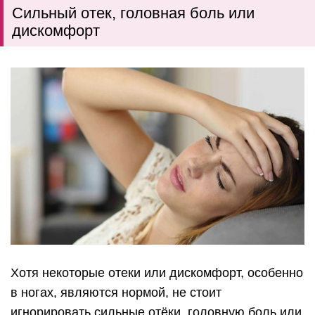
Сильный отек, головная боль или
дискомфорт
Хотя некоторые отеки или дискомфорт, особенно
в ногах, являются нормой, не стоит
игнорировать сильные отёки, головную боль или