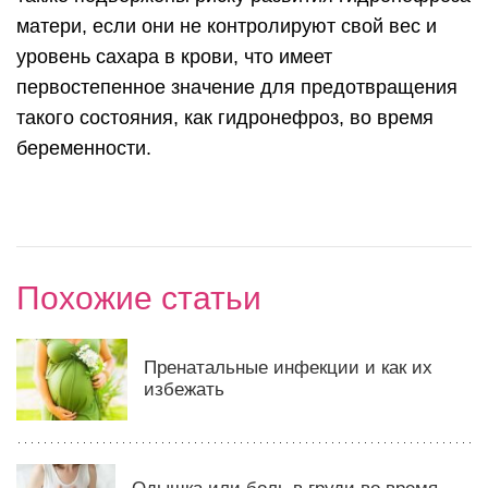
матери, если они не контролируют свой вес и
уровень сахара в крови, что имеет
первостепенное значение для предотвращения
такого состояния, как гидронефроз, во время
беременности.
Похожие статьи
Пренатальные инфекции и как их
избежать