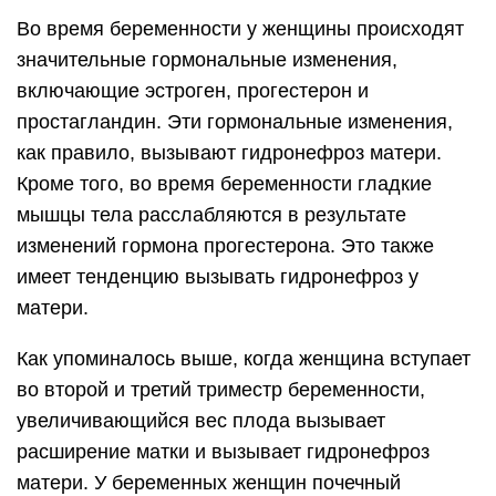
Во время беременности у женщины происходят
значительные гормональные изменения,
включающие эстроген, прогестерон и
простагландин. Эти гормональные изменения,
как правило, вызывают гидронефроз матери.
Кроме того, во время беременности гладкие
мышцы тела расслабляются в результате
изменений гормона прогестерона. Это также
имеет тенденцию вызывать гидронефроз у
матери.
Как упоминалось выше, когда женщина вступает
во второй и третий триместр беременности,
увеличивающийся вес плода вызывает
расширение матки и вызывает гидронефроз
матери. У беременных женщин почечный