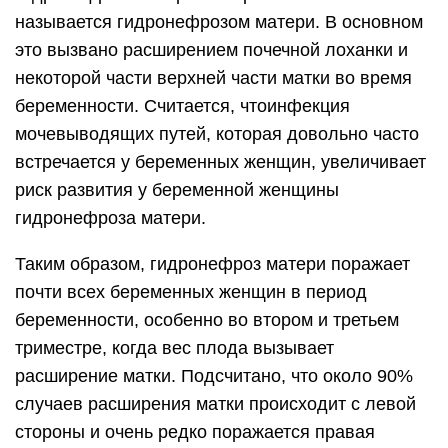
называется гидронефрозом матери. В основном
это вызвано расширением почечной лоханки и
некоторой части верхней части матки во время
беременности. Считается, чтоинфекция
мочевыводящих путей, которая довольно часто
встречается у беременных женщин, увеличивает
риск развития у беременной женщины
гидронефроза матери.
Таким образом, гидронефроз матери поражает
почти всех беременных женщин в период
беременности, особенно во втором и третьем
триместре, когда вес плода вызывает
расширение матки. Подсчитано, что около 90%
случаев расширения матки происходит с левой
стороны и очень редко поражается правая