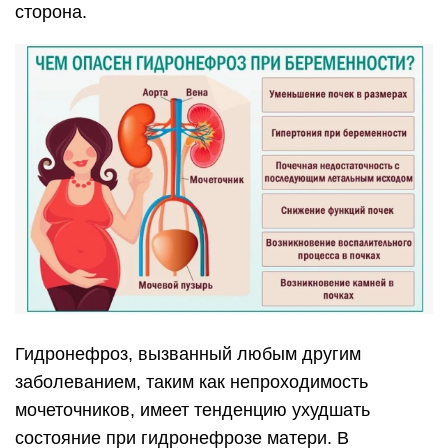
сторона.
Гидронефроз, вызванный любым другим
заболеванием, таким как непроходимость
мочеточников, имеет тенденцию ухудшать
состояние при гидронефрозе матери. В