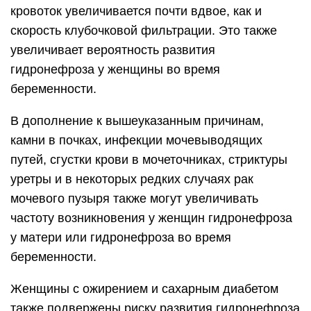
кровоток увеличивается почти вдвое, как и
скорость клубочковой фильтрации. Это также
увеличивает вероятность развития
гидронефроза у женщины во время
беременности.
В дополнение к вышеуказанным причинам,
камни в почках, инфекции мочевыводящих
путей, сгустки крови в мочеточниках, стриктуры
уретры и в некоторых редких случаях рак
мочевого пузыря также могут увеличивать
частоту возникновения у женщин гидронефроза
у матери или гидронефроза во время
беременности.
Женщины с ожирением и сахарным диабетом
также подвержены риску развития гидронефроза