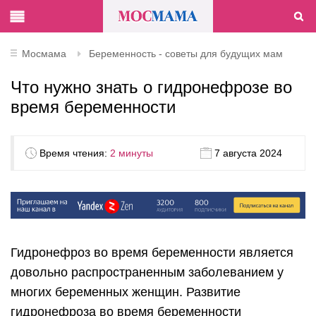
Мосмама
Беременность - советы для будущих мам
Что нужно знать о гидронефрозе во
время беременности
Время чтения:
2 минуты
7 августа 2024
Гидронефроз во время беременности является
довольно распространенным заболеванием у
многих беременных женщин. Развитие
гидронефроза во время беременности