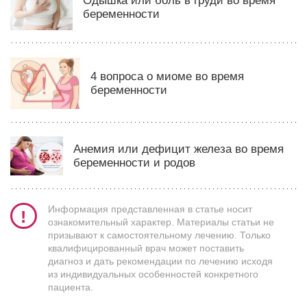
Одышка или боль в груди во время
беременности
4 вопроса о миоме во время
беременности
Анемия или дефицит железа во время
беременности и родов
Информация представленная в статье носит
ознакомительный характер. Материалы статьи не
призывают к самостоятельному лечению. Только
квалифицированный врач может поставить
диагноз и дать рекомендации по лечению исходя
из индивидуальных особенностей конкретного
пациента.