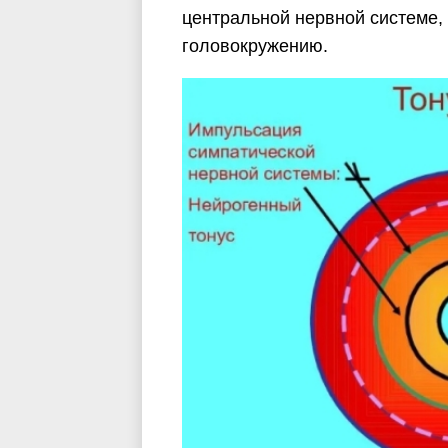
центральной нервной системе, 
головокружению.