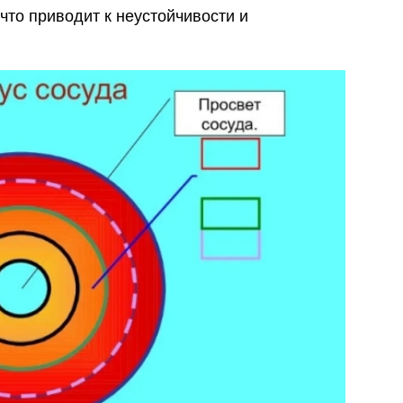
что приводит к неустойчивости и