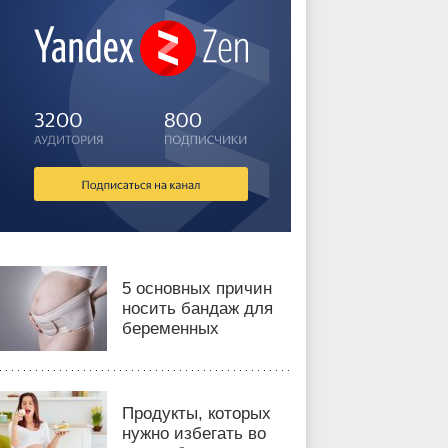
5 основных причин
носить бандаж для
беременных
Продукты, которых
нужно избегать во