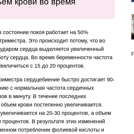
ем крови во время
 состоянии покоя работает на 50%
триместра. Это происходит потому, что во
 ударом сердца выделяется увеличенный
F
боту сердца. Во время беременности частота
еличиться с 15 до 20 процентов.
триместра сердцебиение быстро достигает 90-
ению с нормальная частота сердечных
ов в минуту. В течение последних
 объем крови постепенно увеличивается.
 увеличивается на 20-30 процентов, а объем
 процентов. В результате этих изменений
шенном потреблении фолиевой кислоты и