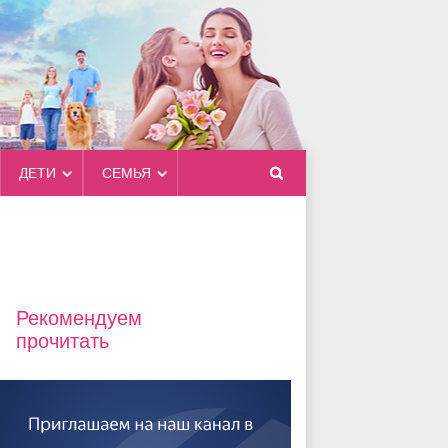
ДЕТИ
СЕМЬЯ
Рекомендуем
прочитать