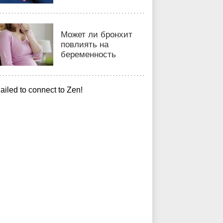
Может ли бронхит
повлиять на
беременность
ailed to connect to Zen!