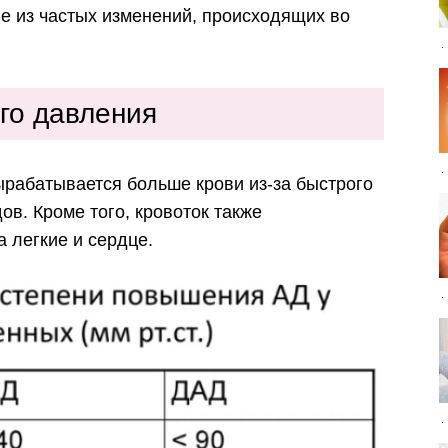
е из частых изменений, происходящих во
го давления
рабатывается больше крови из-за быстрого
в. Кроме того, кровоток также
а легкие и сердце.