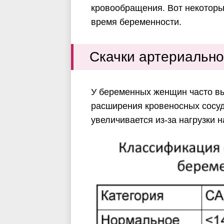
кровообращения. Вот некоторы
время беременности.
Скачки артериально
У беременных женщин часто вы
расширения кровеносных сосудо
увеличивается из-за нагрузки н