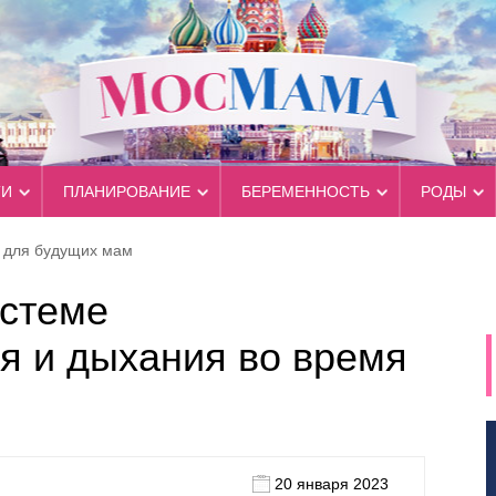
ТИ
ПЛАНИРОВАНИЕ
БЕРЕМЕННОСТЬ
РОДЫ
ы для будущих мам
истеме
я и дыхания во время
20 января 2023