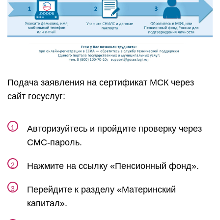
Подача заявления на сертификат МСК через
сайт госуслуг:
Авторизуйтесь и пройдите проверку через
СМС-пароль.
Нажмите на ссылку «Пенсионный фонд».
Перейдите к разделу «Материнский
капитал».