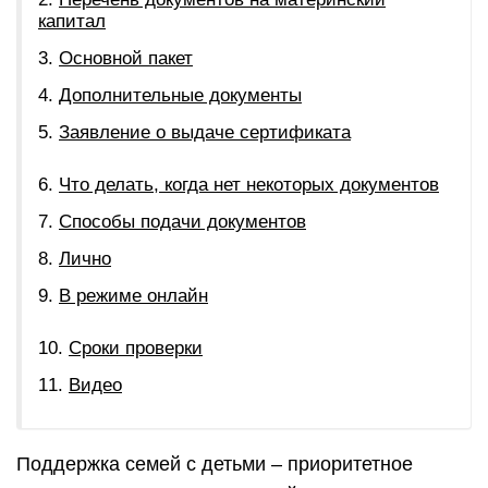
капитал
Основной пакет
Дополнительные документы
Заявление о выдаче сертификата
Что делать, когда нет некоторых документов
Способы подачи документов
Лично
В режиме онлайн
Сроки проверки
Видео
Поддержка семей с детьми – приоритетное