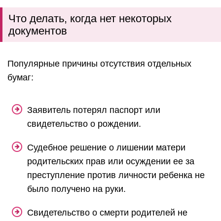
Что делать, когда нет некоторых
документов
Популярные причины отсутствия отдельных
бумаг:
Заявитель потерял паспорт или
свидетельство о рождении.
Судебное решение о лишении матери
родительских прав или осуждении ее за
преступление против личности ребенка не
было получено на руки.
Свидетельство о смерти родителей не