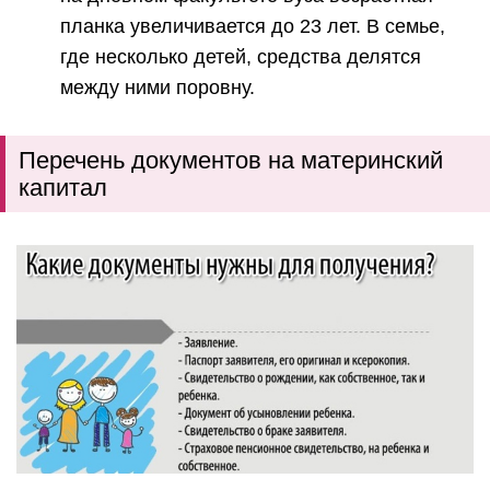
планка увеличивается до 23 лет. В семье,
где несколько детей, средства делятся
между ними поровну.
Перечень документов на материнский
капитал