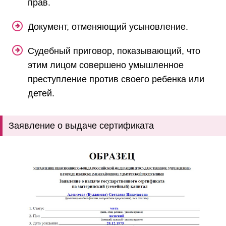
прав.
Документ, отменяющий усыновление.
Судебный приговор, показывающий, что
этим лицом совершено умышленное
преступление против своего ребенка или
детей.
Заявление о выдаче сертификата