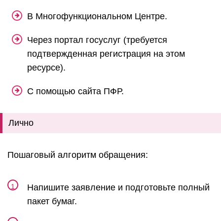
В Многофункциональном Центре.
Через портал госуслуг (требуется
подтвержденная регистрация на этом
ресурсе).
С помощью сайта ПФР.
Лично
Пошаговый алгоритм обращения:
Напишите заявление и подготовьте полный
пакет бумаг.