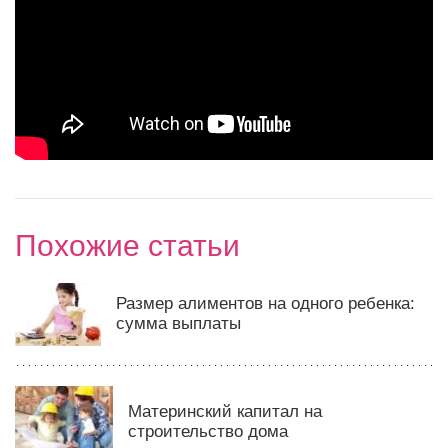
Похожие статьи
Размер алиментов на одного ребенка:
сумма выплаты
Материнский капитал на
строительство дома