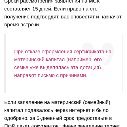
Сроки рассмотрения заявления на МСК
составляет 15 дней: Если право на его
получение подтвердят, вас оповестят и назначат
время встречи.
При отказе оформления сертификата на
материнский капитал (например, его
семье уже выделялась эта дотация)
направят письмо с причинами.
Если заявление на материнский (семейный)
капитал подавалось через интернет и было
одобрено, за 5-дневный срок предоставьте в
ПФР пакет документов. Иначе заявление теряет