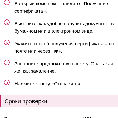
В открывшемся окне найдите «Получение
сертификата».
Выберите, как удобно получить документ – в
бумажном или в электронном виде.
Укажите способ получения сертификата – по
почте или через ПФР.
Заполните предложенную анкету. Она такая
же, как заявление.
Нажмите кнопку «Отправить».
Сроки проверки