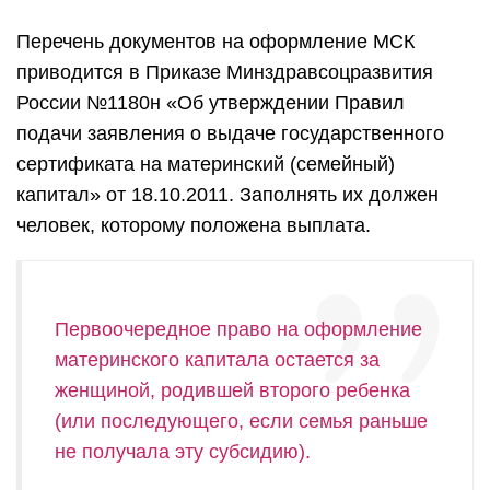
Перечень документов на оформление МСК
приводится в Приказе Минздравсоцразвития
России №1180н «Об утверждении Правил
подачи заявления о выдаче государственного
сертификата на материнский (семейный)
капитал» от 18.10.2011. Заполнять их должен
человек, которому положена выплата.
Первоочередное право на оформление
материнского капитала остается за
женщиной, родившей второго ребенка
(или последующего, если семья раньше
не получала эту субсидию).