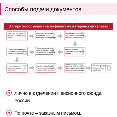
Способы подачи документов
Лично в отделении Пенсионного фонда
России.
По почте – заказным письмом.