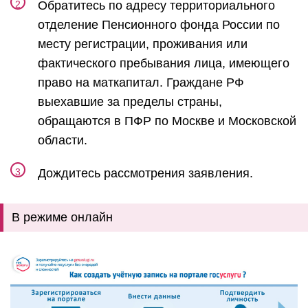
Обратитесь по адресу территориального
отделение Пенсионного фонда России по
месту регистрации, проживания или
фактического пребывания лица, имеющего
право на маткапитал. Граждане РФ
выехавшие за пределы страны,
обращаются в ПФР по Москве и Московской
области.
Дождитесь рассмотрения заявления.
В режиме онлайн