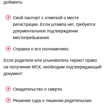
добавить:
Свой паспорт с отметкой о месте
регистрации. Если штампа нет, требуется
документальное подтверждение
местопребывания.
Справка о его полномочиях.
Если родители или усыновитель теряют право
на получение МСК, необходим подтверждающий
документ:
Свидетельство о смерти.
Решение суда о лишении родительских