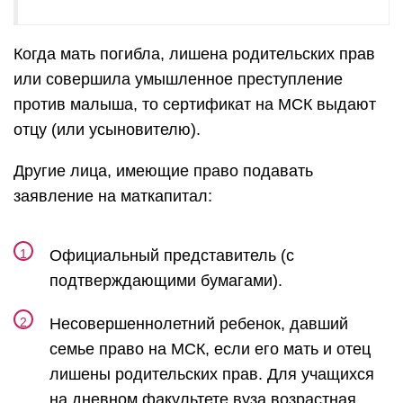
Когда мать погибла, лишена родительских прав
или совершила умышленное преступление
против малыша, то сертификат на МСК выдают
отцу (или усыновителю).
Другие лица, имеющие право подавать
заявление на маткапитал:
Официальный представитель (с
подтверждающими бумагами).
Несовершеннолетний ребенок, давший
семье право на МСК, если его мать и отец
лишены родительских прав. Для учащихся
на дневном факультете вуза возрастная