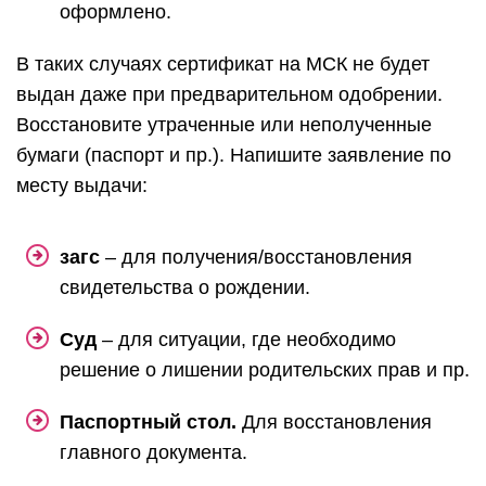
оформлено.
В таких случаях сертификат на МСК не будет
выдан даже при предварительном одобрении.
Восстановите утраченные или неполученные
бумаги (паспорт и пр.). Напишите заявление по
месту выдачи:
загс
– для получения/восстановления
свидетельства о рождении.
Суд
– для ситуации, где необходимо
решение о лишении родительских прав и пр.
Паспортный стол.
Для восстановления
главного документа.