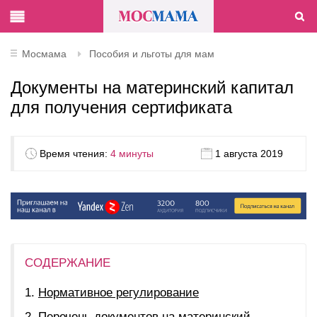
Мосмама
Пособия и льготы для мам
Документы на материнский капитал
для получения сертификата
Время чтения:
4 минуты
1 августа 2019
СОДЕРЖАНИЕ
Нормативное регулирование
Перечень документов на материнский