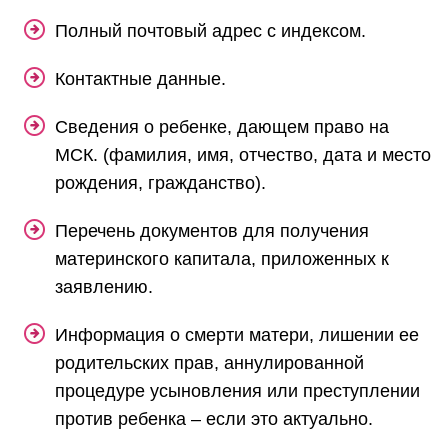
Полный почтовый адрес с индексом.
Контактные данные.
Сведения о ребенке, дающем право на
МСК. (фамилия, имя, отчество, дата и место
рождения, гражданство).
Перечень документов для получения
материнского капитала, приложенных к
заявлению.
Информация о смерти матери, лишении ее
родительских прав, аннулированной
процедуре усыновления или преступлении
против ребенка – если это актуально.