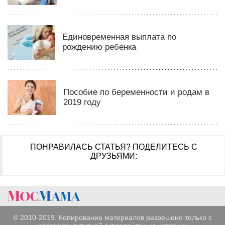
Единовременная выплата по
рождению ребенка
Пособие по беременности и родам в
2019 году
ПОНРАВИЛАСЬ СТАТЬЯ?
ПОДЕЛИТЕСЬ С
ДРУЗЬЯМИ:
© 2010-2019. Копирование материалов разрешено только с