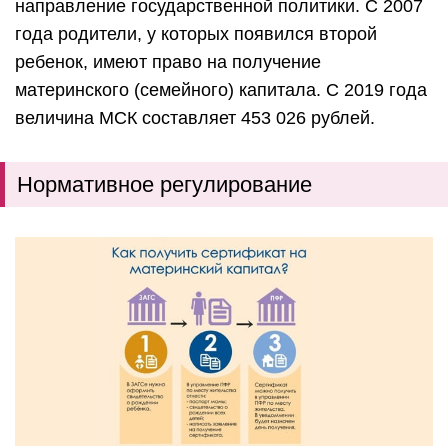
направление государственной политики. С 2007
года родители, у которых появился второй
ребенок, имеют право на получение
материнского (семейного) капитала. С 2019 года
величина МСК составляет 453 026 рублей.
Нормативное регулирование