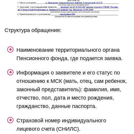
Структура обращения:
Наименование территориального органа
Пенсионного фонда, где подается заявка.
Информация о заявителе и его статус по
отношению к МСК (мать, отец, сам ребенок,
законный представитель): фамилия, имя,
отчество, пол, дата и место рождения,
гражданство, данные паспорта.
Страховой номер индивидуального
лицевого счета (СНИЛС).