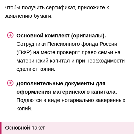
Чтобы получить сертификат, приложите к
заявлению бумаги:
Основной комплект (оригиналы).
Сотрудники Пенсионного фонда России
(ПФР) на месте проверят право семьи на
материнский капитал и при необходимости
сделают копии.
Дополнительные документы для
оформления материнского капитала.
Подаются в виде нотариально заверенных
копий.
Основной пакет