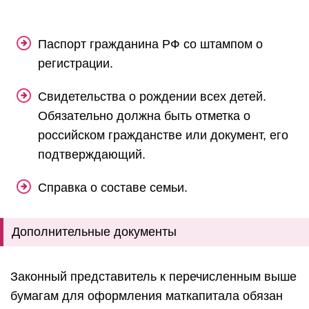
Паспорт гражданина РФ со штампом о
регистрации.
Свидетельства о рождении всех детей.
Обязательно должна быть отметка о
российском гражданстве или документ, его
подтверждающий.
Справка о составе семьи.
Дополнительные документы
Законный представитель к перечисленным выше
бумагам для оформления маткапитала обязан