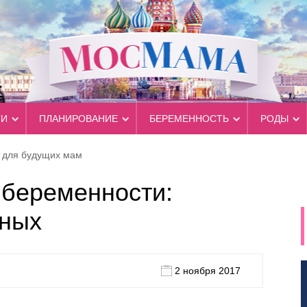
ТИ
ПЛАНИРОВАНИЕ
БЕРЕМЕННОСТЬ
РОДЫ
ы для будущих мам
 беременности:
тных
2 ноября 2017