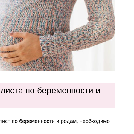
 листа по беременности и
лист по беременности и родам, необходимо