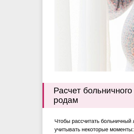
Расчет больничного
родам
Чтобы рассчитать больничный 
учитывать некоторые моменты: