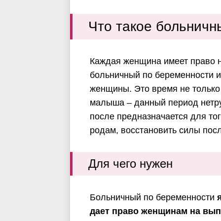
Что такое больничн
Каждая женщина имеет право на
больничный по беременности и
женщины. Это время не только
малыша – данный период нетру
после предназначается для тог
родам, восстановить силы пос
Для чего нужен
Больничный по беременности
дает право женщинам на вы