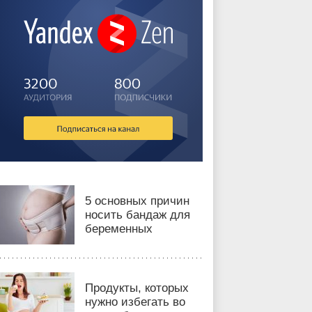
5 основных причин
носить бандаж для
беременных
Продукты, которых
нужно избегать во