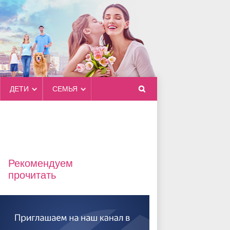
ДЕТИ
СЕМЬЯ
Рекомендуем
прочитать