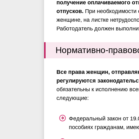
получение оплачиваемого от
отпусков.
При необходимости 
женщине, на листке нетрудосп
Работодатель должен выполнит
Нормативно-правов
Все права женщин, отправля
регулируются законодательс
обязательны к исполнению все
следующие:
Федеральный закон от 19.
пособиях гражданам, имею