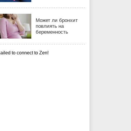
Может ли бронхит
повлиять на
беременность
ailed to connect to Zen!