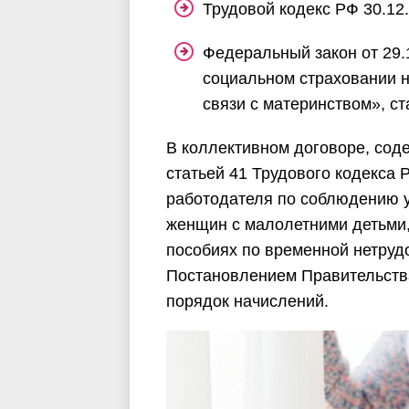
Трудовой кодекс РФ 30.12.
Федеральный закон от 29
социальном страховании н
связи с материнством», ст
В коллективном договоре, соде
статьей 41 Трудового кодекса
работодателя по соблюдению 
женщин с малолетними детьми,
пособиях по временной нетруд
Постановлением Правительства
порядок начислений.