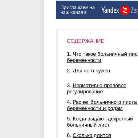
СОДЕРЖАНИЕ
Что такое больничный лис
беременности
Для чего нужен
Нормативно-правовое
регулирование
Расчет больничного листа
беременности и родам
Когда выдают декретный
больничный лист
Сколько длится