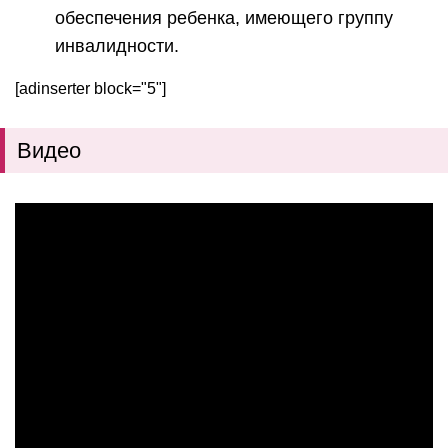
обеспечения ребенка, имеющего группу
инвалидности.
[adinserter block="5"]
Видео