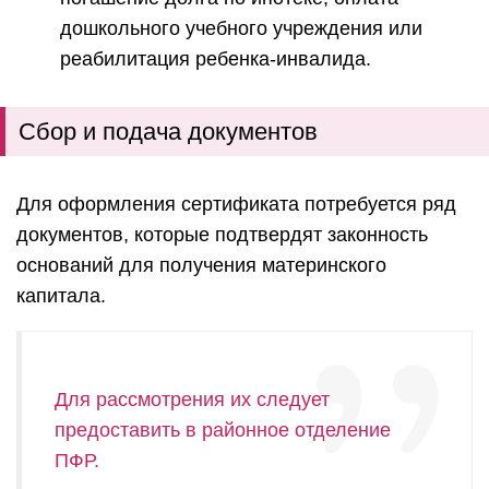
дошкольного учебного учреждения или
реабилитация ребенка-инвалида.
Сбор и подача документов
Для оформления сертификата потребуется ряд
документов, которые подтвердят законность
оснований для получения материнского
капитала.
Для рассмотрения их следует
предоставить в районное отделение
ПФР.