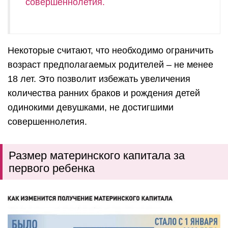
совершеннолетия.
Некоторые считают, что необходимо ограничить
возраст предполагаемых родителей – не менее
18 лет. Это позволит избежать увеличения
количества ранних браков и рождения детей
одинокими девушками, не достигшими
совершеннолетия.
Размер материнского капитала за
первого ребенка