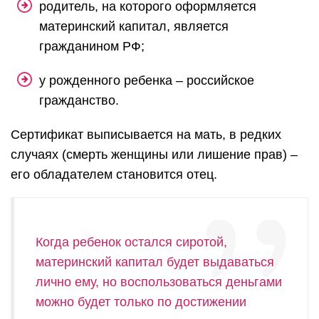
родитель, на которого оформляется
материнский капитал, является
гражданином РФ;
у рожденного ребенка – российское
гражданство.
Сертификат выписывается на мать, в редких
случаях (смерть женщины или лишение прав) –
его обладателем становится отец.
Когда ребенок остался сиротой,
материнский капитал будет выдаваться
лично ему, но воспользоваться деньгами
можно будет только по достижении