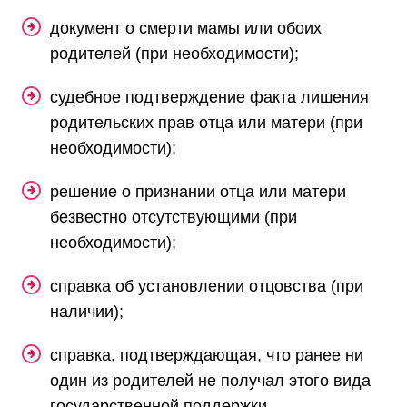
документ о смерти мамы или обоих
родителей (при необходимости);
судебное подтверждение факта лишения
родительских прав отца или матери (при
необходимости);
решение о признании отца или матери
безвестно отсутствующими (при
необходимости);
справка об установлении отцовства (при
наличии);
справка, подтверждающая, что ранее ни
один из родителей не получал этого вида
государственной поддержки.