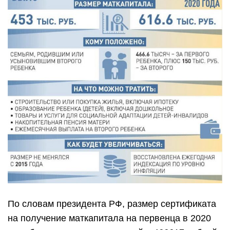
По словам президента РФ, размер сертификата
на получение маткапитала на первенца в 2020