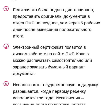
Если заявка была подана дистанционно,
предоставить оригиналы документов в
отдел ПФР не позднее, чем через 5 рабочих
дней после вынесения положительного
итога.
Электронный сертификат появится в
личном кабинете на сайте ПФР. Копию
можно распечатать самостоятельно или
заранее заказать бумажный вариант
документа.
Использовать государственную поддержку
разрешается, когда первому ребенку
исполнится три года. Исключения –
погашение долга по ипотеке, оплата