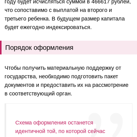
году будет исчисляться суммой в 466617 рублей,
что сопоставимо с выплатой на второго и
третьего ребенка. В будущем размер капитала
будет ежегодно индексироваться.
Порядок оформления
Чтобы получить материальную поддержку от
государства, необходимо подготовить пакет
документов и предоставить их на рассмотрение
в соответствующий орган.
Схема оформления останется
идентичной той, по которой сейчас