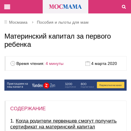
Мосмама
Пособия и льготы для мам
Материнский капитал за первого
ребенка
Время чтения:
4 минуты
4 марта 2020
СОДЕРЖАНИЕ
Когда родители первенцев смогут получить
сертификат на материнский капитал