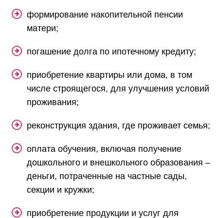
формирование накопительной пенсии
матери;
погашение долга по ипотечному кредиту;
приобретение квартиры или дома, в том
числе строящегося, для улучшения условий
проживания;
реконструкция здания, где проживает семья;
оплата обучения, включая получение
дошкольного и внешкольного образования –
деньги, потраченные на частные сады,
секции и кружки;
приобретение продукции и услуг для