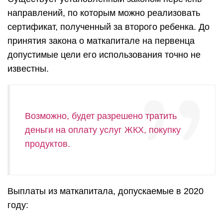
направлений, по которым можно реализовать
сертификат, полученный за второго ребенка. До
принятия закона о маткапитале на первенца
допустимые цели его использования точно не
известны.
Возможно, будет разрешено тратить
деньги на оплату услуг ЖКХ, покупку
продуктов.
Выплаты из маткапитала, допускаемые в 2020
году: