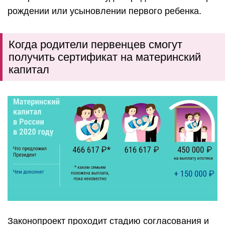
рождении или усыновлении первого ребенка.
Когда родители первенцев смогут
получить сертификат на материнский
капитал
Законопроект проходит стадию согласования и