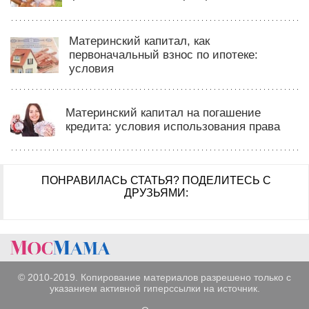
Материнский капитал, как
первоначальный взнос по ипотеке:
условия
Материнский капитал на погашение
кредита: условия использования права
ПОНРАВИЛАСЬ СТАТЬЯ?
ПОДЕЛИТЕСЬ С
ДРУЗЬЯМИ:
© 2010-2019. Копирование материалов разрешено только с
указанием активной гиперссылки на источник.