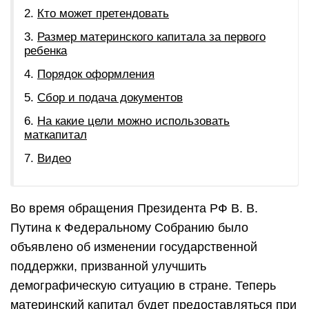
Кто может претендовать
Размер материнского капитала за первого
ребенка
Порядок оформления
Сбор и подача документов
На какие цели можно использовать
маткапитал
Видео
Во время обращения Президента РФ В. В.
Путина к Федеральному Собранию было
объявлено об изменении государственной
поддержки, призванной улучшить
демографическую ситуацию в стране. Теперь
материнский капитал будет предоставляться при