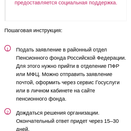
предоставляется социальная поддержка.
Пошаговая инструкция:
Подать заявление в районный отдел
Пенсионного фонда Российской Федерации.
Для этого нужно прийти в отделение ПФР
или МФЦ. Можно отправить заявление
почтой, оформить через сервис Госуслуги
или в личном кабинете на сайте
пенсионного фонда.
Дождаться решения организации.
Окончательный ответ придет через 15–30
дней.