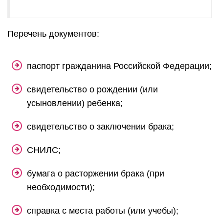
Перечень документов:
паспорт гражданина Российской Федерации;
свидетельство о рождении (или
усыновлении) ребенка;
свидетельство о заключении брака;
СНИЛС;
бумага о расторжении брака (при
необходимости);
справка с места работы (или учебы);