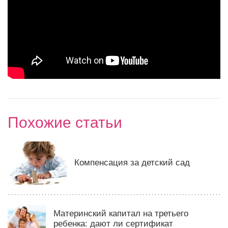
Похожие статьи
Компенсация за детский сад
Материнский капитал на третьего
ребенка: дают ли сертификат