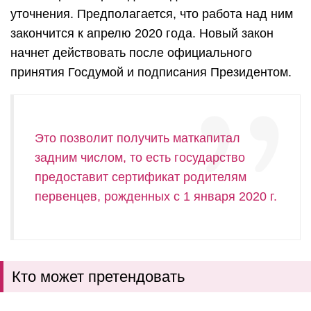
уточнения. Предполагается, что работа над ним
закончится к апрелю 2020 года. Новый закон
начнет действовать после официального
принятия Госдумой и подписания Президентом.
Это позволит получить маткапитал
задним числом, то есть государство
предоставит сертификат родителям
первенцев, рожденных с 1 января 2020 г.
Кто может претендовать