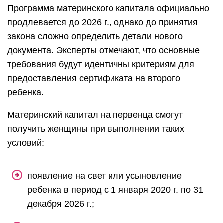
Программа материнского капитала официально
продлевается до 2026 г., однако до принятия
закона сложно определить детали нового
документа. Эксперты отмечают, что основные
требования будут идентичны критериям для
предоставления сертификата на второго
ребенка.
Материнский капитал на первенца смогут
получить женщины при выполнении таких
условий:
появление на свет или усыновление
ребенка в период с 1 января 2020 г. по 31
декабря 2026 г.;