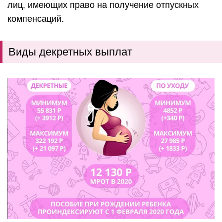
лиц, имеющих право на получение отпускных
компенсаций.
Виды декретных выплат