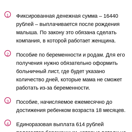
Фиксированная денежная сумма – 16440
рублей – выплачивается после рождения
малыша. По закону это обязана сделать
компания, в которой работает женщина.
Пособие по беременности и родам. Для его
получения нужно обязательно оформить
больничный лист, где будет указано
количество дней, которые мама не сможет
работать из-за беременности.
Пособие, начисляемое ежемесячно до
достижения ребенком возраста 18 месяцев.
Единоразовая выплата 614 рублей