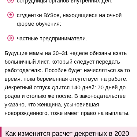
сотрудницы органов внутренних дел;
студентки ВУЗов, находящиеся на очной
форме обучения;
частные предприниматели.
Будущие мамы на 30–31 неделе обязаны взять
больничный лист, который следует передать
работодателю. Пособие будет начисляться за то
время, пока беременная отсутствует на работе.
Декретный отпуск длится 140 дней: 70 дней до
родов и столько же после. В законодательстве
указано, что женщина, усыновившая
новорожденного, тоже имеет право на выплаты.
Как изменится расчет декретных в 2020