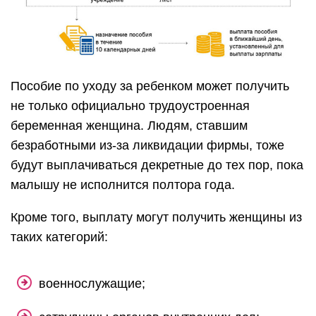
Пособие по уходу за ребенком может получить
не только официально трудоустроенная
беременная женщина. Людям, ставшим
безработными из-за ликвидации фирмы, тоже
будут выплачиваться декретные до тех пор, пока
малышу не исполнится полтора года.
Кроме того, выплату могут получить женщины из
таких категорий:
военнослужащие;