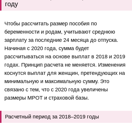
году
Чтобы рассчитать размер пособия по
беременности и родам, учитывают среднюю
зарплату за последние 24 месяца до отпуска.
Начиная с 2020 года, сумма будет
рассчитываться на основе выплат в 2018 и 2019
годах. Принцип расчета не меняется. Изменения
коснутся выплат для женщин, претендующих на
минимальную и максимальную сумму. Это
связано с тем, что с 2020 года увеличены
размеры МРОТ и страховой базы.
Расчетный период за 2018–2019 годы