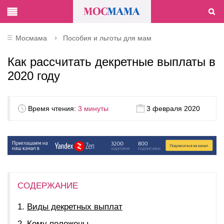
Мосмама
Пособия и льготы для мам
Как рассчитать декретные выплаты в
2020 году
Время чтения:
3 минуты
3 февраля 2020
СОДЕРЖАНИЕ
Виды декретных выплат
Кому положены