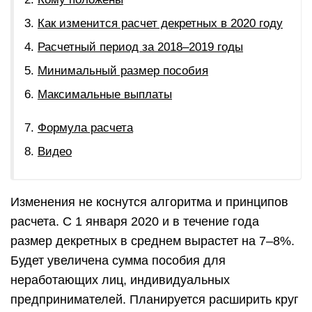
Как изменится расчет декретных в 2020 году
Расчетный период за 2018–2019 годы
Минимальный размер пособия
Максимальные выплаты
Формула расчета
Видео
Изменения не коснутся алгоритма и принципов
расчета. С 1 января 2020 и в течение года
размер декретных в среднем вырастет на 7–8%.
Будет увеличена сумма пособия для
неработающих лиц, индивидуальных
предпринимателей. Планируется расширить круг