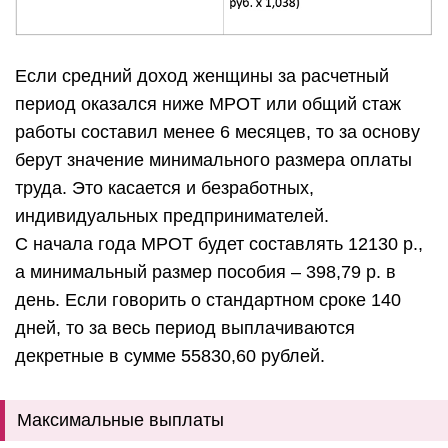
Если средний доход женщины за расчетный
период оказался ниже МРОТ или общий стаж
работы составил менее 6 месяцев, то за основу
берут значение минимального размера оплаты
труда. Это касается и безработных,
индивидуальных предпринимателей.
С начала года МРОТ будет составлять 12130 р.,
а минимальный размер пособия – 398,79 р. в
день. Если говорить о стандартном сроке 140
дней, то за весь период выплачиваются
декретные в сумме 55830,60 рублей.
Максимальные выплаты