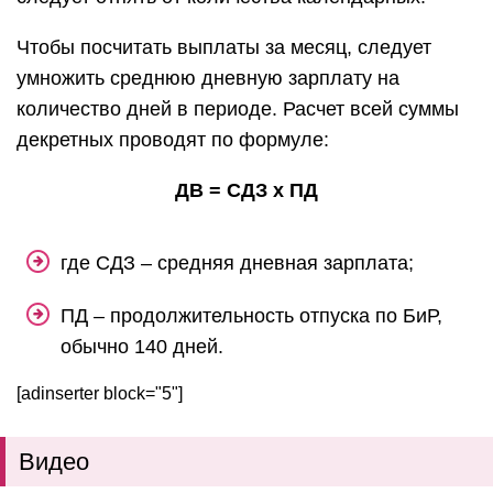
Чтобы посчитать выплаты за месяц, следует
умножить среднюю дневную зарплату на
количество дней в периоде. Расчет всей суммы
декретных проводят по формуле:
ДВ = СДЗ х ПД
где СДЗ – средняя дневная зарплата;
ПД – продолжительность отпуска по БиР,
обычно 140 дней.
[adinserter block="5"]
Видео