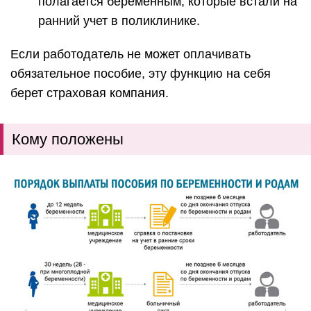
полагается беременным, которые встали на
ранний учет в поликлинике.
Если работодатель не может оплачивать
обязательное пособие, эту функцию на себя
берет страховая компания.
Кому положены