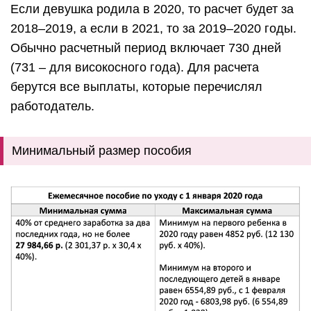
Если девушка родила в 2020, то расчет будет за
2018–2019, а если в 2021, то за 2019–2020 годы.
Обычно расчетный период включает 730 дней
(731 – для високосного года). Для расчета
берутся все выплаты, которые перечислял
работодатель.
Минимальный размер пособия