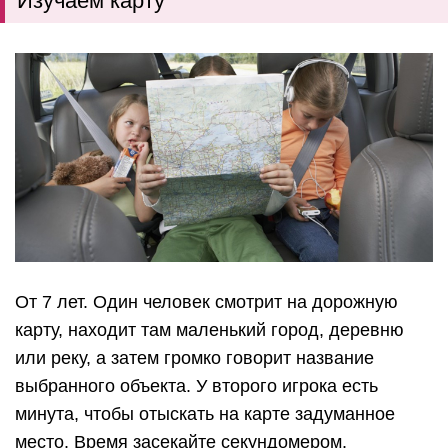
Изучаем карту
От 7 лет. Один человек смотрит на дорожную
карту, находит там маленький город, деревню
или реку, а затем громко говорит название
выбранного объекта. У второго игрока есть
минута, чтобы отыскать на карте задуманное
место. Время засекайте секундомером.