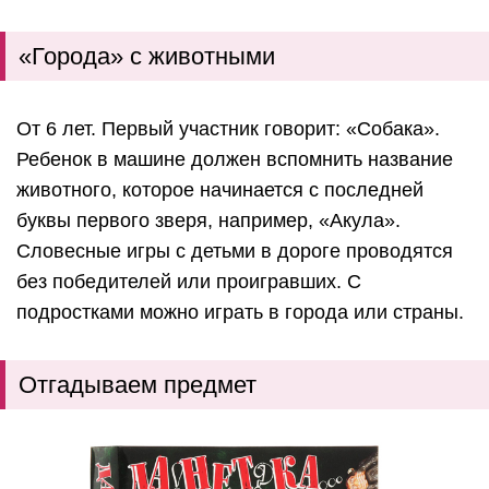
«Города» с животными
От 6 лет. Первый участник говорит: «Собака».
Ребенок в машине должен вспомнить название
животного, которое начинается с последней
буквы первого зверя, например, «Акула».
Словесные игры с детьми в дороге проводятся
без победителей или проигравших. С
подростками можно играть в города или страны.
Отгадываем предмет