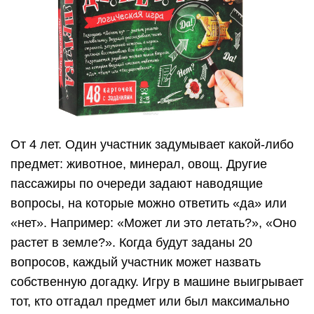
От 4 лет. Один участник задумывает какой-либо
предмет: животное, минерал, овощ. Другие
пассажиры по очереди задают наводящие
вопросы, на которые можно ответить «да» или
«нет». Например: «Может ли это летать?», «Оно
растет в земле?». Когда будут заданы 20
вопросов, каждый участник может назвать
собственную догадку. Игру в машине выигрывает
тот, кто отгадал предмет или был максимально