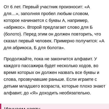
От 6 лет. Первый участник произносит: «А
для…», заполняя пробел любым словом,
которое начинается с буквы А, например,
«абрикос». Второй предлагает слово для Б
(болото). Перед этим он должен повторить, что
сказал первый человек. Примерно получится: «А
для абрикоса, Б для болота».
Продолжайте, пока не закончится алфавит. У
каждого пассажира будет несколько ходов, во
время которых он должен назвать все буквы и
слова, прозвучавшие раньше. Если играете с
детьми младшего возраста, которые плохо знают
алфавит, до «Я» доходить необязательно.