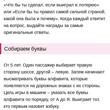
«Что бы ты сделал, если выиграл в лотерею»
или «Если бы ты правил самой сильной страной,
какой она была и почему». Когда каждый ответит
на вопрос, выдайте награды за самые
оригинальные ответы.
Собираем буквы
От 5 лет. Один пассажир выбирает правую
сторону шоссе, другой – левую. Затем начинают
высматривать буквы алфавита, которые
появляются на дорожных знаках с их стороны.
Цель игры в машине – указать все буквы
алфавита по порядку, от А до Я. Выиграет тот,
кто первым назовет азбуку.