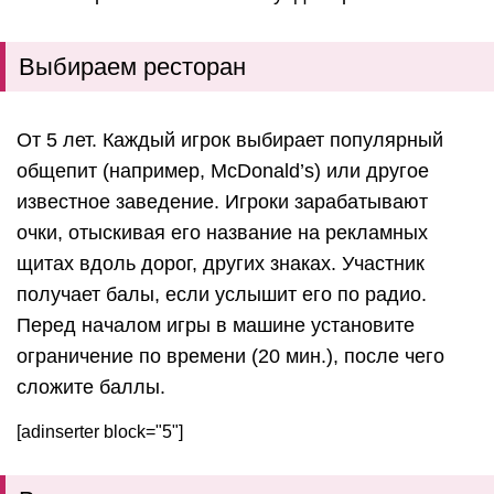
Выбираем ресторан
От 5 лет. Каждый игрок выбирает популярный
общепит (например, McDonald’s) или другое
известное заведение. Игроки зарабатывают
очки, отыскивая его название на рекламных
щитах вдоль дорог, других знаках. Участник
получает балы, если услышит его по радио.
Перед началом игры в машине установите
ограничение по времени (20 мин.), после чего
сложите баллы.
[adinserter block="5"]