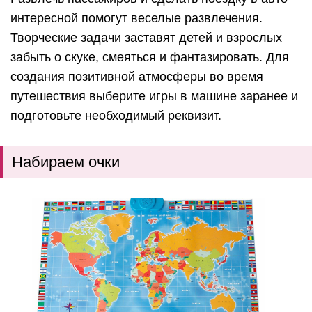
интересной помогут веселые развлечения.
Творческие задачи заставят детей и взрослых
забыть о скуке, смеяться и фантазировать. Для
создания позитивной атмосферы во время
путешествия выберите игры в машине заранее и
подготовьте необходимый реквизит.
Набираем очки