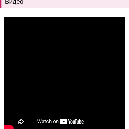
Видео