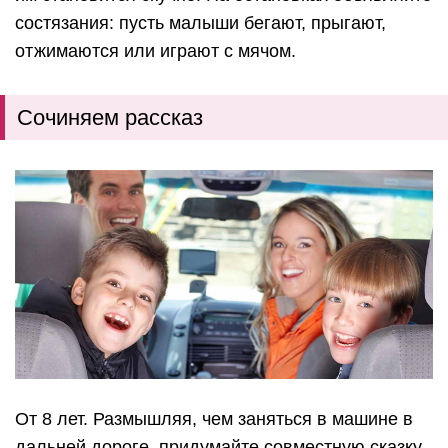
состязания: пусть малыши бегают, прыгают,
отжимаются или играют с мячом.
Сочиняем рассказ
От 8 лет. Размышляя, чем заняться в машине в
дальней дороге, придумайте совместную сказку.