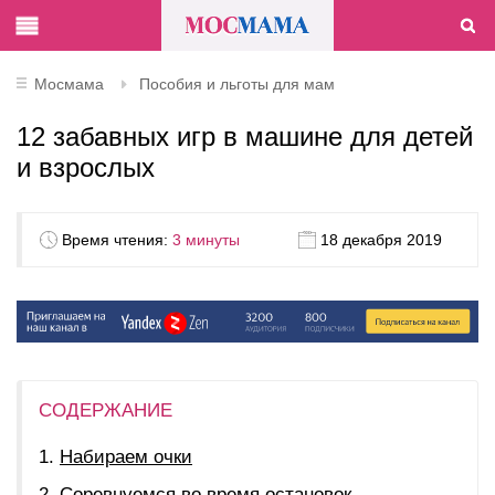
Мосмама
Пособия и льготы для мам
12 забавных игр в машине для детей
и взрослых
Время чтения:
3 минуты
18 декабря 2019
СОДЕРЖАНИЕ
Набираем очки
Соревнуемся во время остановок