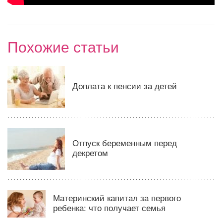
Похожие статьи
Доплата к пенсии за детей
Отпуск беременным перед
декретом
Материнский капитал за первого
ребенка: что получает семья