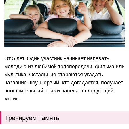
От 5 лет. Один участник начинает напевать
мелодию из любимой телепередачи, фильма или
мультика. Остальные стараются угадать
название шоу. Первый, кто догадается, получает
поощрительный приз и напевает следующий
мотив.
Тренируем память