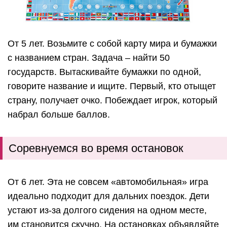
От 5 лет. Возьмите с собой карту мира и бумажки
с названием стран. Задача – найти 50
государств. Вытаскивайте бумажки по одной,
говорите название и ищите. Первый, кто отыщет
страну, получает очко. Побеждает игрок, который
набрал больше баллов.
Соревнуемся во время остановок
От 6 лет. Эта не совсем «автомобильная» игра
идеально подходит для дальних поездок. Дети
устают из-за долгого сидения на одном месте,
им становится скучно. На остановках объявляйте