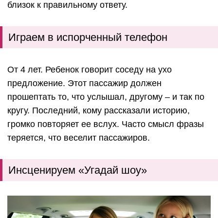
близок к правильному ответу.
Играем в испорченный телефон
От 4 лет. Ребенок говорит соседу на ухо
предложение. Этот пассажир должен
прошептать то, что услышал, другому – и так по
кругу. Последний, кому рассказали историю,
громко повторяет ее вслух. Часто смысл фразы
теряется, что веселит пассажиров.
Инсценируем «Угадай шоу»