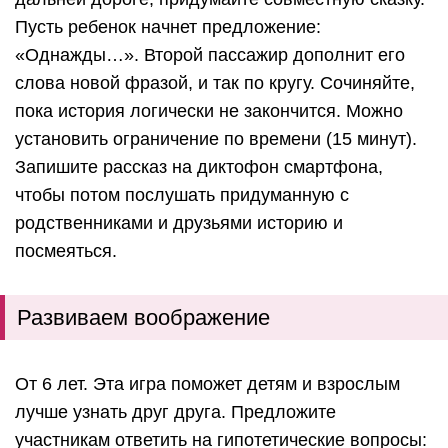
Пусть ребенок начнет предложение:
«Однажды…». Второй пассажир дополнит его
слова новой фразой, и так по кругу. Сочиняйте,
пока история логически не закончится. Можно
установить ограничение по времени (15 минут).
Запишите рассказ на диктофон смартфона,
чтобы потом послушать придуманную с
родственниками и друзьями историю и
посмеяться.
Развиваем воображение
От 6 лет. Эта игра поможет детям и взрослым
лучше узнать друг друга. Предложите
участникам ответить на гипотетические вопросы: