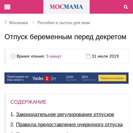
Мосмама
Пособия и льготы для мам
Отпуск беременным перед декретом
Время чтения:
5 минут
31 июля 2019
СОДЕРЖАНИЕ
Законодательное регулирование отпусков
Правила предоставления очередного отпуска