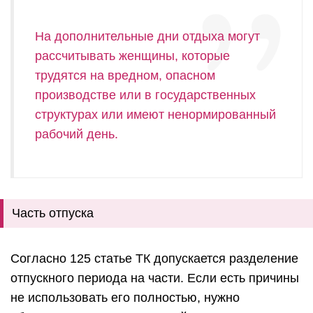
На дополнительные дни отдыха могут
рассчитывать женщины, которые
трудятся на вредном, опасном
производстве или в государственных
структурах или имеют ненормированный
рабочий день.
Часть отпуска
Согласно 125 статье ТК допускается разделение
отпускного периода на части. Если есть причины
не использовать его полностью, нужно