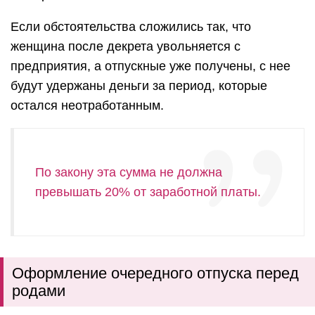
Если обстоятельства сложились так, что
женщина после декрета увольняется с
предприятия, а отпускные уже получены, с нее
будут удержаны деньги за период, которые
остался неотработанным.
По закону эта сумма не должна
превышать 20% от заработной платы.
Оформление очередного отпуска перед
родами