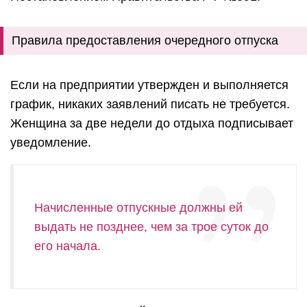
Правила предоставления очередного отпуска
Если на предприятии утвержден и выполняется
график, никаких заявлений писать не требуется.
Женщина за две недели до отдыха подписывает
уведомление.
Начисленные отпускные должны ей
выдать не позднее, чем за трое суток до
его начала.