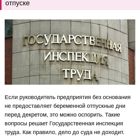
отпуске
Если руководитель предприятия без основания
не предоставляет беременной отпускные дни
перед декретом, это можно оспорить. Такие
вопросы решает Государственная инспекция
труда. Как правило, дело до суда не доходит.