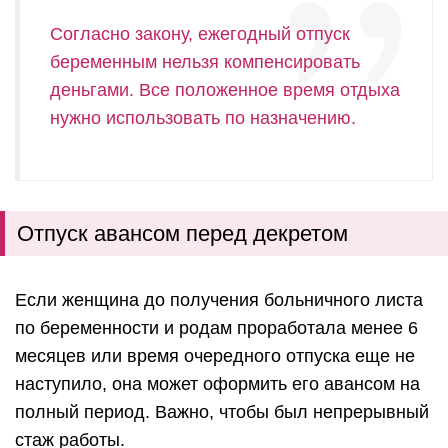
Согласно закону, ежегодный отпуск
беременным нельзя компенсировать
деньгами. Все положенное время отдыха
нужно использовать по назначению.
Отпуск авансом перед декретом
Если женщина до получения больничного листа
по беременности и родам проработала менее 6
месяцев или время очередного отпуска еще не
наступило, она может оформить его авансом на
полный период. Важно, чтобы был непрерывный
стаж работы.