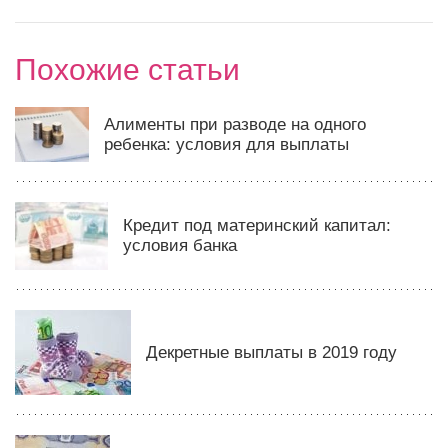
Похожие статьи
Алименты при разводе на одного
ребенка: условия для выплаты
Кредит под материнский капитал:
условия банка
Декретные выплаты в 2019 году