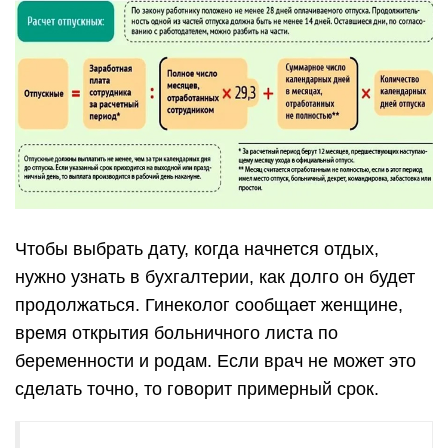
Чтобы выбрать дату, когда начнется отдых,
нужно узнать в бухгалтерии, как долго он будет
продолжаться. Гинеколог сообщает женщине,
время открытия больничного листа по
беременности и родам. Если врач не может это
сделать точно, то говорит примерный срок.