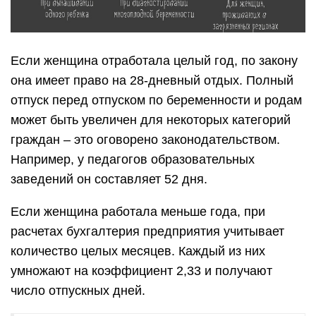
Если женщина отработала целый год, по закону
она имеет право на 28-дневный отдых. Полный
отпуск перед отпуском по беременности и родам
может быть увеличен для некоторых категорий
граждан – это оговорено законодательством.
Например, у педагогов образовательных
заведений он составляет 52 дня.
Если женщина работала меньше года, при
расчетах бухгалтерия предприятия учитывает
количество целых месяцев. Каждый из них
умножают на коэффициент 2,33 и получают
число отпускных дней.