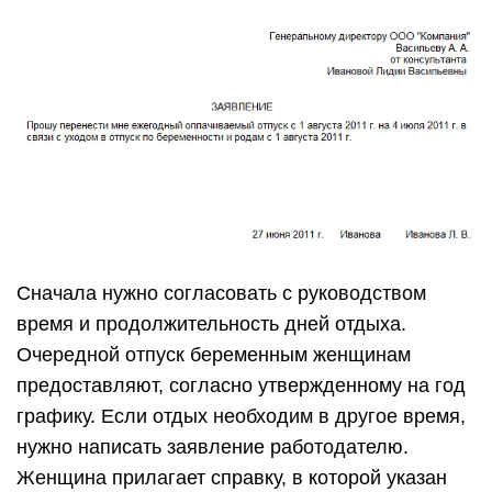
Сначала нужно согласовать с руководством
время и продолжительность дней отдыха.
Очередной отпуск беременным женщинам
предоставляют, согласно утвержденному на год
графику. Если отдых необходим в другое время,
нужно написать заявление работодателю.
Женщина прилагает справку, в которой указан