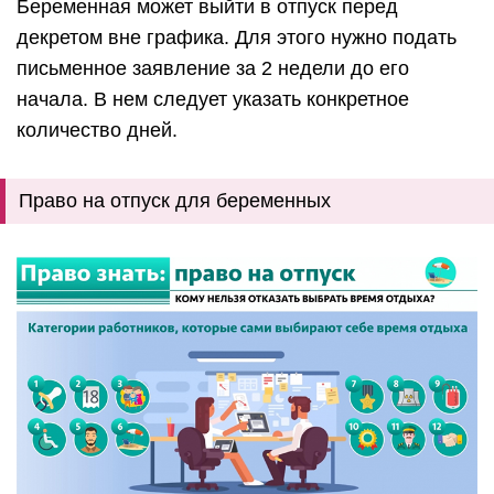
Беременная может выйти в отпуск перед
декретом вне графика. Для этого нужно подать
письменное заявление за 2 недели до его
начала. В нем следует указать конкретное
количество дней.
Право на отпуск для беременных