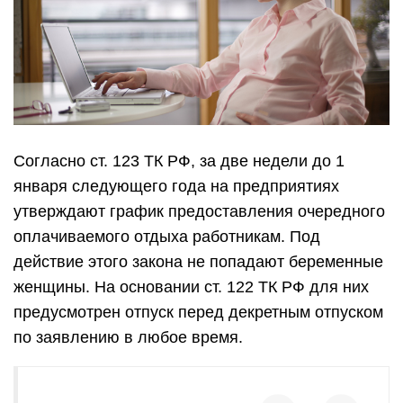
Согласно ст. 123 ТК РФ, за две недели до 1
января следующего года на предприятиях
утверждают график предоставления очередного
оплачиваемого отдыха работникам. Под
действие этого закона не попадают беременные
женщины. На основании ст. 122 ТК РФ для них
предусмотрен отпуск перед декретным отпуском
по заявлению в любое время.