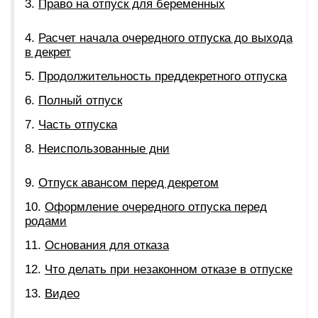
Право на отпуск для беременных
Расчет начала очередного отпуска до выхода
в декрет
Продолжительность преддекретного отпуска
Полный отпуск
Часть отпуска
Неиспользованные дни
Отпуск авансом перед декретом
Оформление очередного отпуска перед
родами
Основания для отказа
Что делать при незаконном отказе в отпуске
Видео