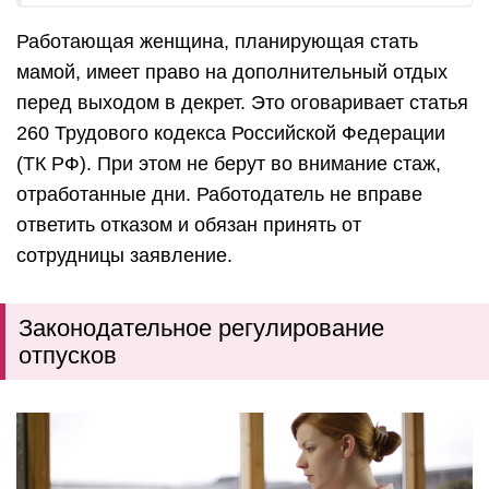
Работающая женщина, планирующая стать
мамой, имеет право на дополнительный отдых
перед выходом в декрет. Это оговаривает статья
260 Трудового кодекса Российской Федерации
(ТК РФ). При этом не берут во внимание стаж,
отработанные дни. Работодатель не вправе
ответить отказом и обязан принять от
сотрудницы заявление.
Законодательное регулирование
отпусков