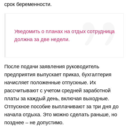
срок беременности.
Уведомить о планах на отдых сотрудница
должна за две недели.
После подачи заявления руководитель
предприятия выпускает приказ, бухгалтерия
начисляет положенные отпускные.
Их
рассчитывают с учетом средней заработной
платы за каждый день, включая выходные.
Отпускное пособие выплачивают за три дня до
начала отдыха. Это можно сделать раньше, но
позднее – не допустимо.