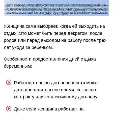
Женщина сама выбирает, когда ей выходить на
отдых. Это может быть перед декретом, после
родов или перед выходом на работу после трех
лет ухода за ребенком.
Особенности предоставления дней отдыха
беременным:
Работодатель по договоренности может
дать дополнительное время, согласно
контракту или коллективному договору.
Даже если женщина работает на