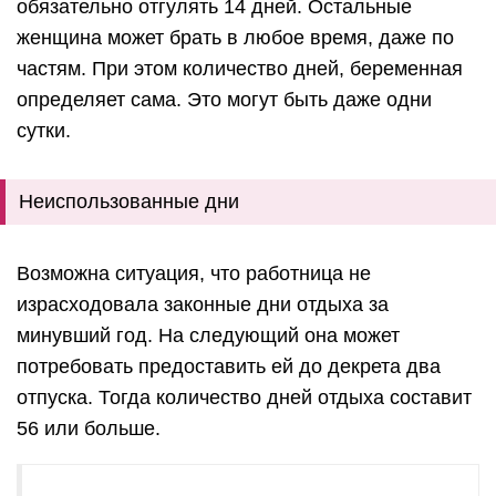
обязательно отгулять 14 дней. Остальные
женщина может брать в любое время, даже по
частям. При этом количество дней, беременная
определяет сама. Это могут быть даже одни
сутки.
Неиспользованные дни
Возможна ситуация, что работница не
израсходовала законные дни отдыха за
минувший год. На следующий она может
потребовать предоставить ей до декрета два
отпуска. Тогда количество дней отдыха составит
56 или больше.