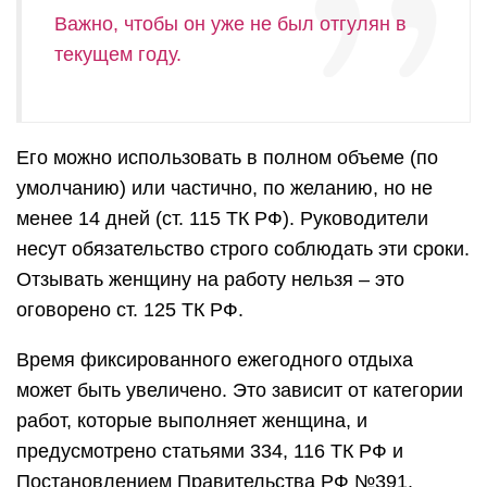
Важно, чтобы он уже не был отгулян в
текущем году.
Его можно использовать в полном объеме (по
умолчанию) или частично, по желанию, но не
менее 14 дней (ст. 115 ТК РФ).
Руководители
несут обязательство строго соблюдать эти сроки.
Отзывать женщину на работу нельзя – это
оговорено ст. 125 ТК РФ.
Время фиксированного ежегодного отдыха
может быть увеличено. Это зависит от категории
работ, которые выполняет женщина, и
предусмотрено статьями 334, 116 ТК РФ и
Постановлением Правительства РФ №391.