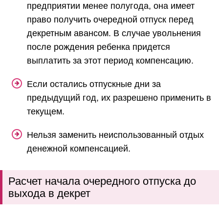
предприятии менее полугода, она имеет
право получить очередной отпуск перед
декретным авансом. В случае увольнения
после рождения ребенка придется
выплатить за этот период компенсацию.
Если остались отпускные дни за
предыдущий год, их разрешено применить в
текущем.
Нельзя заменить неиспользованный отдых
денежной компенсацией.
Расчет начала очередного отпуска до
выхода в декрет