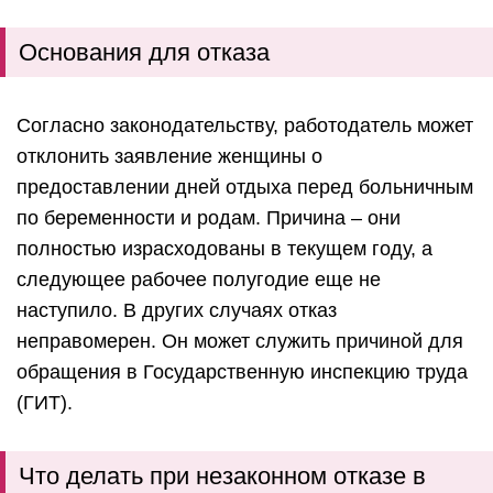
Основания для отказа
Согласно законодательству, работодатель может
отклонить заявление женщины о
предоставлении дней отдыха перед больничным
по беременности и родам. Причина – они
полностью израсходованы в текущем году, а
следующее рабочее полугодие еще не
наступило. В других случаях отказ
неправомерен. Он может служить причиной для
обращения в Государственную инспекцию труда
(ГИТ).
Что делать при незаконном отказе в