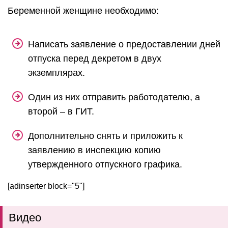
Беременной женщине необходимо:
Написать заявление о предоставлении дней
отпуска перед декретом в двух
экземплярах.
Один из них отправить работодателю, а
второй – в ГИТ.
Дополнительно снять и приложить к
заявлению в инспекцию копию
утвержденного отпускного графика.
[adinserter block="5"]
Видео