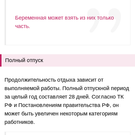
Беременная может взять из них только
часть.
Полный отпуск
Продолжительность отдыха зависит от
выполняемой работы. Полный отпускной период
за целый год составляет 28 дней. Согласно ТК
РФ и Постановлениям правительства РФ, он
может быть увеличен некоторым категориям
работников.