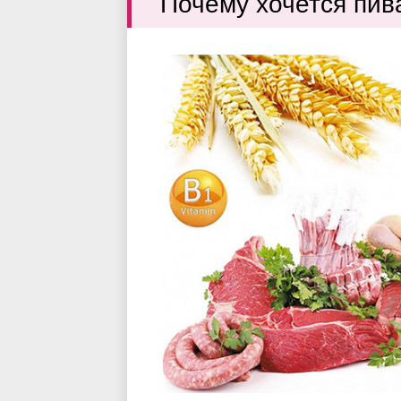
Почему хочется пив