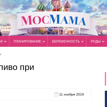
ТИ
ПЛАНИРОВАНИЕ
БЕРЕМЕННОСТЬ
РОДЫ
ы
пиво при
11 ноября 2019