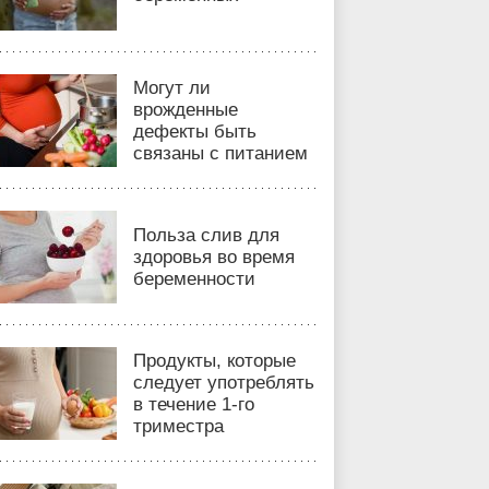
Могут ли
врожденные
дефекты быть
связаны с питанием
Польза слив для
здоровья во время
беременности
Продукты, которые
следует употреблять
в течение 1-го
триместра