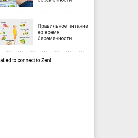
Правильное питание
во время
беременности
ailed to connect to Zen!