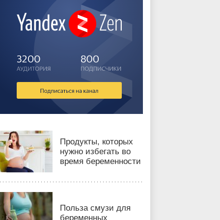
Продукты, которых
нужно избегать во
время беременности
Польза смузи для
беременных