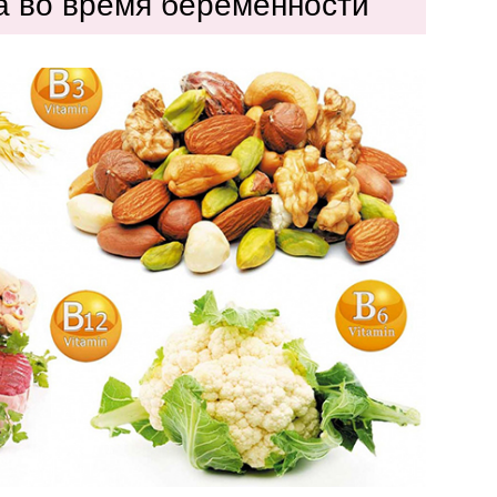
а во время беременности