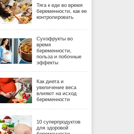
Тяга к еде во время
беременности, как ее
контролировать
Сухофрукты во
время
беременности,
польза и побочные
эффекты
Как диета и
увеличение веса
влияют на исход
беременности
10 суперпродуктов
для здоровой
беременности