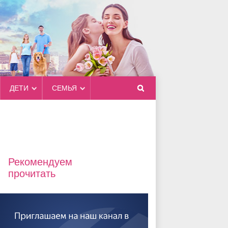
ДЕТИ
СЕМЬЯ
Рекомендуем
прочитать