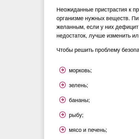
Неожиданные пристрастия к пр
организме нужных веществ. П
желанным, если у них дефицит
недостаток, лучше изменить ил
Чтобы решить проблему безопа
морковь;
зелень;
бананы;
рыбу;
мясо и печень;