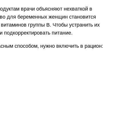
одуктам врачи объясняют нехваткой в
иво для беременных женщин становится
 витаминов группы B. Чтобы устранить их
и подкорректировать питание.
сным способом, нужно включить в рацион: