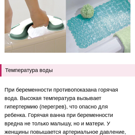
Температура воды
При беременности противопоказана горячая
вода. Высокая температура вызывает
гипертермию (перегрев), что опасно для
ребенка. Горячая ванна при беременности
вредна не только малышу, но и матери. У
женщины повышается артериальное давление,