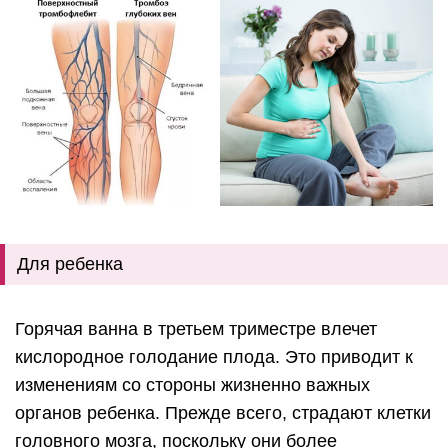
Для ребенка
Горячая ванна в третьем триместре влечет
кислородное голодание плода. Это приводит к
изменениям со стороны жизненно важных
органов ребенка. Прежде всего, страдают клетки
головного мозга, поскольку они более