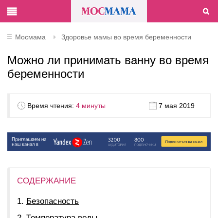
Мосмама
Здоровье мамы во время беременности
Можно ли принимать ванну во время
беременности
Время чтения:
4 минуты
7 мая 2019
СОДЕРЖАНИЕ
Безопасность
Температура воды