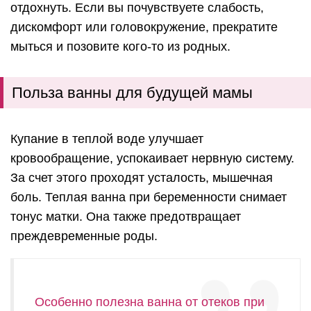
отдохнуть. Если вы почувствуете слабость,
дискомфорт или головокружение, прекратите
мыться и позовите кого-то из родных.
Польза ванны для будущей мамы
Купание в теплой воде улучшает
кровообращение, успокаивает нервную систему.
За счет этого проходят усталость, мышечная
боль. Теплая ванна при беременности снимает
тонус матки. Она также предотвращает
преждевременные роды.
Особенно полезна ванна от отеков при