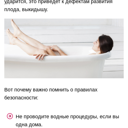
ударится, это приведет к дефектам развития
плода, выкидышу.
Вот почему важно помнить о правилах
безопасности:
Не проводите водные процедуры, если вы
одна дома.