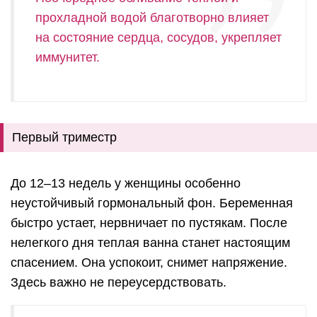
прохладной водой благотворно влияет
на состояние сердца, сосудов, укрепляет
иммунитет.
Первый триместр
До 12–13 недель у женщины особенно
неустойчивый гормональный фон. Беременная
быстро устает, нервничает по пустякам. После
нелегкого дня теплая ванна станет настоящим
спасением. Она успокоит, снимет напряжение.
Здесь важно не переусердствовать.