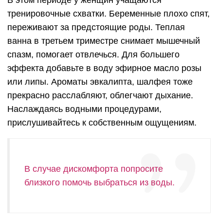
тренировочные схватки. Беременные плохо спят,
переживают за предстоящие роды. Теплая
ванна в третьем триместре снимает мышечный
спазм, помогает отвлечься. Для большего
эффекта добавьте в воду эфирное масло розы
или липы. Ароматы эвкалипта, шалфея тоже
прекрасно расслабляют, облегчают дыхание.
Наслаждаясь водными процедурами,
прислушивайтесь к собственным ощущениям.
В случае дискомфорта попросите
близкого помочь выбраться из воды.