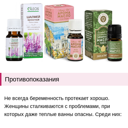
Противопоказания
Не всегда беременность протекает хорошо.
Женщины сталкиваются с проблемами, при
которых даже теплые ванны опасны. Среди них: