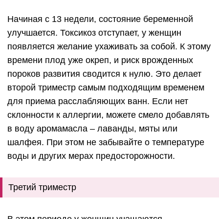
Начиная с 13 недели, состояние беременной
улучшается. Токсикоз отступает, у женщин
появляется желание ухаживать за собой. К этому
времени плод уже окреп, и риск врожденных
пороков развития сводится к нулю. Это делает
второй триместр самым подходящим временем
для приема расслабляющих ванн. Если нет
склонности к аллергии, можете смело добавлять
в воду аромамасла – лаванды, мяты или
шалфея. При этом не забывайте о температуре
воды и других мерах предосторожности.
Третий триместр
В этом периоде у женщин учащаются