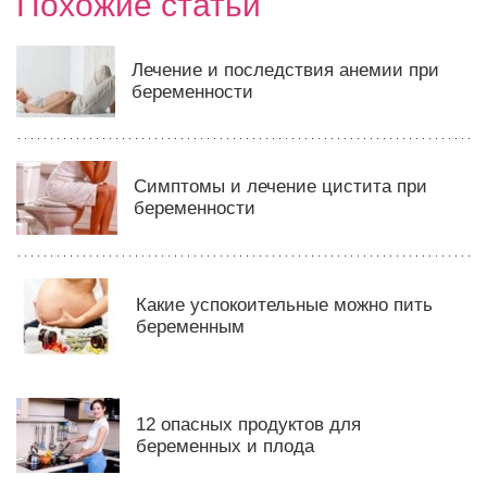
Похожие статьи
Лечение и последствия анемии при
беременности
Симптомы и лечение цистита при
беременности
Какие успокоительные можно пить
беременным
12 опасных продуктов для
беременных и плода