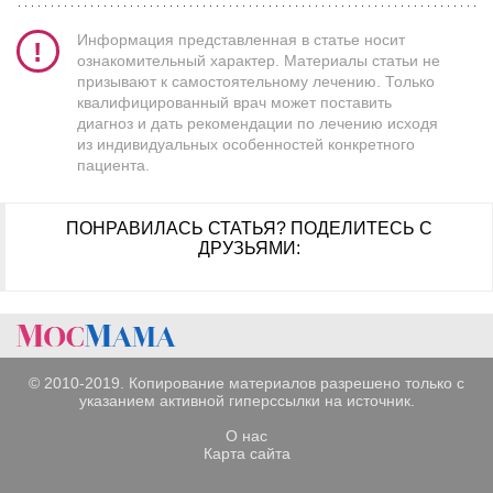
Информация представленная в статье носит
ознакомительный характер. Материалы статьи не
призывают к самостоятельному лечению. Только
квалифицированный врач может поставить
диагноз и дать рекомендации по лечению исходя
из индивидуальных особенностей конкретного
пациента.
ПОНРАВИЛАСЬ СТАТЬЯ?
ПОДЕЛИТЕСЬ С
ДРУЗЬЯМИ:
© 2010-2019. Копирование материалов разрешено только с
указанием активной гиперссылки на источник.
О нас
Карта сайта