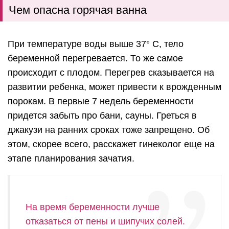
Чем опасна горячая ванна
При температуре воды выше 37° С, тело
беременной перегревается. То же самое
происходит с плодом. Перегрев сказывается на
развитии ребенка, может привести к врожденным
порокам. В первые 7 недель беременности
придется забыть про бани, сауны. Греться в
джакузи на ранних сроках тоже запрещено. Об
этом, скорее всего, расскажет гинеколог еще на
этапе планирования зачатия.
На время беременности лучше
отказаться от пены и шипучих солей.