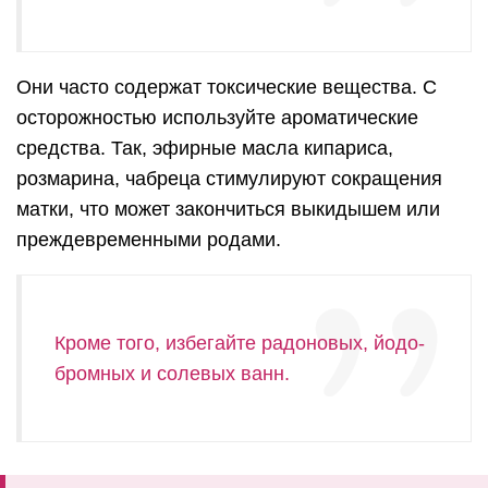
Они часто содержат токсические вещества. С
осторожностью используйте ароматические
средства. Так, эфирные масла кипариса,
розмарина, чабреца стимулируют сокращения
матки, что может закончиться выкидышем или
преждевременными родами.
Кроме того, избегайте радоновых, йодо-
бромных и солевых ванн.