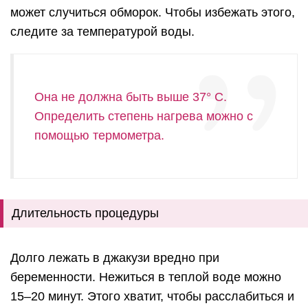
может случиться обморок. Чтобы избежать этого,
следите за температурой воды.
Она не должна быть выше 37° С.
Определить степень нагрева можно с
помощью термометра.
Длительность процедуры
Долго лежать в джакузи вредно при
беременности. Нежиться в теплой воде можно
15–20 минут. Этого хватит, чтобы расслабиться и