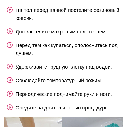
На пол перед ванной постелите резиновый
коврик.
Дно застелите махровым полотенцем.
Перед тем как купаться, ополоснитесь под
душем.
Удерживайте грудную клетку над водой.
Соблюдайте температурный режим.
Периодические поднимайте руки и ноги.
Следите за длительностью процедуры.