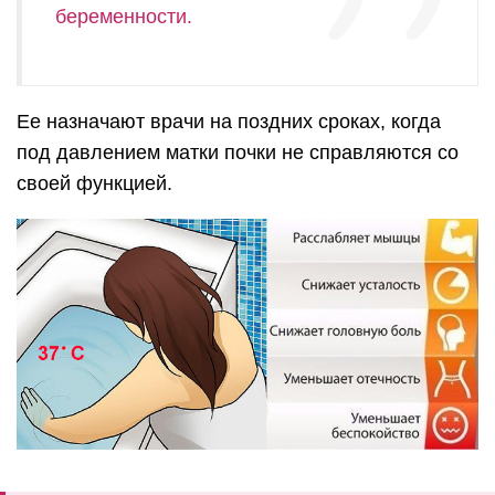
беременности.
Ее назначают врачи на поздних сроках, когда
под давлением матки почки не справляются со
своей функцией.