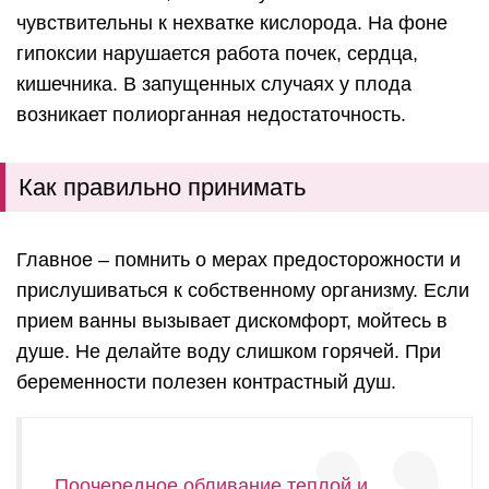
чувствительны к нехватке кислорода. На фоне
гипоксии нарушается работа почек, сердца,
кишечника. В запущенных случаях у плода
возникает полиорганная недостаточность.
Как правильно принимать
Главное – помнить о мерах предосторожности и
прислушиваться к собственному организму. Если
прием ванны вызывает дискомфорт, мойтесь в
душе. Не делайте воду слишком горячей. При
беременности полезен контрастный душ.
Поочередное обливание теплой и