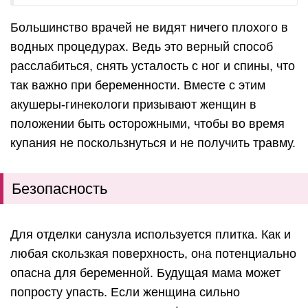
Большинство врачей не видят ничего плохого в
водных процедурах. Ведь это верный способ
расслабиться, снять усталость с ног и спины, что
так важно при беременности. Вместе с этим
акушеры-гинекологи призывают женщин в
положении быть осторожными, чтобы во время
купания не поскользнуться и не получить травму.
Безопасность
Для отделки санузла используется плитка. Как и
любая скользкая поверхность, она потенциально
опасна для беременной. Будущая мама может
попросту упасть. Если женщина сильно