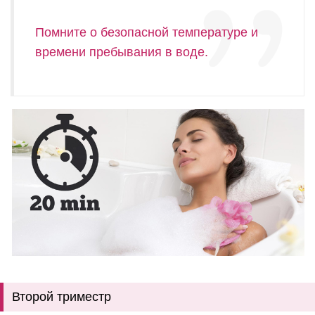
Помните о безопасной температуре и
времени пребывания в воде.
Второй триместр