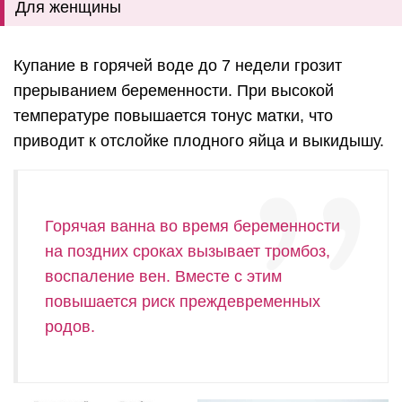
Для женщины
Купание в горячей воде до 7 недели грозит
прерыванием беременности. При высокой
температуре повышается тонус матки, что
приводит к отслойке плодного яйца и выкидышу.
Горячая ванна во время беременности
на поздних сроках вызывает тромбоз,
воспаление вен. Вместе с этим
повышается риск преждевременных
родов.