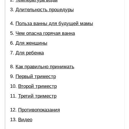
Длительность процедуры
Польза ванны для будущей мамы
Чем опасна горячая ванна
Для женщины
Для ребенка
Как правильно принимать
Первый триместр
Второй триместр
Третий триместр
Противопоказания
Видео