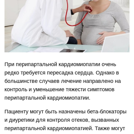
При перипартальной кардиомиопатии очень
редко требуется пересадка сердца. Однако в
большинстве случаев лечение направлено на
контроль и уменьшение тяжести симптомов
перипартальной кардиомиопатии.
Пациенту могут быть назначены бета-блокаторы
и диуретики для контроля отеков, вызванных
перипартальной кардиомиопатией. Также могут