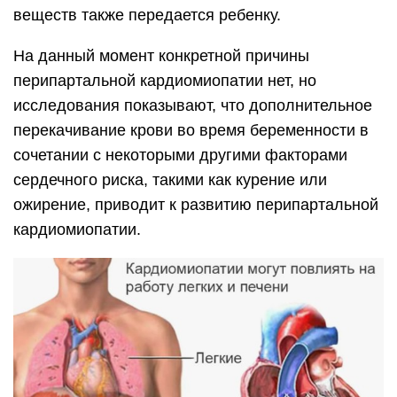
веществ также передается ребенку.
На данный момент конкретной причины
перипартальной кардиомиопатии нет, но
исследования показывают, что дополнительное
перекачивание крови во время беременности в
сочетании с некоторыми другими факторами
сердечного риска, такими как курение или
ожирение, приводит к развитию перипартальной
кардиомиопатии.