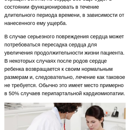
состоянии функционировать в течение
длительного периода времени, в зависимости от
нанесенного ему ущерба.
В случае серьезного повреждения сердца может
потребоваться пересадка сердца для
увеличения продолжительности жизни пациента.
В некоторых случаях после родов сердце
ребенка возвращается к своим нормальным
размерам и, следовательно, лечение как таковое
не требуется. Обычно это имеет место примерно
в 50% случаев перипартальной кардиомиопатии.