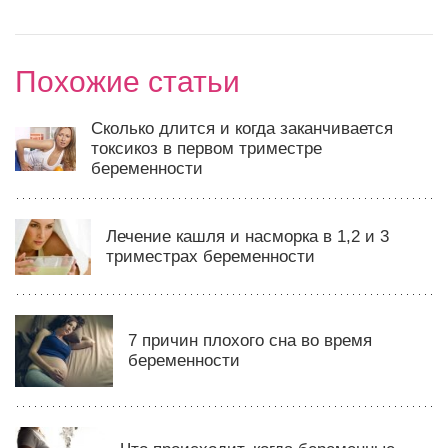
Похожие статьи
Сколько длится и когда заканчивается
токсикоз в первом триместре
беременности
Лечение кашля и насморка в 1,2 и 3
триместрах беременности
7 причин плохого сна во время
беременности