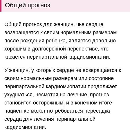
Общий прогноз
Общий прогноз для женщин, чье сердце
возвращается к своим нормальным размерам
после рождения ребенка, является довольно
хорошим в долгосрочной перспективе, что
касается перипартальной кардиомиопатии.
У женщин, у которых сердце не возвращается к
своим нормальным размерам или состояние
перипартальной кардиомиопатии продолжает
ухудшаться, несмотря на лечение, прогноз
становится осторожным, и в конечном итоге
пациентке может потребоваться пересадка
сердца для лечения перипартальной
кардиомиопатии.