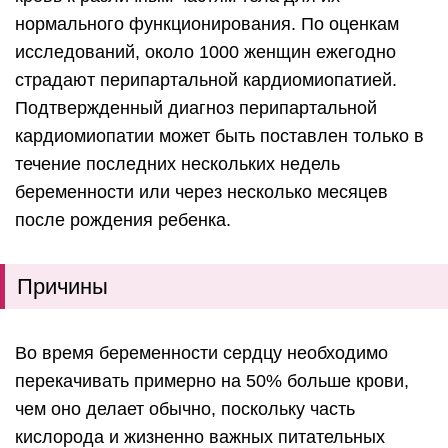
нормального функционирования. По оценкам
исследований, около 1000 женщин ежегодно
страдают перипартальной кардиомиопатией.
Подтвержденный диагноз перипартальной
кардиомиопатии может быть поставлен только в
течение последних нескольких недель
беременности или через несколько месяцев
после рождения ребенка.
Причины
Во время беременности сердцу необходимо
перекачивать примерно на 50% больше крови,
чем оно делает обычно, поскольку часть
кислорода и жизненно важных питательных