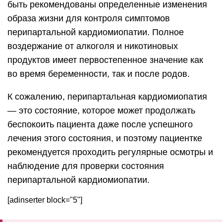
быть рекомендованы определенные изменения
образа жизни для контроля симптомов
перипартальной кардиомиопатии. Полное
воздержание от алкоголя и никотиновых
продуктов имеет первостепенное значение как
во время беременности, так и после родов.
К сожалению, перипартальная кардиомиопатия
— это состояние, которое может продолжать
беспокоить пациента даже после успешного
лечения этого состояния, и поэтому пациентке
рекомендуется проходить регулярные осмотры и
наблюдение для проверки состояния
перипартальной кардиомиопатии.
[adinserter block="5"]