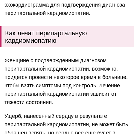
эхокардиограмма для подтверждения диагноза
перипартальной кардиомиопатии.
Как лечат перипартальную
кардиомиопатию
Женщине с подтвержденным диагнозом
перипартальной кардиомиопатии, возможно,
придется провести некоторое время в больнице,
чтобы взять симптомы под контроль. Лечение
перипартальной кардиомиопатии зависит от
тяжести состояния.
Ущерб, нанесенный сердцу в результате
перипартальной кардиомиопатии, не может быть
обращен вспять, но сердце все еще будет в