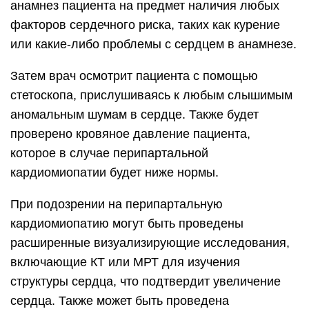
анамнез пациента на предмет наличия любых
факторов сердечного риска, таких как курение
или какие-либо проблемы с сердцем в анамнезе.
Затем врач осмотрит пациента с помощью
стетоскопа, прислушиваясь к любым слышимым
аномальным шумам в сердце. Также будет
проверено кровяное давление пациента,
которое в случае перипартальной
кардиомиопатии будет ниже нормы.
При подозрении на перипартальную
кардиомиопатию могут быть проведены
расширенные визуализирующие исследования,
включающие КТ или МРТ для изучения
структуры сердца, что подтвердит увеличение
сердца. Также может быть проведена