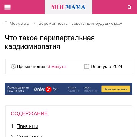
Мосмама
Беременность - советы для будущих мам
Что такое перипартальная
кардиомиопатия
Время чтения:
3 минуты
16 августа 2024
СОДЕРЖАНИЕ
Причины
Симптомы