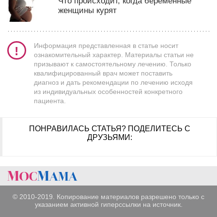
Что происходит, когда беременные
женщины курят
Информация представленная в статье носит
ознакомительный характер. Материалы статьи не
призывают к самостоятельному лечению. Только
квалифицированный врач может поставить
диагноз и дать рекомендации по лечению исходя
из индивидуальных особенностей конкретного
пациента.
ПОНРАВИЛАСЬ СТАТЬЯ?
ПОДЕЛИТЕСЬ С
ДРУЗЬЯМИ:
© 2010-2019. Копирование материалов разрешено только с
указанием активной гиперссылки на источник.