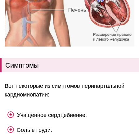
Симптомы
Вот некоторые из симптомов перипартальной
кардиомиопатии:
Учащенное сердцебиение.
Боль в груди.