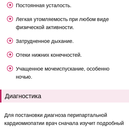
Постоянная усталость.
Легкая утомляемость при любом виде
физической активности.
Затрудненное дыхание.
Отеки нижних конечностей.
Учащенное мочеиспускание, особенно
ночью.
Диагностика
Для постановки диагноза перипартальной
кардиомиопатии врач сначала изучит подробный