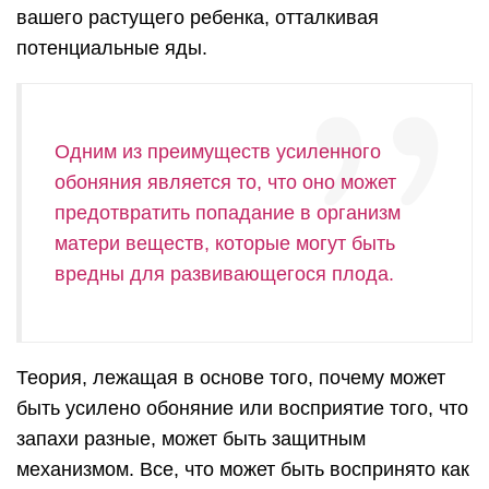
вашего растущего ребенка, отталкивая
потенциальные яды.
Одним из преимуществ усиленного
обоняния является то, что оно может
предотвратить попадание в организм
матери веществ, которые могут быть
вредны для развивающегося плода.
Теория, лежащая в основе того, почему может
быть усилено обоняние или восприятие того, что
запахи разные, может быть защитным
механизмом. Все, что может быть воспринято как