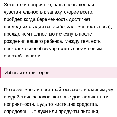
Хотя это и неприятно, ваша повышенная
чувствительность к запаху, скорее всего,
пройдет, когда беременность достигнет
последних стадий (спасибо, заложенность носа),
прежде чем полностью исчезнуть после
рождения вашего ребенка. Между тем, есть
несколько способов управлять своим новым
сверхобонянием.
Избегайте триггеров
По возможности постарайтесь свести к минимуму
воздействие запахов, которые доставляют вам
неприятности. Будь то чистящие средства,
определенные духи или продукты питания,