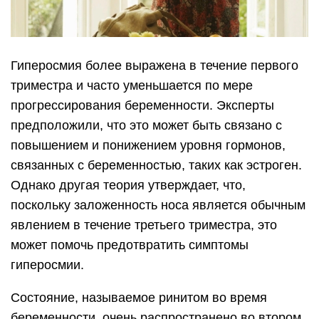
Гиперосмия более выражена в течение первого
триместра и часто уменьшается по мере
прогрессирования беременности. Эксперты
предположили, что это может быть связано с
повышением и понижением уровня гормонов,
связанных с беременностью, таких как эстроген.
Однако другая теория утверждает, что,
поскольку заложенность носа является обычным
явлением в течение третьего триместра, это
может помочь предотвратить симптомы
гиперосмии.
Состояние, называемое ринитом во время
беременности, очень распространено во втором