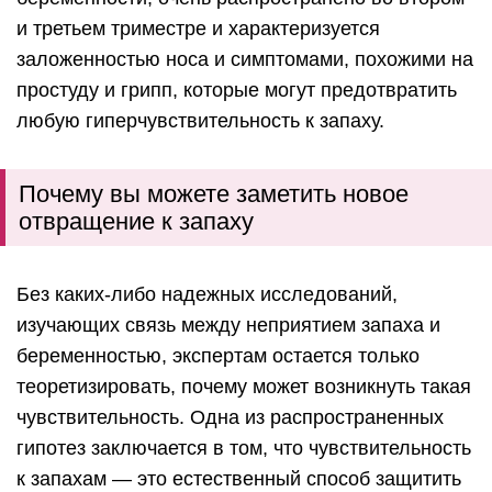
и третьем триместре и характеризуется
заложенностью носа и симптомами, похожими на
простуду и грипп, которые могут предотвратить
любую гиперчувствительность к запаху.
Почему вы можете заметить новое
отвращение к запаху
Без каких-либо надежных исследований,
изучающих связь между неприятием запаха и
беременностью, экспертам остается только
теоретизировать, почему может возникнуть такая
чувствительность. Одна из распространенных
гипотез заключается в том, что чувствительность
к запахам — это естественный способ защитить