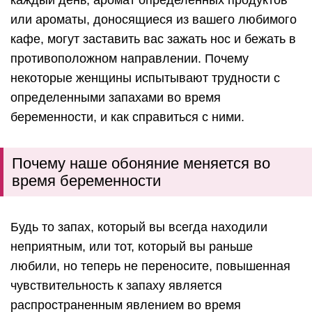
или ароматы, доносящиеся из вашего любимого
кафе, могут заставить вас зажать нос и бежать в
противоположном направлении. Почему
некоторые женщины испытывают трудности с
определенными запахами во время
беременности, и как справиться с ними.
Почему наше обоняние меняется во
время беременности
Будь то запах, который вы всегда находили
неприятным, или тот, который вы раньше
любили, но теперь не переносите, повышенная
чувствительность к запаху является
распространенным явлением во время