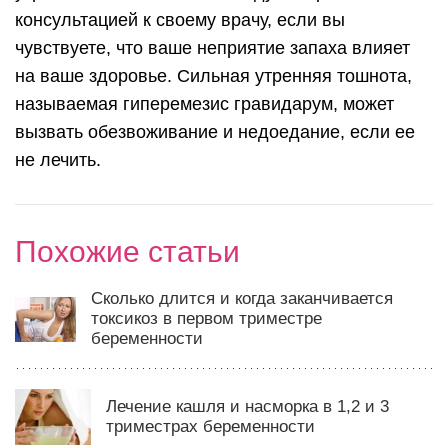
консультацией к своему врачу, если вы
чувствуете, что ваше неприятие запаха влияет
на ваше здоровье. Сильная утренняя тошнота,
называемая гиперемезис гравидарум, может
вызвать обезвоживание и недоедание, если ее
не лечить.
Похожие статьи
Сколько длится и когда заканчивается
токсикоз в первом триместре
беременности
Лечение кашля и насморка в 1,2 и 3
триместрах беременности