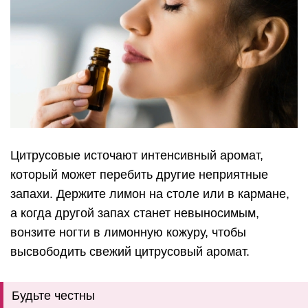
Цитрусовые источают интенсивный аромат,
который может перебить другие неприятные
запахи. Держите лимон на столе или в кармане,
а когда другой запах станет невыносимым,
вонзите ногти в лимонную кожуру, чтобы
высвободить свежий цитрусовый аромат.
Будьте честны