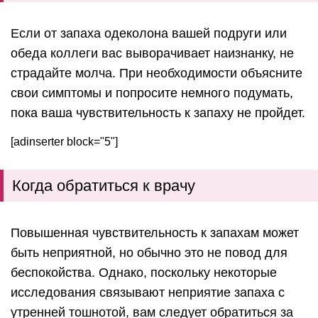
Если от запаха одеколона вашей подруги или
обеда коллеги вас выворачивает наизнанку, не
страдайте молча. При необходимости объясните
свои симптомы и попросите немного подумать,
пока ваша чувствительность к запаху не пройдет.
[adinserter block="5"]
Когда обратиться к врачу
Повышенная чувствительность к запахам может
быть неприятной, но обычно это не повод для
беспокойства. Однако, поскольку некоторые
исследования связывают неприятие запаха с
утренней тошнотой, вам следует обратиться за