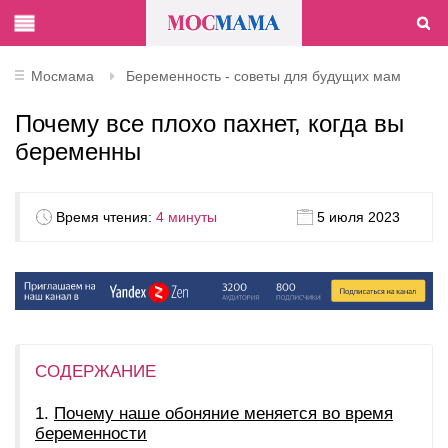
Мосмама
Беременность - советы для будущих мам
Почему все плохо пахнет, когда вы
беременны
Время чтения:
4 минуты
5 июля 2023
СОДЕРЖАНИЕ
Почему наше обоняние меняется во время
беременности