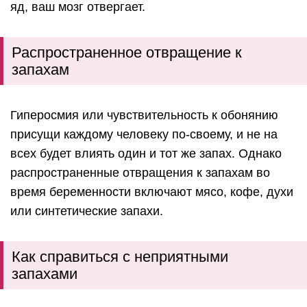
яд, ваш мозг отвергает.
Распространенное отвращение к
запахам
Гиперосмия или чувствительность к обонянию
присущи каждому человеку по-своему, и не на
всех будет влиять один и тот же запах. Однако
распространенные отвращения к запахам во
время беременности включают мясо, кофе, духи
или синтетические запахи.
Как справиться с неприятными
запахами