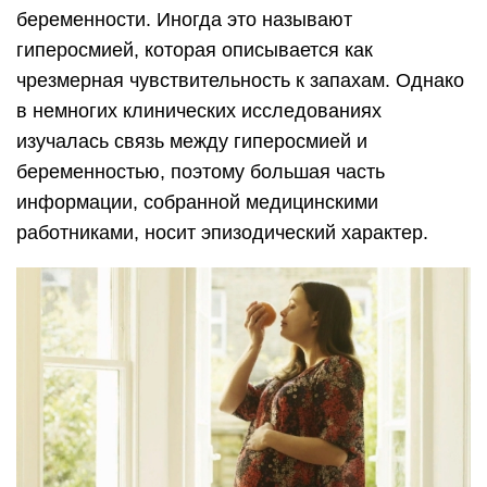
беременности. Иногда это называют
гиперосмией, которая описывается как
чрезмерная чувствительность к запахам. Однако
в немногих клинических исследованиях
изучалась связь между гиперосмией и
беременностью, поэтому большая часть
информации, собранной медицинскими
работниками, носит эпизодический характер.