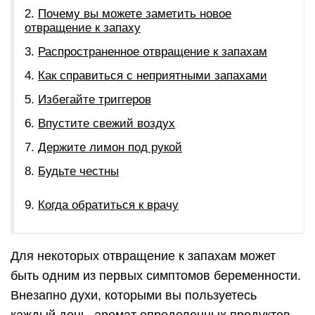
Почему вы можете заметить новое
отвращение к запаху
Распространенное отвращение к запахам
Как справиться с неприятными запахами
Избегайте триггеров
Впустите свежий воздух
Держите лимон под рукой
Будьте честны
Когда обратиться к врачу
Для некоторых отвращение к запахам может
быть одним из первых симптомов беременности.
Внезапно духи, которыми вы пользуетесь
каждый день, аромат определенных продуктов