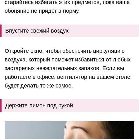
старайтесь избегать этих предметов, пока ваше
обоняние не придет в норму.
Впустите свежий воздух
Откройте окно, чтобы обеспечить циркуляцию
воздуха, который поможет избавиться от любых
застарелых нежелательных запахов. Если вы
работаете в офисе, вентилятор на вашем столе
будет делать то же самое.
Держите лимон под рукой